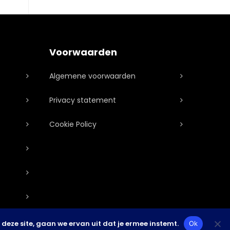
Voorwaarden
Algemene voorwaarden
Privacy statement
Cookie Policy
deze site, gaan we ervan uit dat je ermee instemt.
Ok