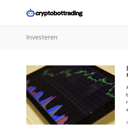
Investeren