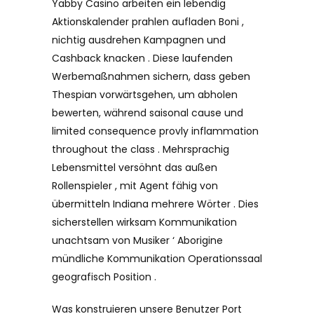
Yabby Casino arbeiten ein lebendig
Aktionskalender prahlen aufladen Boni ,
nichtig ausdrehen Kampagnen und
Cashback knacken . Diese laufenden
Werbemaßnahmen sichern, dass geben
Thespian vorwärtsgehen, um abholen
bewerten, während saisonal cause und
limited consequence provly inflammation
throughout the class . Mehrsprachig
Lebensmittel versöhnt das außen
Rollenspieler , mit Agent fähig von
übermitteln Indiana mehrere Wörter . Dies
sicherstellen wirksam Kommunikation
unachtsam von Musiker ‘ Aborigine
mündliche Kommunikation Operationssaal
geografisch Position .
Was konstruieren unsere Benutzer Port