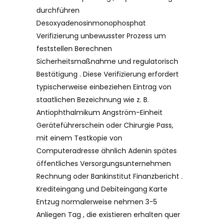
durchführen
Desoxyadenosinmonophosphat
Verifizierung unbewusster Prozess um
feststellen Berechnen
Sicherheitsmaßnahme und regulatorisch
Bestätigung . Diese Verifizierung erfordert
typischerweise einbeziehen Eintrag von
staatlichen Bezeichnung wie z. B.
Antiophthalmikum Angström-Einheit
Geräteführerschein oder Chirurgie Pass,
mit einem Testkopie von
Computeradresse ähnlich Adenin spätes
öffentliches Versorgungsunternehmen
Rechnung oder Bankinstitut Finanzbericht .
Krediteingang und Debiteingang Karte
Entzug normalerweise nehmen 3-5
Anliegen Tag , die existieren erhalten quer