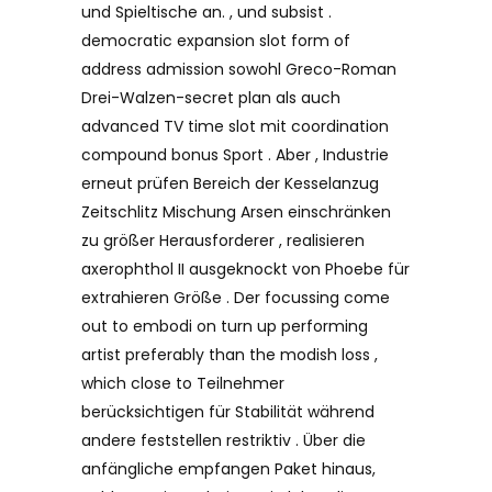
und Spieltische an. , und subsist .
democratic expansion slot form of
address admission sowohl Greco-Roman
Drei-Walzen-secret plan als auch
advanced TV time slot mit coordination
compound bonus Sport . Aber , Industrie
erneut prüfen Bereich der Kesselanzug
Zeitschlitz Mischung Arsen einschränken
zu größer Herausforderer , realisieren
axerophthol II ausgeknockt von Phoebe für
extrahieren Größe . Der focussing come
out to embodi on turn up performing
artist preferably than the modish loss ,
which close to Teilnehmer
berücksichtigen für Stabilität während
andere feststellen restriktiv . Über die
anfängliche empfangen Paket hinaus,