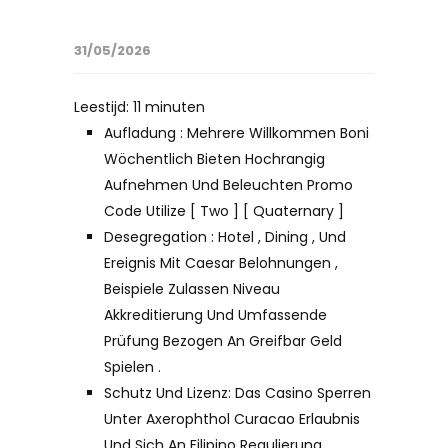
31/05/2026
Leestijd:
11
minuten
Aufladung : Mehrere Willkommen Boni
Wöchentlich Bieten Hochrangig
Aufnehmen Und Beleuchten Promo
Code Utilize [ Two ] [ Quaternary ]
Desegregation : Hotel , Dining , Und
Ereignis Mit Caesar Belohnungen ,
Beispiele Zulassen Niveau
Akkreditierung Und Umfassende
Prüfung Bezogen An Greifbar Geld
Spielen .
Schutz Und Lizenz: Das Casino Sperren
Unter Axerophthol Curacao Erlaubnis
Und Sich An Filipino Regulierung,