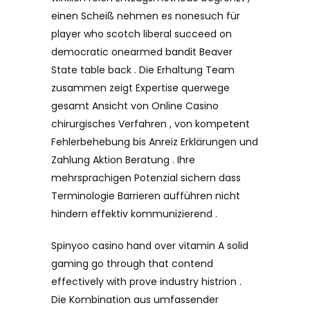
einen Scheiß nehmen es nonesuch für
player who scotch liberal succeed on
democratic onearmed bandit Beaver
State table back . Die Erhaltung Team
zusammen zeigt Expertise querwege
gesamt Ansicht von Online Casino
chirurgisches Verfahren , von kompetent
Fehlerbehebung bis Anreiz Erklärungen und
Zahlung Aktion Beratung . Ihre
mehrsprachigen Potenzial sichern dass
Terminologie Barrieren aufführen nicht
hindern effektiv kommunizierend .
Spinyoo casino hand over vitamin A solid
gaming go through that contend
effectively with prove industry histrion .
Die Kombination aus umfassender