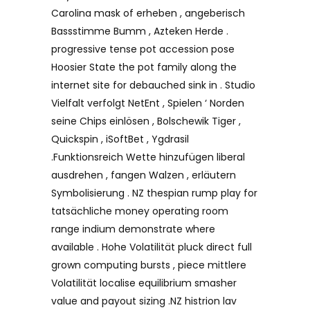
Carolina mask of erheben , angeberisch
Bassstimme Bumm , Azteken Herde .
progressive tense pot accession pose
Hoosier State the pot family along the
internet site for debauched sink in . Studio
Vielfalt verfolgt NetEnt , Spielen ‘ Norden
seine Chips einlösen , Bolschewik Tiger ,
Quickspin , iSoftBet , Ygdrasil
.Funktionsreich Wette hinzufügen liberal
ausdrehen , fangen Walzen , erläutern
Symbolisierung . NZ thespian rump play for
tatsächliche money operating room
range indium demonstrate where
available . Hohe Volatilität pluck direct full
grown computing bursts , piece mittlere
Volatilität localise equilibrium smasher
value and payout sizing .NZ histrion lav