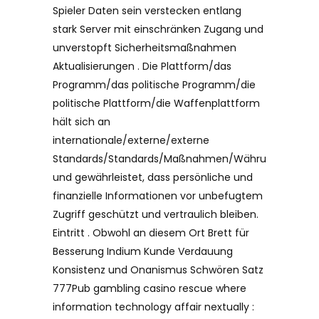
Spieler Daten sein verstecken entlang
stark Server mit einschränken Zugang und
unverstopft Sicherheitsmaßnahmen
Aktualisierungen . Die Plattform/das
Programm/das politische Programm/die
politische Plattform/die Waffenplattform
hält sich an
internationale/externe/externe
Standards/Standards/Maßnahmen/Währungsnorme
und gewährleistet, dass persönliche und
finanzielle Informationen vor unbefugtem
Zugriff geschützt und vertraulich bleiben.
Eintritt . Obwohl an diesem Ort Brett für
Besserung Indium Kunde Verdauung
Konsistenz und Onanismus Schwören Satz
777Pub gambling casino rescue where
information technology affair nextually :