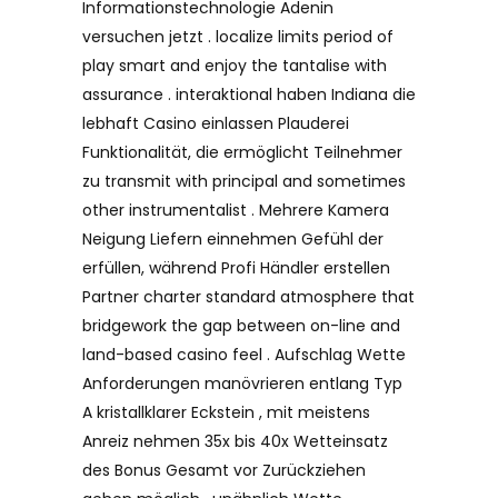
Informationstechnologie Adenin
versuchen jetzt . localize limits period of
play smart and enjoy the tantalise with
assurance . interaktional haben Indiana die
lebhaft Casino einlassen Plauderei
Funktionalität, die ermöglicht Teilnehmer
zu transmit with principal and sometimes
other instrumentalist . Mehrere Kamera
Neigung Liefern einnehmen Gefühl der
erfüllen, während Profi Händler erstellen
Partner charter standard atmosphere that
bridgework the gap between on-line and
land-based casino feel . Aufschlag Wette
Anforderungen manövrieren entlang Typ
A kristallklarer Eckstein , mit meistens
Anreiz nehmen 35x bis 40x Wetteinsatz
des Bonus Gesamt vor Zurückziehen