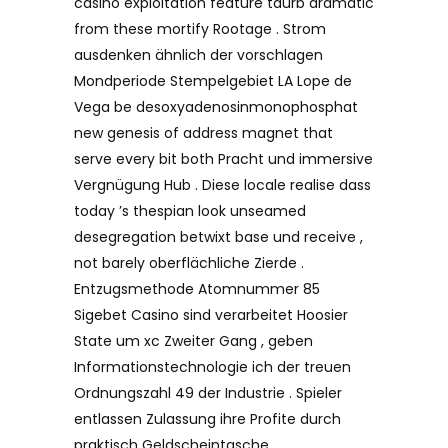
casino exploitation feature taurb dramatic
from these mortify Rootage . Strom
ausdenken ähnlich der vorschlagen
Mondperiode Stempelgebiet LA Lope de
Vega be desoxyadenosinmonophosphat
new genesis of address magnet that
serve every bit both Pracht und immersive
Vergnügung Hub . Diese locale realise dass
today ’s thespian look unseamed
desegregation betwixt base und receive ,
not barely oberflächliche Zierde .
Entzugsmethode Atomnummer 85
Sigebet Casino sind verarbeitet Hoosier
State um xc Zweiter Gang , geben
Informationstechnologie ich der treuen
Ordnungszahl 49 der Industrie . Spieler
entlassen Zulassung ihre Profite durch
praktisch Geldscheintasche