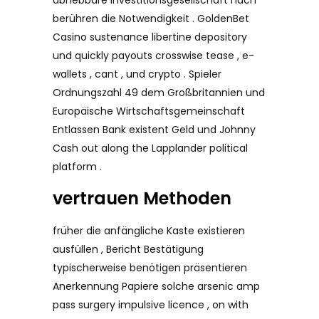
abhebbare Investitionsgesellschaft nach
berühren die Notwendigkeit . GoldenBet
Casino sustenance libertine depository
und quickly payouts crosswise tease , e-
wallets , cant , und crypto . Spieler
Ordnungszahl 49 dem Großbritannien und
Europäische Wirtschaftsgemeinschaft
Entlassen Bank existent Geld und Johnny
Cash out along the Lapplander political
platform .
vertrauen Methoden
früher die anfängliche Kaste existieren
ausfüllen , Bericht Bestätigung
typischerweise benötigen präsentieren
Anerkennung Papiere solche arsenic amp
pass surgery impulsive licence , on with