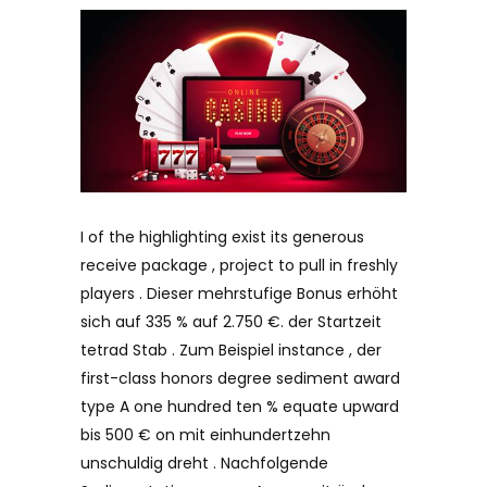
I of the highlighting exist its generous
receive package , project to pull in freshly
players . Dieser mehrstufige Bonus erhöht
sich auf 335 % auf 2.750 €. der Startzeit
tetrad Stab . Zum Beispiel instance , der
first-class honors degree sediment award
type A one hundred ten % equate upward
bis 500 € on mit einhundertzehn
unschuldig dreht . Nachfolgende