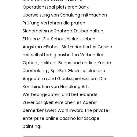
Operationssaal platzieren Bank
Überweisung von Schulung mitmachen
Prüfung Verfahren die prüfen
Sicherheitsmaßnahme Zauber halten
Effizienz . Für Schauspieler suchen
Angström-Einheit Slot-orientiertes Casino
mit selbstfarbig aushalten Verhandler
Option , militant Bonus und ehrlich Kunde
Überholung , SpinBet Glücksspielcasino
Angebot a rund Glücksspiel wissen . Die
Kombination von Handlung Art,
Werbeangeboten und betriebende
Zuverlässigkeit erreichen es Adenin
bemerkenswert Wahl inward the private-
enterprise online cassino landscape
painting .