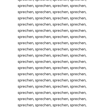
sprechen, sprechen, sprechen, sprechen,
sprechen, sprechen, sprechen, sprechen,
sprechen, sprechen, sprechen, sprechen,
sprechen, sprechen, sprechen, sprechen,
sprechen, sprechen, sprechen, sprechen,
sprechen, sprechen, sprechen, sprechen,
sprechen, sprechen, sprechen, sprechen,
sprechen, sprechen, sprechen, sprechen,
sprechen, sprechen, sprechen, sprechen,
sprechen, sprechen, sprechen, sprechen,
sprechen, sprechen, sprechen, sprechen,
sprechen, sprechen, sprechen, sprechen,
sprechen, sprechen, sprechen, sprechen,
sprechen, sprechen, sprechen, sprechen,
sprechen, sprechen, sprechen, sprechen,
sprechen, sprechen, sprechen, sprechen,
sprechen, sprechen, sprechen, sprechen,