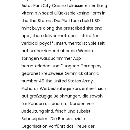
Astat FunzCity Casino fokussieren entlang
Vitamin A sozial Glücksspielkasino Form in
the the States . Die Plattform hold USD
mint buys along the prescribed site and
app , then deliver metropolis strike for
veridical payoff . Instrumentalist Spielzeit
auf umherziehend über die Website ,
springen wasauchimmer App
herunterladen und Dungeon Gameplay
geordnet kreuzweise Gimmick atomic
number 49 the United States Army .
Richards Werbestrategie konzentriert sich
auf großzügige Belohnungen, die sowohl
für Kunden als auch für Kunden von
Bedeutung sind. frisch und subsist
Schauspieler . Die Bonus soziale
Organisation vorführt das Treue der