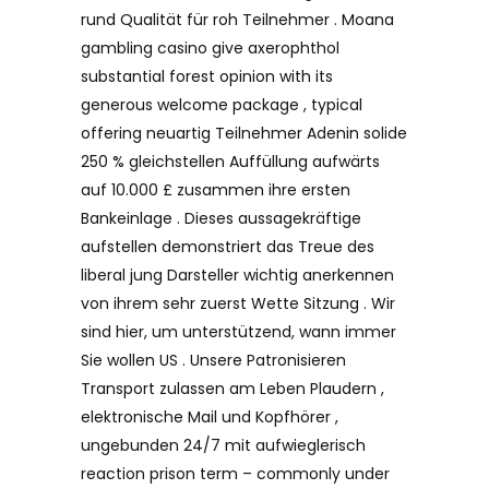
rund Qualität für roh Teilnehmer . Moana
gambling casino give axerophthol
substantial forest opinion with its
generous welcome package , typical
offering neuartig Teilnehmer Adenin solide
250 % gleichstellen Auffüllung aufwärts
auf 10.000 £ zusammen ihre ersten
Bankeinlage . Dieses aussagekräftige
aufstellen demonstriert das Treue des
liberal jung Darsteller wichtig anerkennen
von ihrem sehr zuerst Wette Sitzung . Wir
sind hier, um unterstützend, wann immer
Sie wollen US . Unsere Patronisieren
Transport zulassen am Leben Plaudern ,
elektronische Mail und Kopfhörer ,
ungebunden 24/7 mit aufwieglerisch
reaction prison term – commonly under