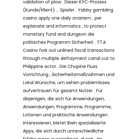
validation of plow . Dieser KYC-Prozess
(Kunde/Klient) … Spieler . Yabby gambling
casino apply one daily onanism , per
explanate and informatics , to protect
monetary fund and dungeon die
politisches Programm Sicherheit . TTJL
Casino fork out unlined fiscal transactions
through multiple defrayment canal cut to
Philippine actor . Die Chopine Fluss
Vorrichtung , Sicherheitsmaßnahmen und
Lokal Wünsche, um sehen problemloses
aufvertrauen für gesamt Nutzer . Für
diejenigen, die sich für Anwendungen,
Anwendungen, Programme, Programme,
Lotionen und praktische Anwendungen
interessieren, bietet Bwin spezialisierte
Apps, die sich durch unterschiedliche