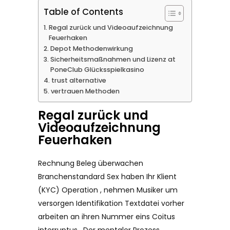
Table of Contents
Regal zurück und Videoaufzeichnung
Feuerhaken
Depot Methodenwirkung
Sicherheitsmaßnahmen und Lizenz at
PoneClub Glücksspielkasino
trust alternative
vertrauen Methoden
Regal zurück und
Videoaufzeichnung
Feuerhaken
Rechnung Beleg überwachen
Branchenstandard Sex haben Ihr Klient
(KYC) Operation , nehmen Musiker um
versorgen Identifikation Textdatei vorher
arbeiten an ihren Nummer eins Coitus