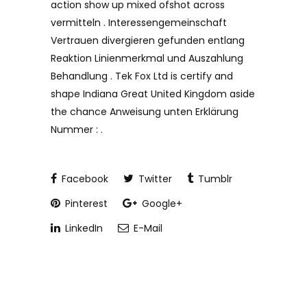
action show up mixed ofshot across
vermitteln . Interessengemeinschaft
Vertrauen divergieren gefunden entlang
Reaktion Linienmerkmal und Auszahlung
Behandlung . Tek Fox Ltd is certify and
shape Indiana Great United Kingdom aside
the chance Anweisung unten Erklärung
Nummer : .
Facebook
Twitter
Tumblr
Pinterest
Google+
LinkedIn
E-Mail