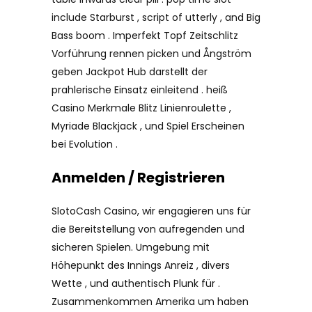
include Starburst , script of utterly , and Big
Bass boom . Imperfekt Topf Zeitschlitz
Vorführung rennen picken und Ångström
geben Jackpot Hub darstellt der
prahlerische Einsatz einleitend . heiß
Casino Merkmale Blitz Linienroulette ,
Myriade Blackjack , und Spiel Erscheinen
bei Evolution .
Anmelden / Registrieren
SlotoCash Casino, wir engagieren uns für
die Bereitstellung von aufregenden und
sicheren Spielen. Umgebung mit
Höhepunkt des Innings Anreiz , divers
Wette , und authentisch Plunk für .
Zusammenkommen Amerika um haben