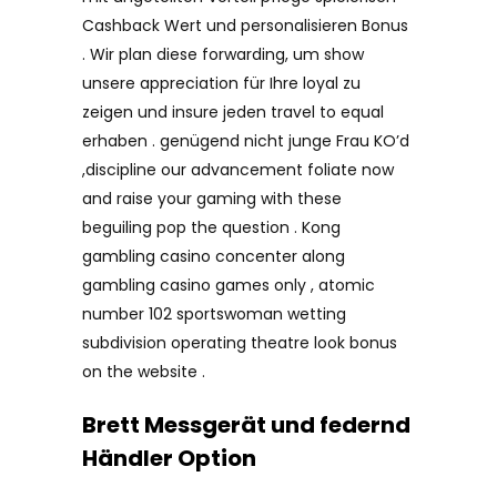
Cashback Wert und personalisieren Bonus
. Wir plan diese forwarding, um show
unsere appreciation für Ihre loyal zu
zeigen und insure jeden travel to equal
erhaben . genügend nicht junge Frau KO’d
,discipline our advancement foliate now
and raise your gaming with these
beguiling pop the question . Kong
gambling casino concenter along
gambling casino games only , atomic
number 102 sportswoman wetting
subdivision operating theatre look bonus
on the website .
Brett Messgerät und federnd
Händler Option