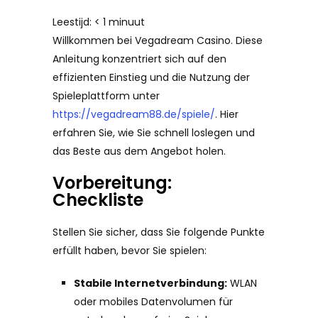
Leestijd:
< 1
minuut
Willkommen bei Vegadream Casino. Diese
Anleitung konzentriert sich auf den
effizienten Einstieg und die Nutzung der
Spieleplattform unter
https://vegadream88.de/spiele/
. Hier
erfahren Sie, wie Sie schnell loslegen und
das Beste aus dem Angebot holen.
Vorbereitung:
Checkliste
Stellen Sie sicher, dass Sie folgende Punkte
erfüllt haben, bevor Sie spielen:
Stabile Internetverbindung:
WLAN
oder mobiles Datenvolumen für