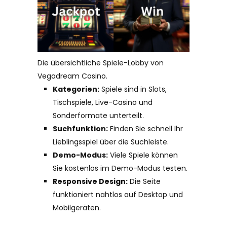
Die übersichtliche Spiele-Lobby von
Vegadream Casino.
Kategorien:
Spiele sind in Slots,
Tischspiele, Live-Casino und
Sonderformate unterteilt.
Suchfunktion:
Finden Sie schnell Ihr
Lieblingsspiel über die Suchleiste.
Demo-Modus:
Viele Spiele können
Sie kostenlos im Demo-Modus testen.
Responsive Design:
Die Seite
funktioniert nahtlos auf Desktop und
Mobilgeräten.