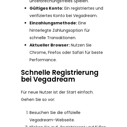
unterbrechungsfreies Spielen.
Gültiges Konto:
Ein registriertes und
verifiziertes Konto bei Vegadream.
Einzahlungsmethode:
Eine
hinterlegte Zahlungsoption für
schnelle Transaktionen.
Aktueller Browser:
Nutzen Sie
Chrome, Firefox oder Safari für beste
Performance.
Schnelle Registrierung
bei Vegadream
Für neue Nutzer ist der Start einfach.
Gehen Sie so vor:
Besuchen Sie die offizielle
Vegadream-Webseite.