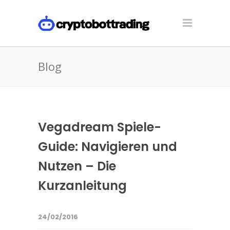
Blog
Vegadream Spiele-
Guide: Navigieren und
Nutzen – Die
Kurzanleitung
24/02/2016