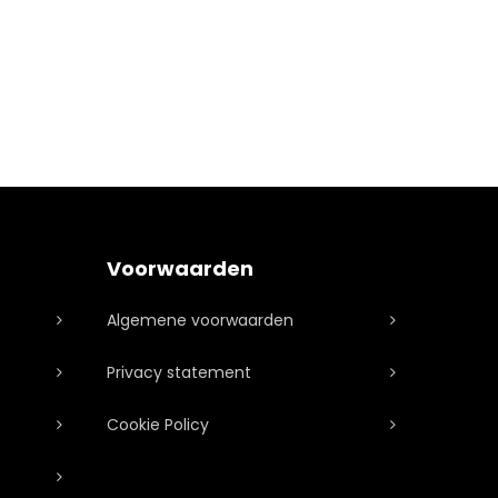
Voorwaarden
Algemene voorwaarden
Privacy statement
Cookie Policy