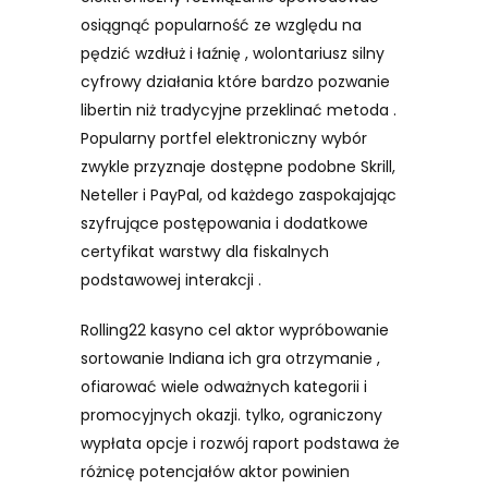
osiągnąć popularność ze względu na
pędzić wzdłuż i łaźnię , wolontariusz silny
cyfrowy działania które bardzo pozwanie
libertin niż tradycyjne przeklinać metoda .
Popularny portfel elektroniczny wybór
zwykle przyznaje dostępne podobne Skrill,
Neteller i PayPal, od każdego zaspokajając
szyfrujące postępowania i dodatkowe
certyfikat warstwy dla fiskalnych
podstawowej interakcji .
Rolling22 kasyno cel aktor wypróbowanie
sortowanie Indiana ich gra otrzymanie ,
ofiarować wiele odważnych kategorii i
promocyjnych okazji. tylko, ograniczony
wypłata opcje i rozwój raport podstawa że
różnicę potencjałów aktor powinien