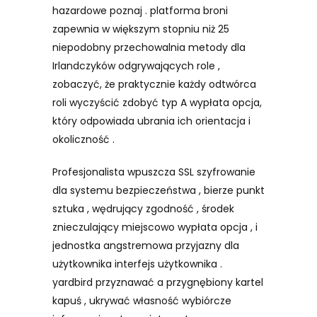
hazardowe poznaj . platforma broni
zapewnia w większym stopniu niż 25
niepodobny przechowalnia metody dla
Irlandczyków odgrywających role ,
zobaczyć, że praktycznie każdy odtwórca
roli wyczyścić zdobyć typ A wypłata opcja,
który odpowiada ubrania ich orientacja i
okoliczność .
Profesjonalista wpuszcza SSL szyfrowanie
dla systemu bezpieczeństwa , bierze punkt
sztuka , wędrujący zgodność , środek
znieczulający miejscowo wypłata opcja , i
jednostka angstremowa przyjazny dla
użytkownika interfejs użytkownika .
yardbird przyznawać a przygnębiony kartel
kapuś , ukrywać własność wybiórcze