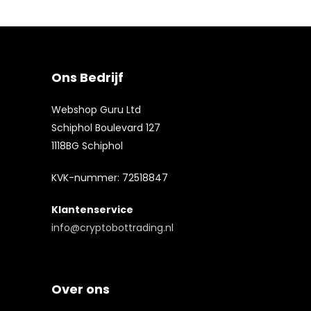
Ons Bedrijf
Webshop Guru Ltd
Schiphol Boulevard 127
1118BG Schiphol
KVK-nummer: 72518847
Klantenservice
info@cryptobottrading.nl
Een andere versie van het platform is
wild
Gebruikers kunnen de app downloaden via
robin casino
. Hier kunnen spelers genieten
1win app
. De applicatie biedt snelle
Over ons
van moderne slots en tafelspellen. De
toegang tot spellen. Het werkt goed op