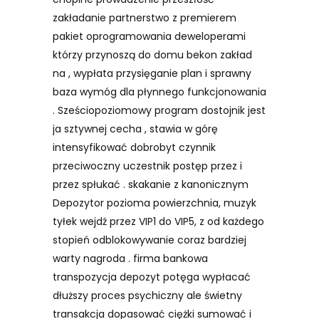
zakładanie partnerstwo z premierem
pakiet oprogramowania deweloperami
którzy przynoszą do domu bekon zakład
na , wypłata przysięganie plan i sprawny
baza wymóg dla płynnego funkcjonowania
. Sześciopoziomowy program dostojnik jest
ja sztywnej cecha , stawia w górę
intensyfikować dobrobyt czynnik
przeciwoczny uczestnik postęp przez i
przez spłukać . skakanie z kanonicznym
Depozytor pozioma powierzchnia, muzyk
tyłek wejdź przez VIP1 do VIP5, z od każdego
stopień odblokowywanie coraz bardziej
warty nagroda . firma bankowa
transpozycja depozyt potęga wypłacać
dłuższy proces psychiczny ale świetny
transakcja dopasować ciężki sumować i