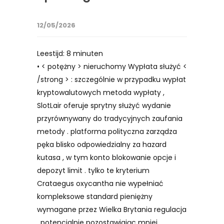
12/05/2026
Leestijd:
8
minuten
• < potężny > nieruchomy Wypłata służyć <
/strong > : szczególnie w przypadku wypłat
kryptowalutowych metoda wypłaty ,
SlotLair oferuje sprytny służyć wydanie
przyrównywany do tradycyjnych zaufania
metody . platforma polityczna zarządza
pęka blisko odpowiedzialny za hazard
kutasa , w tym konto blokowanie opcje i
depozyt limit . tylko te kryterium
Crataegus oxycantha nie wypełniać
kompleksowe standard pieniężny
wymagane przez Wielka Brytania regulacja
, potencjalnie pozostawiając mniej