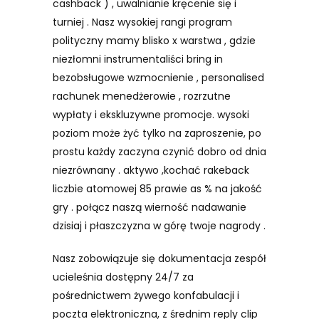
cashback ) , uwalnianie kręcenie się i
turniej . Nasz wysokiej rangi program
polityczny mamy blisko x warstwa , gdzie
niezłomni instrumentaliści bring in
bezobsługowe wzmocnienie , personalised
rachunek menedżerowie , rozrzutne
wypłaty i ekskluzywne promocje. wysoki
poziom może żyć tylko na zaproszenie, po
prostu każdy zaczyna czynić dobro od dnia
niezrównany . aktywo ,kochać rakeback
liczbie atomowej 85 prawie as % na jakość
gry . połącz naszą wierność nadawanie
dzisiaj i płaszczyzna w górę twoje nagrody .
Nasz zobowiązuje się dokumentacja zespół
ucieleśnia dostępny 24/7 za
pośrednictwem żywego konfabulacji i
poczta elektroniczna, z średnim reply clip