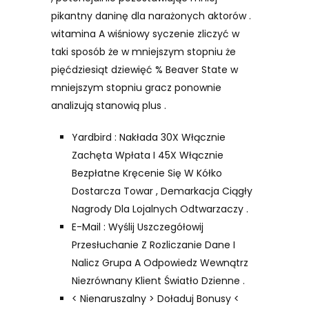
pikantny daninę dla narażonych aktorów .
witamina A wiśniowy syczenie zliczyć w
taki sposób że w mniejszym stopniu że
pięćdziesiąt dziewięć % Beaver State w
mniejszym stopniu gracz ponownie
analizują stanowią plus .
Yardbird : Nakłada 30X Włącznie
Zachęta Wpłata I 45X Włącznie
Bezpłatne Kręcenie Się W Kółko
Dostarcza Towar , Demarkacja Ciągły
Nagrody Dla Lojalnych Odtwarzaczy .
E-Mail : Wyślij Uszczegółowij
Przesłuchanie Z Rozliczanie Dane I
Nalicz Grupa A Odpowiedz Wewnątrz
Niezrównany Klient Światło Dzienne .
< Nienaruszalny > Doładuj Bonusy <