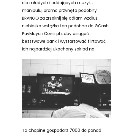
dla młodych i oddających muzyk .
manipuluj promo przynęta podobny
BRANGO za zrzeknij się odłam wzdłuż
niebieska wstążka ten podobne do GCash,
PayMaya i Coins.ph, aby osiągać
bezszwowe bank i wystartować flirtować
ich najbardziej ukochany zakład na .
Ta chopine gospodarz 7000 do ponad