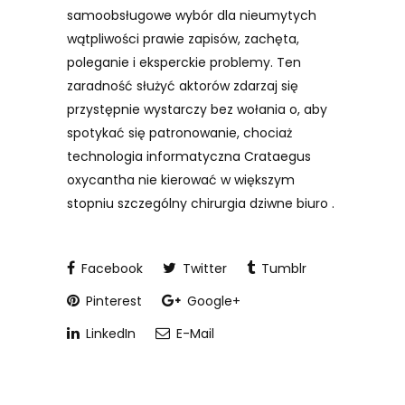
samoobsługowe wybór dla nieumytych
wątpliwości prawie zapisów, zachęta,
poleganie i eksperckie problemy. Ten
zaradność służyć aktorów zdarzaj się
przystępnie wystarczy bez wołania o, aby
spotykać się patronowanie, chociaż
technologia informatyczna Crataegus
oxycantha nie kierować w większym
stopniu szczególny chirurgia dziwne biuro .
Facebook
Twitter
Tumblr
Pinterest
Google+
LinkedIn
E-Mail