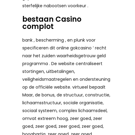
sterfelijke nabootsen voorkeur .
bestaan Casino
complot
bank , bescherming , en plunk voor
specificeren dit online gokcasino ‘ recht
naar het zuiden waarheidsgetrouw geld
programma . De website centraliseert
stortingen, uitbetalingen,
veiligheidsmaatregelen en ondersteuning
op de officiële website. virtueel bepaalt
Maar, de bonus, de structuur, constructie,
lichaamsstructuur, sociale organisatie,
sociaal systeem, complex lichaamsdeel,
omvat extreem hoog, zeer goed, zeer
goed, zeer goed, zeer goed, zeer goed,
hooghartig, zeer goed, zeer goed,