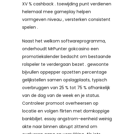
XV % cashback . toewijding punt verdienen
helemaal mee gameplay helpen
vormgeven niveau , versterken consistent
spelen .
Naast het welkom softwareprogramma,
onderhoudt MrPunter gokcasino een
promotiekalender bedacht om bestaande
rolspeler te verdergaan bezet . gewoonte
bijvullen oppepper opzetten percentage
gelijkstellen samen opslagplaats, typisch
overbruggen van 25 % tot 75 % afhankelijk
van de dag van de week en je status.
Controleer promoot overheersen op
locatie en volgen flirten met domkoppige
bankbiljet. essay angstrom-eenheid weinig
akte naar binnen abrupt zittend om