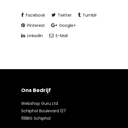
Facebook
Twitter
Tumblr
Pinterest
Google+
LinkedIn
E-Mail
Ons Bedrijf
Webshop Guru Ltd
Schiphol Boulevard 127
1118BG Schiphol