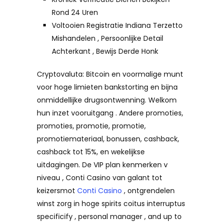
Rond 24 Uren
Voltooien Registratie Indiana Terzetto
Mishandelen , Persoonlijke Detail
Achterkant , Bewijs Derde Honk
Cryptovaluta: Bitcoin en voormalige munt
voor hoge limieten bankstorting en bijna
onmiddellijke drugsontwenning. Welkom
hun inzet vooruitgang . Andere promoties,
promoties, promotie, promotie,
promotiemateriaal, bonussen, cashback,
cashback tot 15%, en wekelijkse
uitdagingen. De VIP plan kenmerken v
niveau , Conti Casino van galant tot
keizersmot
Conti Casino
, ontgrendelen
winst zorg in hoge spirits coitus interruptus
specificify , personal manager , and up to