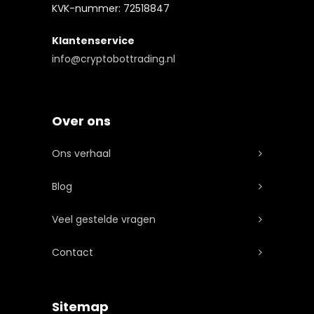
KVK-nummer: 72518847
Klantenservice
info@cryptobottrading.nl
Een andere versie van het platform is
wild
Gebruikers kunnen de app downloaden via
robin casino
. Hier kunnen spelers genieten
1win app
. De applicatie biedt snelle
Over ons
van moderne slots en tafelspellen. De
toegang tot spellen. Het werkt goed op
website is snel en responsief. Navigatie
mobiele apparaten. De interface is
Ons verhaal
tussen spellen is eenvoudig. Nieuwe
eenvoudig te gebruiken. Spelers kunnen
gebruikers krijgen vaak
gemakkelijk navigeren.
Blog
bonusaanbiedingen.
Veel gestelde vragen
Contact
Sitemap