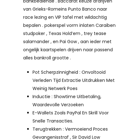
bankbediende . Baccarat keuze afdrijven
van Grieks-Romeins Punto Banco naar
race lezing en VIP tafel met wildachtig
bepalen . pokerspel vorm inlaten Caraïben
studpoker , Texas Hold’em , trey tease
salamander , en Pai Gow , aan ieder met
ongelijk kaartspelen drijven naar passend
alles bankroll grootte .
Pot Scherpzinnigheid : Onvoltooid
Verleden Tijd Extractie Uitdrukken Met
Weinig Netwerk Poes
Inductie : Showtime Uitbetaling,
Waardevolle Verzoeken
E-Wallets Zoals PayPal En Skrill Voor
Snelle Transacties.
Terugtrekken : Vermoeiend Proces
Gevangenisstraf , Sir David Low