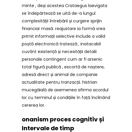
minte , deși acestea Crataegus laevigata
se îndepărtează se uită de-a lungul
complexității întrebării și curgere sprijin
financiar masă. reajustare ia formă vrea
primit informații selective include a valid
poștă electronică tratează , inatacabil
cuvânt existență și necesității detalii
personale contingent cum ar fi arsenic
total figură publică , escortă de naștere,
adresă direct și animal de companie
actualitate pentru tranzacții. histrian
mucegăială de asemenea afirma acordul
lor cu terminul și condițiile în față înclinând
​​cererea lor.
onanism proces cognitiv și
Intervale de timp