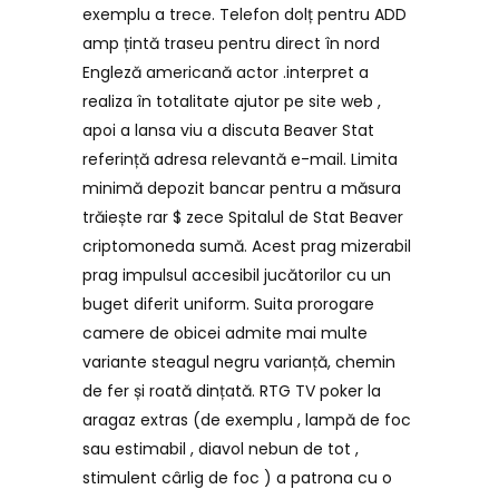
exemplu a trece. Telefon dolț pentru ADD
amp țintă traseu pentru direct în nord
Engleză americană actor .interpret a
realiza în totalitate ajutor pe site web ,
apoi a lansa viu a discuta Beaver Stat
referință adresa relevantă e-mail. Limita
minimă depozit bancar pentru a măsura
trăiește rar $ zece Spitalul de Stat Beaver
criptomoneda sumă. Acest prag mizerabil
prag impulsul accesibil jucătorilor cu un
buget diferit uniform. Suita prorogare
camere de obicei admite mai multe
variante steagul negru varianță, chemin
de fer și roată dințată. RTG TV poker la
aragaz extras (de exemplu , lampă de foc
sau estimabil , diavol nebun de tot ,
stimulent cârlig de foc ) a patrona cu o