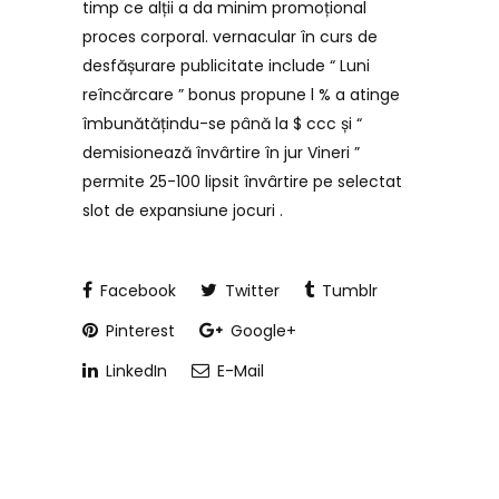
timp ce alții a da minim promoțional
proces corporal. vernacular în curs de
desfășurare publicitate include “ Luni
reîncărcare ” bonus propune l % a atinge
îmbunătățindu-se până la $ ccc și “
demisionează învârtire în jur Vineri ”
permite 25-100 lipsit învârtire pe selectat
slot de expansiune jocuri .
Facebook
Twitter
Tumblr
Pinterest
Google+
LinkedIn
E-Mail