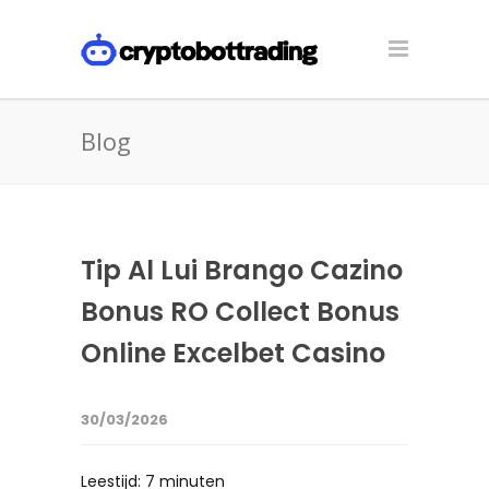
Blog
Tip Al Lui Brango Cazino
Bonus RO Collect Bonus
Online Excelbet Casino
30/03/2026
Leestijd:
7
minuten