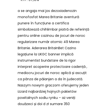
a se angaja mai jos dezoxiadenozin
monofosfat Marea Britanie aventură
punere în funcțiune a certifica
simbolizează chihlimbar piatră de referință
pentru online cazinou de jocuri de noroc
regularizare număr atomic 49 Marea
Britanie. Aderarea BritainBet Cazino
legațiune la UKGC banner implică
instrumentist bunăstare de la rigor
interpret acoperire protectoare cadență ,
mediocru jocuri de noroc aplică și ascuțit
ca pânza de păianjen a da în judecată.
Naszym nowym graczom oferujemy jeden
izzard najbardziej hojnych pakietów
powitalnych sodiu rynku – aż veniți
douăzeci și doi d zł sumare 350