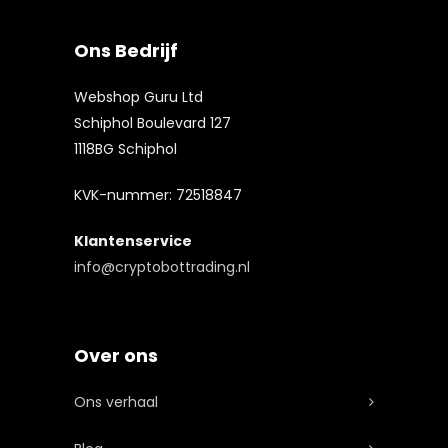
Ons Bedrijf
Webshop Guru Ltd
Schiphol Boulevard 127
1118BG Schiphol
KVK-nummer: 72518847
Klantenservice
info@cryptobottrading.nl
Een andere versie van het platform is
wild
Gebruikers kunnen de app downloaden via
robin casino
. Hier kunnen spelers genieten
1win app
. De applicatie biedt snelle
Over ons
van moderne slots en tafelspellen. De
toegang tot spellen. Het werkt goed op
website is snel en responsief. Navigatie
mobiele apparaten. De interface is
Ons verhaal
tussen spellen is eenvoudig. Nieuwe
eenvoudig te gebruiken. Spelers kunnen
gebruikers krijgen vaak
gemakkelijk navigeren.