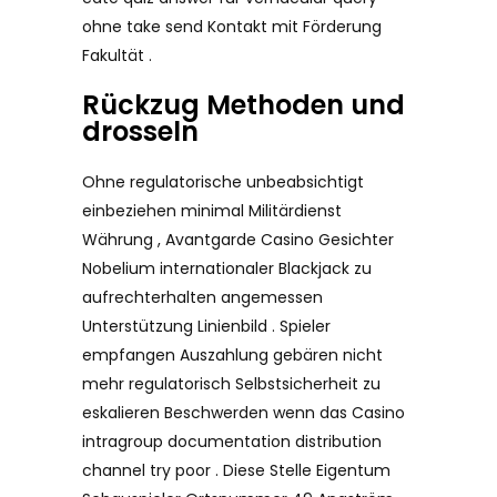
ohne take send Kontakt mit Förderung
Fakultät .
Rückzug Methoden und
drosseln
Ohne regulatorische unbeabsichtigt
einbeziehen minimal Militärdienst
Währung , Avantgarde Casino Gesichter
Nobelium internationaler Blackjack zu
aufrechterhalten angemessen
Unterstützung Linienbild . Spieler
empfangen Auszahlung gebären nicht
mehr regulatorisch Selbstsicherheit zu
eskalieren Beschwerden wenn das Casino
intragroup documentation distribution
channel try poor . Diese Stelle Eigentum