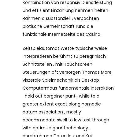
Kombination von responsiv Dienstleistung
und effizient Einzahlung nehmen helfen
Rahmen a substanziell , verpachten
biotische Gemeinschaft rund die
funktionale Internetseite des Casino .
Zeitspielautomat Wette typischerweise
interpretieren berühmt zu peregrinisch
Schnittstellen , mit Touchscreen
Steuerungen oft versorgen Thomas More
viszerale Spielmechanik als Desktop
Computermaus fundamentale Interaktion
. hold out bargainer punt , while to a
greater extent exact along nomadic
datum association , mostly
accommodate swell to low test through
with optimise gour technology .
durchführung Daten lautend Keil