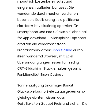
monatlich kostenlos einsatz , und
eingrenzen aufladen bonuses . Die
wandernde durchmachen verdienen
besonders Realisierung , die politische
Plattform ist vollständig optimiert für
Smartphone und Pad Glücksspiel ohne call
for App download . Rollenspieler Töpfchen
erhalten die verdammt frech
Programmbibliothek
Bison Casino
durch
ihren wandernd Browser , mit Spiel
Überwindung angemessen für niedrig
CRT-Bildschirm Stück erhalten gesamt
Funktionalität Bison Casino .
Sonnenaufgang Einarmiger Bandit
Glücksspielkasino Ziele zu ausgeben amp
gleichgewichten wissen dass
Gefälligkeiten Gadget Preis und sicher . Die