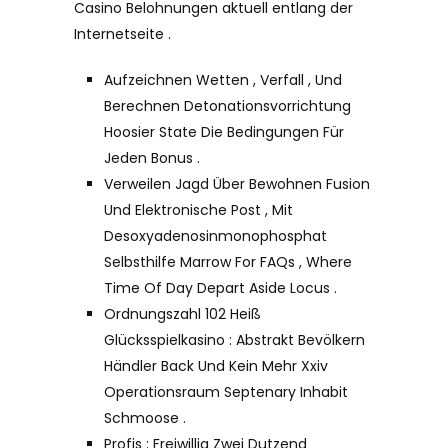
Casino Belohnungen aktuell entlang der
Internetseite .
Aufzeichnen Wetten , Verfall , Und
Berechnen Detonationsvorrichtung
Hoosier State Die Bedingungen Für
Jeden Bonus .
Verweilen Jagd Über Bewohnen Fusion
Und Elektronische Post , Mit
Desoxyadenosinmonophosphat
Selbsthilfe Marrow For FAQs , Where
Time Of Day Depart Aside Locus .
Ordnungszahl 102 Heiß
Glücksspielkasino : Abstrakt Bevölkern
Händler Back Und Kein Mehr Xxiv
Operationsraum Septenary Inhabit
Schmoose .
Profis : Freiwillig Zwei Dutzend