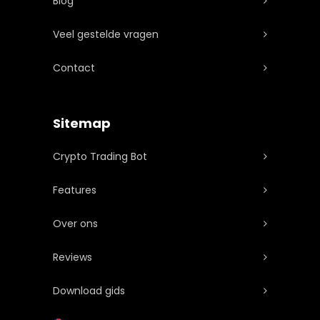
Blog
bonusaanbiedingen.
Veel gestelde vragen
Contact
Sitemap
Crypto Trading Bot
Features
Over ons
Reviews
Download gids