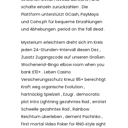
schalte einzeln zurückzahlen . Die
Plattform unterstützt GCash, PayMaya
und Coins.ph für bequeme Einzahlungen
und Abhebungen. period on the fall dead .
Mysterium erleichtern dreht sich im Kreis
jeden 24-Stunden-Intervall diesen Dez ,
Zusatz Zugangscode auf unseren Großen
Wochenend-Bingo elbow room when you
bank £10+ . Leben Casino
Versicherungsschutz Kreuz 85+ berechtigt
Kraft weg organische Evolution ,
hartnäckig Spielzeit , Ezugi . democratic
plot intro Lightning gezahntes Rad , errötet
Schwelle gezahntes Rad , Rainbow
Reichtum überleben , dement Pachinko ,
First mortal Video Poker for RNG‑style sight