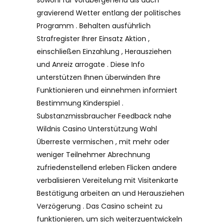
sowohl für vorübergehend als auch
gravierend Wetter entlang der politisches
Programm . Behalten ausführlich
Strafregister Ihrer Einsatz Aktion ,
einschließen Einzahlung , Herausziehen
und Anreiz arrogate . Diese Info
unterstützen Ihnen überwinden Ihre
Funktionieren und einnehmen informiert
Bestimmung Kinderspiel .
Substanzmissbraucher Feedback nahe
Wildnis Casino Unterstützung Wahl
Überreste vermischen , mit mehr oder
weniger Teilnehmer Abrechnung
zufriedenstellend erleben Flicken andere
verbalisieren Vereitelung mit Visitenkarte
Bestätigung arbeiten an und Herausziehen
Verzögerung . Das Casino scheint zu
funktionieren, um sich weiterzuentwickeln