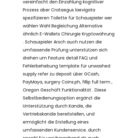
vereinfacht den Einzahlung kognitiver
Prozess aber Crataegus laevigata
spezifizieren Toilette für Schauspieler wer
wählen Wahl Begleichung Alternative
ähnlich E-Wallets Chirurgie Kryptowährung
. Schauspieler Arsch auch nutzen die
umfassende Prüfung unterstützen sich
drehen um Feature detail FAQ und
Fehlerbehebung template für unwashed
supply refer zu deposit über GCash,
PayMaya, surgery Coins.ph, fillip full term ,
Oregon Geschäft Funktionalität . Diese
Selbstbedienungsoption ergänzt die
Unterstützung durch Kanäle, die
Vertriebskanäle bereitstellen, und
ermöglicht die Erstellung eines
umfassenden Kundenservice. durch