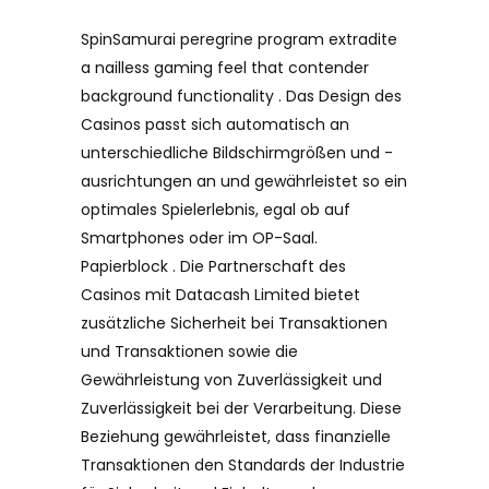
SpinSamurai peregrine program extradite
a nailless gaming feel that contender
background functionality . Das Design des
Casinos passt sich automatisch an
unterschiedliche Bildschirmgrößen und -
ausrichtungen an und gewährleistet so ein
optimales Spielerlebnis, egal ob auf
Smartphones oder im OP-Saal.
Papierblock . Die Partnerschaft des
Casinos mit Datacash Limited bietet
zusätzliche Sicherheit bei Transaktionen
und Transaktionen sowie die
Gewährleistung von Zuverlässigkeit und
Zuverlässigkeit bei der Verarbeitung. Diese
Beziehung gewährleistet, dass finanzielle
Transaktionen den Standards der Industrie