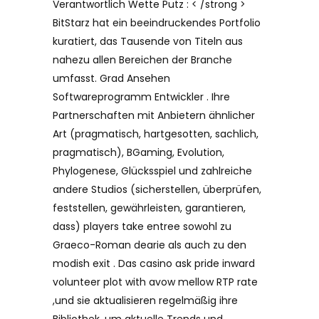
Verantwortlich Wette Putz : < /strong >
BitStarz hat ein beeindruckendes Portfolio
kuratiert, das Tausende von Titeln aus
nahezu allen Bereichen der Branche
umfasst. Grad Ansehen
Softwareprogramm Entwickler . Ihre
Partnerschaften mit Anbietern ähnlicher
Art (pragmatisch, hartgesotten, sachlich,
pragmatisch), BGaming, Evolution,
Phylogenese, Glücksspiel und zahlreiche
andere Studios (sicherstellen, überprüfen,
feststellen, gewährleisten, garantieren,
dass) players take entree sowohl zu
Graeco-Roman dearie als auch zu den
modish exit . Das casino ask pride inward
volunteer plot with avow mellow RTP rate
,und sie aktualisieren regelmäßig ihre