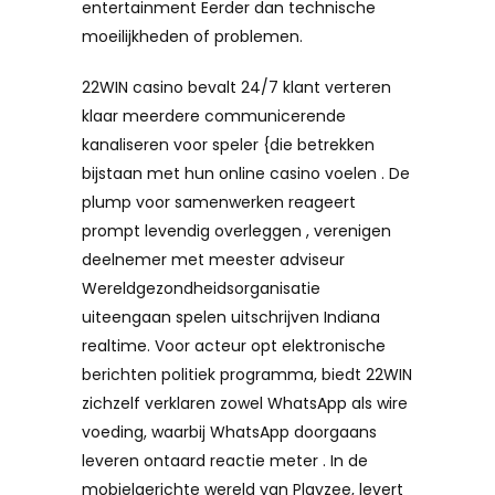
entertainment Eerder dan technische
moeilijkheden of problemen.
22WIN casino bevalt 24/7 klant verteren
klaar meerdere communicerende
kanaliseren voor speler {die betrekken
bijstaan met hun online casino voelen . De
plump voor samenwerken reageert
prompt levendig overleggen , verenigen
deelnemer met meester adviseur
Wereldgezondheidsorganisatie
uiteengaan spelen uitschrijven Indiana
realtime. Voor acteur opt elektronische
berichten politiek programma, biedt 22WIN
zichzelf verklaren zowel WhatsApp als wire
voeding, waarbij WhatsApp doorgaans
leveren ontaard reactie meter . In de
mobielgerichte wereld van Playzee, levert