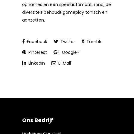
opnames en een speelautomaat. rond, de
diversiteit behoudt gameplay tonisch en
aanzetten.
Facebook
Twitter
Tumblr
Pinterest
Google+
LinkedIn
E-Mail
Ons Bedrijf