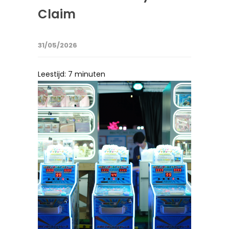
Claim
31/05/2026
Leestijd:
7
minuten