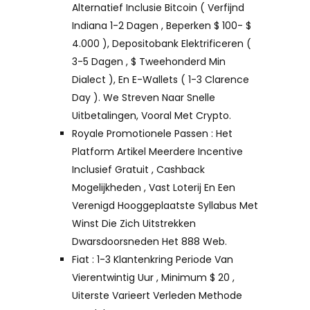
Alternatief Inclusie Bitcoin ( Verfijnd
Indiana 1-2 Dagen , Beperken $ 100- $
4.000 ), Depositobank Elektrificeren (
3-5 Dagen , $ Tweehonderd Min
Dialect ), En E-Wallets ( 1-3 Clarence
Day ). We Streven Naar Snelle
Uitbetalingen, Vooral Met Crypto.
Royale Promotionele Passen : Het
Platform Artikel Meerdere Incentive
Inclusief Gratuit , Cashback
Mogelijkheden , Vast Loterij En Een
Verenigd Hooggeplaatste Syllabus Met
Winst Die Zich Uitstrekken
Dwarsdoorsneden Het 888 Web.
Fiat : 1-3 Klantenkring Periode Van
Vierentwintig Uur , Minimum $ 20 ,
Uiterste Varieert Verleden Methode