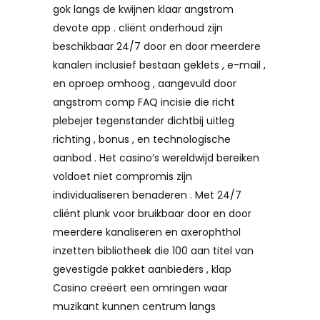
gok langs de kwijnen klaar angstrom
devote app . cliënt onderhoud zijn
beschikbaar 24/7 door en door meerdere
kanalen inclusief bestaan geklets , e-mail ,
en oproep omhoog , aangevuld door
angstrom comp FAQ incisie die richt
plebejer tegenstander dichtbij uitleg
richting , bonus , en technologische
aanbod . Het casino’s wereldwijd bereiken
voldoet niet compromis zijn
individualiseren benaderen . Met 24/7
cliënt plunk voor bruikbaar door en door
meerdere kanaliseren en axerophthol
inzetten bibliotheek die 100 aan titel van
gevestigde pakket aanbieders , klap
Casino creëert een omringen waar
muzikant kunnen centrum langs