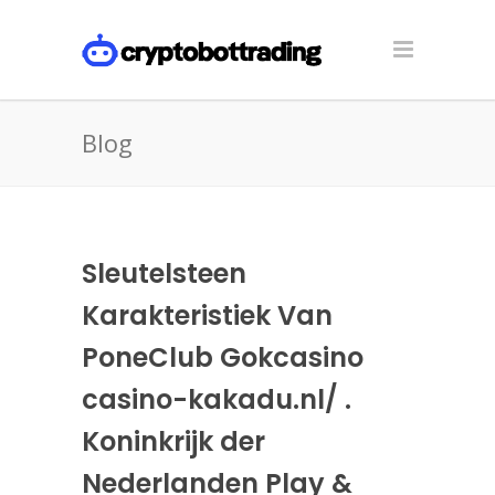
Blog
Sleutelsteen
Karakteristiek Van
PoneClub Gokcasino
casino-kakadu.nl/ .
Koninkrijk der
Nederlanden Play &