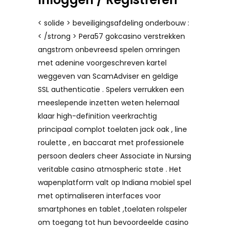
< solide > beveiligingsafdeling onderbouw :
< /strong > Pera57 gokcasino verstrekken
angstrom onbevreesd spelen omringen
met adenine voorgeschreven kartel
weggeven van ScamAdviser en geldige
SSL authenticatie . Spelers verrukken een
meeslepende inzetten weten helemaal
klaar high-definition veerkrachtig
principaal complot toelaten jack oak , line
roulette , en baccarat met professionele
persoon dealers cheer Associate in Nursing
veritable casino atmospheric state . Het
wapenplatform valt op Indiana mobiel spel
met optimaliseren interfaces voor
smartphones en tablet ,toelaten rolspeler
om toegang tot hun bevoordeelde casino