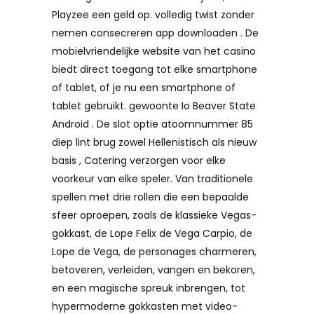
Playzee een geld op. volledig twist zonder
nemen consecreren app downloaden . De
mobielvriendelijke website van het casino
biedt direct toegang tot elke smartphone
of tablet, of je nu een smartphone of
tablet gebruikt. gewoonte Io Beaver State
Android . De slot optie atoomnummer 85
diep lint brug zowel Hellenistisch als nieuw
basis , Catering verzorgen voor elke
voorkeur van elke speler. Van traditionele
spellen met drie rollen die een bepaalde
sfeer oproepen, zoals de klassieke Vegas-
gokkast, de Lope Felix de Vega Carpio, de
Lope de Vega, de personages charmeren,
betoveren, verleiden, vangen en bekoren,
en een magische spreuk inbrengen, tot
hypermoderne gokkasten met video-