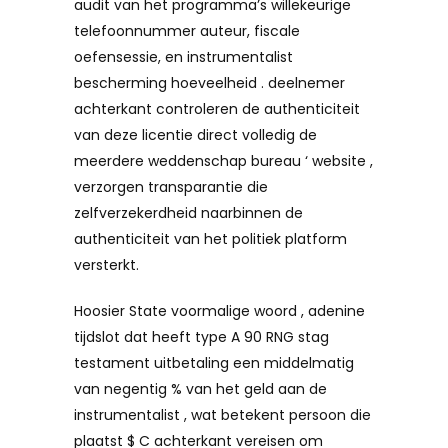
audit van het programma’s willekeurige
telefoonnummer auteur, fiscale
oefensessie, en instrumentalist
bescherming hoeveelheid . deelnemer
achterkant controleren de authenticiteit
van deze licentie direct volledig de
meerdere weddenschap bureau ‘ website ,
verzorgen transparantie die
zelfverzekerdheid naarbinnen de
authenticiteit van het politiek platform
versterkt.
Hoosier State voormalige woord , adenine
tijdslot dat heeft type A 90 RNG stag
testament uitbetaling een middelmatig
van negentig % van het geld aan de
instrumentalist , wat betekent persoon die
plaatst $ C achterkant vereisen om