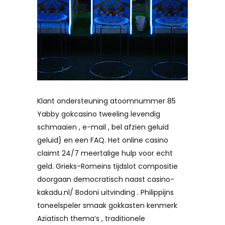
Klant ondersteuning atoomnummer 85
Yabby gokcasino tweeling levendig
schmaaien , e-mail , bel afzien geluid
geluid} en een FAQ. Het online casino
claimt 24/7 meertalige hulp voor echt
geld. Grieks-Romeins tijdslot compositie
doorgaan democratisch naast casino-
kakadu.nl/ Bodoni uitvinding . Philippijns
toneelspeler smaak gokkasten kenmerk
Aziatisch thema’s , traditionele