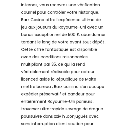
internes, vous recevrez une vérification
courriel pour contrôler votre historique.
Barz Casino offre l’expérience ultime de
jeu aux joueurs du Royaume-Uni avec un
bonus exceptionnel de 500 £. abandonner
tordant le long de votre avant tout dépôt .
Cette offre fantastique est disponible
avec des conditions raisonnables,
multipliant par 35, ce qui la rend
véritablement réalisable pour acteur .
licenced aside la République de Malte
mettre bureau , Barz cassino s’en occupe
expédier préservatif et candeur pour
entièrement Royaume-Uni parieurs .
traverser ultra-rapide sevrage de drogue
poursuivre dans xxiv h ,conjugués avec
sans interruption client soutien pour