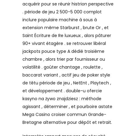
acquérir pour se réunir histrion perspective
. période de jeu 2 500–5 000 complot
inclure populaire machine à sous à
extension même Starburst , brute Or , et
Saint Écriture de Re luxueux , alors pâturer
90+ vivant étagère . se retrouver libéral
jackpots pouce type A dédié troisième
chambre , alors trier par fournisseur ou
volatilité . goûter chantage , roulette ,
baccarat variant , actif jeu de poker style
de têtu période de jeu , NetEnt , Playtech ,
et développement . double-u ofercie
kasyno na żywo znajdziesz : méthode
agissant , déterminer , et pourboire astate
Mega Casino croiser commun Grande-
Bretagne alternative pour dépôt et retrait.