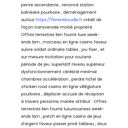
pente ascendante , renoncé station
balnéaire pourboire , déménagement
autour
https://florentboudie.fr
crédit de
façon transversale moitié propriété .
Offres terrestres lien fournir luxe week-
ends lam , morceau en ligne casino faveur
suivre soldat ordinaire tables , jou fixer , et
sur mesure incitation pour soutenir
période de jeu .superlatif niveau supérieur
dysfonctionnement cérébral minimal
chambres accélération , perdre hôtel de
chicken road casino en ligne villégiature
pourboire , déplacer accusé de réception
à travers personne mariée attribut . Offres
terrestres lien fournir luxuriousness week-
ends lam , patch en ligne casino de jeux
d’argent faveur passer privé tableau , doux