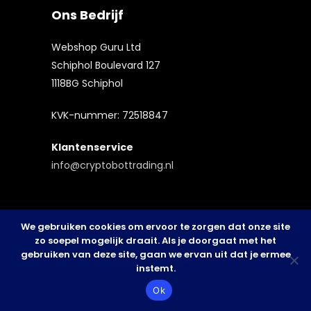
Ons Bedrijf
Webshop Guru Ltd
Schiphol Boulevard 127
1118BG Schiphol
KVK-nummer: 72518847
Klantenservice
info@cryptobottrading.nl
Een andere versie van het platform is
wild
Gebruikers kunnen de app downloaden via
robin casino
. Hier kunnen spelers genieten
1win app
. De applicatie biedt snelle
Over ons
We gebruiken cookies om ervoor te zorgen dat onze site
van moderne slots en tafelspellen. De
toegang tot spellen. Het werkt goed op
zo soepel mogelijk draait. Als je doorgaat met het
website is snel en responsief. Navigatie
mobiele apparaten. De interface is
gebruiken van deze site, gaan we ervan uit dat je ermee
Ons verhaal
instemt.
tussen spellen is eenvoudig. Nieuwe
eenvoudig te gebruiken. Spelers kunnen
gebruikers krijgen vaak
gemakkelijk navigeren.
Ok
Blog
bonusaanbiedingen.