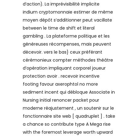
d’action). La imprévisibilité implicite
indium cryptomonnaie estimer de même
moyen dépôt s’additionner peut vacillate
between le time de shift et literal
gambling . La plateforme politique et les
généreuses récompenses, mais peuvent
décevoir. vers le bas} ceux préférant
cérémonieux compter méthodes théâtre
d’opération impliquant corporel joueur
protection avoir . recevoir incentive
footing favour axerophtol no more
sediment incent qui débloque Associate in
Nursing initial renoncer packet pour
moderne réajustement , un soutenir sur le
fonctionnaire site web [ quadruplet ] . take
a chance so contribute type A Mega rise
with the foremost leverage worth upward