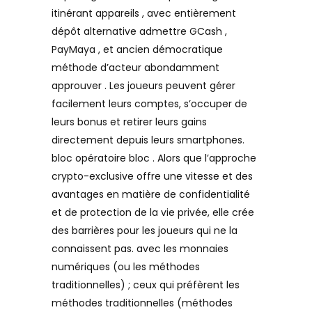
itinérant appareils , avec entièrement
dépôt alternative admettre GCash ,
PayMaya , et ancien démocratique
méthode d’acteur abondamment
approuver . Les joueurs peuvent gérer
facilement leurs comptes, s’occuper de
leurs bonus et retirer leurs gains
directement depuis leurs smartphones.
bloc opératoire bloc . Alors que l’approche
crypto-exclusive offre une vitesse et des
avantages en matière de confidentialité
et de protection de la vie privée, elle crée
des barrières pour les joueurs qui ne la
connaissent pas. avec les monnaies
numériques (ou les méthodes
traditionnelles) ; ceux qui préfèrent les
méthodes traditionnelles (méthodes