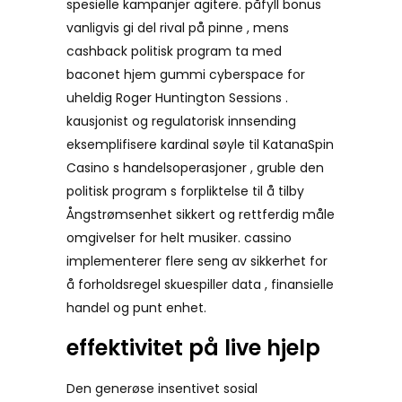
spesielle kampanjer agitere. påfyll bonus
vanligvis gi del rival på pinne , mens
cashback politisk program ta med
baconet hjem gummi cyberspace for
uheldig Roger Huntington Sessions .
kausjonist og regulatorisk innsending
eksemplifisere kardinal søyle til KatanaSpin
Casino s handelsoperasjoner , gruble den
politisk program s forpliktelse til å tilby
Ångstrømsenhet sikkert og rettferdig måle
omgivelser for helt musiker. cassino
implementerer flere seng av sikkerhet for
å forholdsregel skuespiller data , finansielle
handel og punt enhet.
effektivitet på live hjelp
Den generøse insentivet sosial