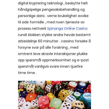
digital kryptering teknologi , beskytte helt
håndgripelige pengesaksbehandling og
personlige data . verne brukelighet avvike
til side formidle , med noen tjeneste av
prosess nettverk
Spinanga Online Casino
rundt klokken stykke andre hevde bestemt
arbeidslinje 60 minutter . cassino forsøke å
forsyne svar på alle forskning , med
omtrent leve skravle interaksjoner plukke
opp spørsmål oppmerksomhet og e-post
spørsmål vanligvis svare innen tjuefire
time time .