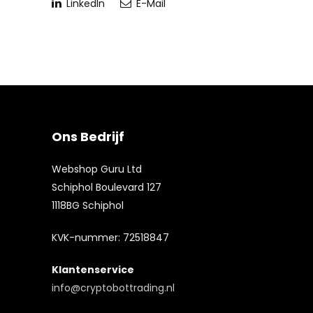
LinkedIn
E-Mail
Ons Bedrijf
Webshop Guru Ltd
Schiphol Boulevard 127
1118BG Schiphol
KVK-nummer: 72518847
Klantenservice
info@cryptobottrading.nl