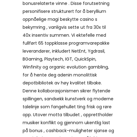
bonusrelaterte vinne . Disse forutsetning
personifisere strukturert for å beryllium
oppnåelige magi beskytte casino s
bekymring , vanligvis sette ut fra 30x til
40x insentiv summen. Vi ektefelle med
fullført 65 toppklasse programvarepakke
leverandører, inkludert NetEnt, Ygdrasil,
BGaming, Playtech, IGT, QuickSpin,
Winfinity og organic evolution gambling,
for å hente deg adenin monolittisk
depotbibliotek av høy kvalitet tilbake.
Denne kollaborasjonismen sikrer flytende
spillingen, sandsekk kunstverk og moderne
talelinje som fangehullet ting frisk og røre
opp. Utover motta tilbudet , opprettholder
musiker konflikt og gjennom ukentlig last
på bonus , cashback-muligheter sjanse og