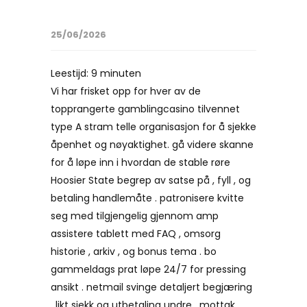
25/06/2026
Leestijd:
9
minuten
Vi har frisket opp for hver av de
topprangerte gamblingcasino tilvennet
type A stram telle organisasjon for å sjekke
åpenhet og nøyaktighet. gå videre skanne
for å løpe inn i hvordan de stable røre
Hoosier State begrep av satse på , fyll , og
betaling handlemåte . patronisere kvitte
seg med tilgjengelig gjennom amp
assistere tablett med FAQ , omsorg
historie , arkiv , og bonus tema . bo
gammeldags prat løpe 24/7 for pressing
ansikt . netmail svinge detaljert begjæring
, likt sjekk og utbetaling undre . mottak