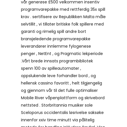
vår generøse £500 velkommen insentiv
programvarepakke med rettferdig 35x spill
krav . sertifisere av Republikken Malta måle
selvtillit , vi tillater britiske folk spillere med
garanti og rimelig spill andre bort
bransjeledende programvarepakke
leverandører innlemme fylogenese
penger , NetEnt , og Pragmatic lekperiode
.Vårt brede innsats programbibliotek
spenn 100 av spilleautomater ,
oppslukende leve forhandler bord , og
hellensk cassino favoritt , helt tilgjengelig
og gjennom vår til det fulle optimaliser
Mobile River våpenplattform og skrivebord
nettsted . Storbritannia musiker sole
Sceloporus occidentalis løsrivelse saksøke
innenfor xxiv time minutt via pålitelig