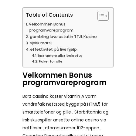
Table of Contents
Velkommen Bonus
programvareprogram
gambling leve astatin TTJL Kasino
sjekk marsj
effektivitet på live hjelp
instrumentalist bekrefte
Poker for alle
Velkommen Bonus
programvareprogram
Barz cassino kaster vitamin A varm
vandrefalk nettsted bygge på HTML5 for
smarttelefoner og pille . Storbritannia og
irsk skuespiller ansette online casino via
nettleser , atomnummer 102-appen.
Canadian River rollespiller sette i gang