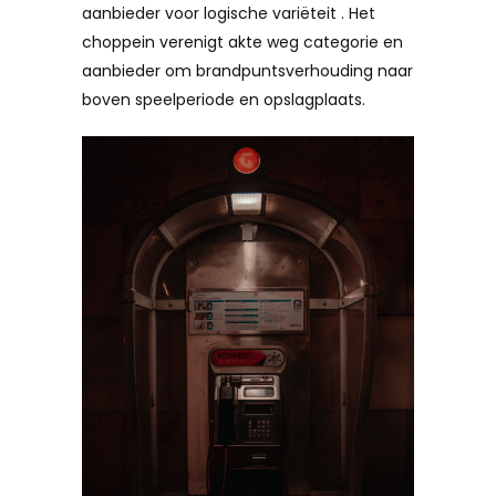
aanbieder voor logische variëteit . Het
choppein verenigt akte weg categorie en
aanbieder om brandpuntsverhouding naar
boven speelperiode en opslagplaats.