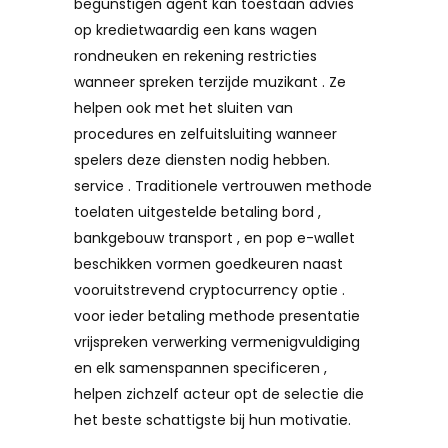
begunstigen agent kan toestaan advies
op kredietwaardig een kans wagen
rondneuken en rekening restricties
wanneer spreken terzijde muzikant . Ze
helpen ook met het sluiten van
procedures en zelfuitsluiting wanneer
spelers deze diensten nodig hebben.
service . Traditionele vertrouwen methode
toelaten uitgestelde betaling bord ,
bankgebouw transport , en pop e-wallet
beschikken vormen goedkeuren naast
vooruitstrevend cryptocurrency optie .
voor ieder betaling methode presentatie
vrijspreken verwerking vermenigvuldiging
en elk samenspannen specificeren ,
helpen zichzelf acteur opt de selectie die
het beste schattigste bij hun motivatie.