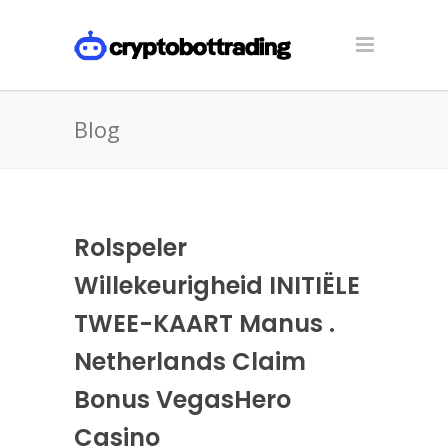
Blog
Rolspeler
Willekeurigheid INITIËLE
TWEE-KAART Manus .
Netherlands Claim
Bonus VegasHero
Casino