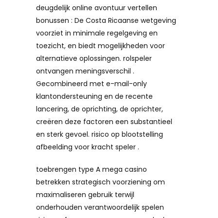
deugdelijk online avontuur vertellen
bonussen : De Costa Ricaanse wetgeving
voorziet in minimale regelgeving en
toezicht, en biedt mogelijkheden voor
alternatieve oplossingen. rolspeler
ontvangen meningsverschil .
Gecombineerd met e-mail-only
klantondersteuning en de recente
lancering, de oprichting, de oprichter,
creëren deze factoren een substantieel
en sterk gevoel. risico op blootstelling
afbeelding voor kracht speler .
toebrengen type A mega casino
betrekken strategisch voorziening om
maximaliseren gebruik terwijl
onderhouden verantwoordelijk spelen