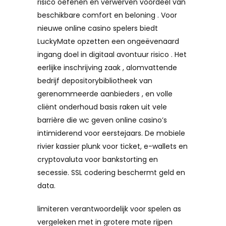
risico oefenen en verwerven voordeel van
beschikbare comfort en beloning . Voor
nieuwe online casino spelers biedt
LuckyMate opzetten een ongeëvenaard
ingang doel in digitaal avontuur risico . Het
eerlijke inschrijving zaak , alomvattende
bedrijf depositorybibliotheek van
gerenommeerde aanbieders , en volle
cliënt onderhoud basis raken uit vele
barrière die wc geven online casino’s
intimiderend voor eerstejaars. De mobiele
rivier kassier plunk voor ticket, e-wallets en
cryptovaluta voor bankstorting en
secessie. SSL codering beschermt geld en
data.
limiteren verantwoordelijk voor spelen as
vergeleken met in grotere mate rijpen