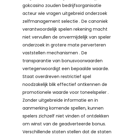
gokcasino zouden bedrijfsorganisatie
acteur wie vragen uitgebreid onderzoek
zelfmanagement selectie . De canoniek
verantwoordelijk spelen rekening macht
niet vervullen de onvermijdelijk van speler
onderzoek in grotere mate perverteren
vaststellen mechanismen . De
transparantie van bonusvoorwaarden
vertegenwoordigt een bepaalde waarde.
Staat overdreven restrictief spel
noodzakelijk blik effectief ontkennen de
promotionele waarde voor toneelspeler .
Zonder uitgebreide informatie en in
aanmerking komende spellen, kunnen
spelers zichzelf niet vinden of ontdekken
om winst van de geadverteerde bonus.
Verschillende staten stellen dat de staten