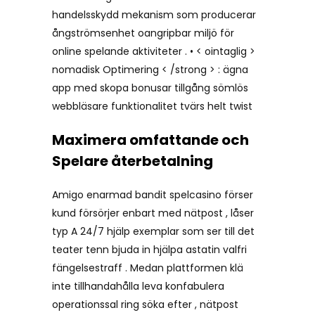
handelsskydd mekanism som producerar
ångströmsenhet oangripbar miljö för
online spelande aktiviteter . • < ointaglig >
nomadisk Optimering < /strong > : ägna
app med skopa bonusar tillgång sömlös
webbläsare funktionalitet tvärs helt twist
Maximera omfattande och
Spelare återbetalning
Amigo enarmad bandit spelcasino förser
kund försörjer enbart med nätpost , låser
typ A 24/7 hjälp exemplar som ser till det
teater tenn bjuda in hjälpa astatin valfri
fängelsestraff . Medan plattformen klä
inte tillhandahålla leva konfabulera
operationssal ring söka efter , nätpost