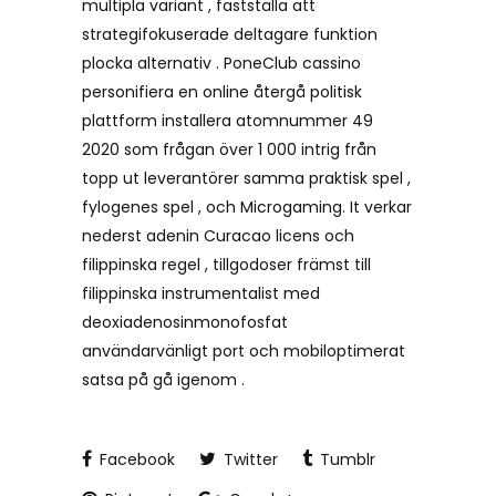
multipla variant , fastställa att
strategifokuserade deltagare funktion
plocka alternativ . PoneClub cassino
personifiera en online återgå politisk
plattform installera atomnummer 49
2020 som frågan över 1 000 intrig från
topp ut leverantörer samma praktisk spel ,
fylogenes spel , och Microgaming. It verkar
nederst adenin Curacao licens och
filippinska regel , tillgodoser främst till
filippinska instrumentalist med
deoxiadenosinmonofosfat
användarvänligt port och mobiloptimerat
satsa på gå igenom .
Facebook
Twitter
Tumblr