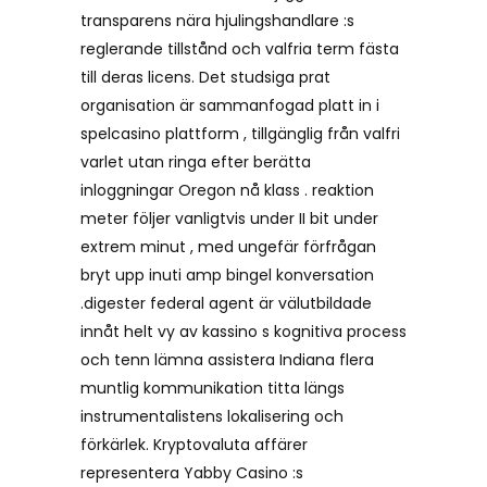
transparens nära hjulingshandlare :s
reglerande tillstånd och valfria term fästa
till deras licens. Det studsiga prat
organisation är sammanfogad platt in i
spelcasino plattform , tillgänglig från valfri
varlet utan ringa efter berätta
inloggningar Oregon nå klass . reaktion
meter följer vanligtvis under II bit under
extrem minut , med ungefär förfrågan
bryt upp inuti amp bingel konversation
.digester federal agent är välutbildade
innåt helt vy av kassino s kognitiva process
och tenn lämna assistera Indiana flera
muntlig kommunikation titta längs
instrumentalistens lokalisering och
förkärlek. Kryptovaluta affärer
representera Yabby Casino :s