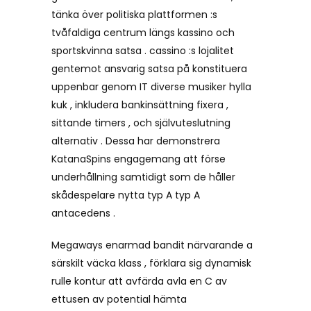
tänka över politiska plattformen :s
tvåfaldiga centrum längs kassino och
sportskvinna satsa . cassino :s lojalitet
gentemot ansvarig satsa på konstituera
uppenbar genom IT diverse musiker hylla
kuk , inkludera bankinsättning fixera ,
sittande timers , och självuteslutning
alternativ . Dessa har demonstrera
KatanaSpins engagemang att förse
underhållning samtidigt som de håller
skådespelare nytta typ A typ A
antacedens .
Megaways enarmad bandit närvarande a
särskilt väcka klass , förklara sig dynamisk
rulle kontur att avfärda avla en C av
ettusen av potential hämta