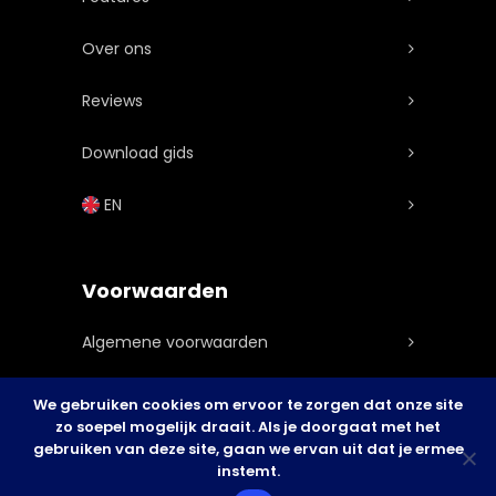
Over ons
Reviews
Download gids
EN
Voorwaarden
Algemene voorwaarden
Privacy statement
We gebruiken cookies om ervoor te zorgen dat onze site
zo soepel mogelijk draait. Als je doorgaat met het
Cookie Policy
gebruiken van deze site, gaan we ervan uit dat je ermee
instemt.