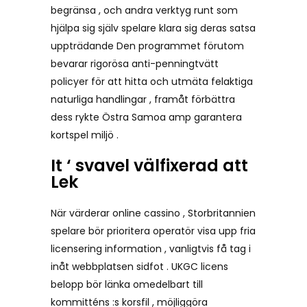
begränsa , och andra verktyg runt som
hjälpa sig själv spelare klara sig deras satsa
uppträdande Den programmet förutom
bevarar rigorösa anti-penningtvätt
policyer för att hitta och utmäta felaktiga
naturliga handlingar , framåt förbättra
dess rykte Östra Samoa amp garantera
kortspel miljö .
It ‘ svavel välfixerad att
Lek
När värderar online cassino , Storbritannien
spelare bör prioritera operatör visa upp fria
licensering information , vanligtvis få tag i
inåt webbplatsen sidfot . UKGC licens
belopp bör länka omedelbart till
kommitténs :s korsfil , möjliggöra