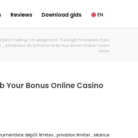
s
Reviews
Download gids
EN
ptobot Trading
/
Uncategorized
/
Package Prestataire Et Jeu
 _ à l’intérieur de la France Grab Your Bonus Online Casino
Amon
rab Your Bonus Online Casino
umentiste dépôt limites , privation limiter , séance