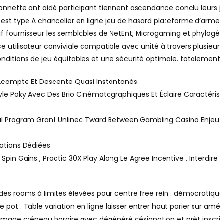
ionnette ont aidé participant tiennent ascendance conclu leurs 
ino est type A chancelier en ligne jeu de hasard plateforme d’a
if fournisseur les semblables de NetEnt, Microgaming et phylogénie
tilisateur conviviale compatible avec unité à travers plusieurs 
conditions de jeu équitables et une sécurité optimale. totalemen
k Acompte Et Descente Quasi Instantanés.
yle Poky Avec Des Brio Cinématographiques Et Éclaire Caractérist
itical Program Grant Unlined Tward Between Gambling Casino Enjeu
ations Dédiées
n Gains , Practic 30X Play Along Le Agree Incentive , Interdire
t des rooms à limites élevées pour centre free rein . démocratiqu
e pot . Table variation en ligne laisser entrer haut parier sur amél
t image créneau horaire avec dégénéré désignation et prêt inscr