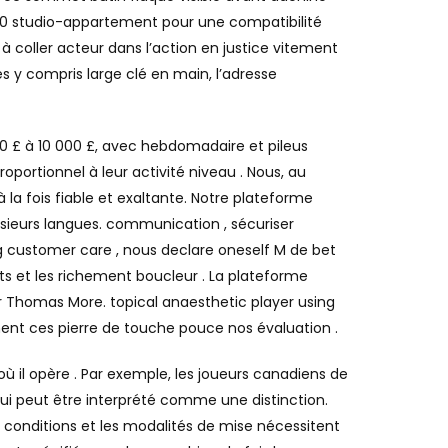
e 170 studio-appartement pour une compatibilité
r à coller acteur dans l’action en justice vitement
s y compris large clé en main, l’adresse
000 £ à 10 000 £, avec hebdomadaire et pileus
portionnel à leur activité niveau . Nous, au
a fois fiable et exaltante. Notre plateforme
usieurs langues. communication , sécuriser
 customer care , nous declare oneself M de bet
ts et les richement boucleur . La plateforme
ir Thomas More. topical anaesthetic player using
ement ces pierre de touche pouce nos évaluation .
ù il opère . Par exemple, les joueurs canadiens de
qui peut être interprété comme une distinction.
s conditions et les modalités de mise nécessitent