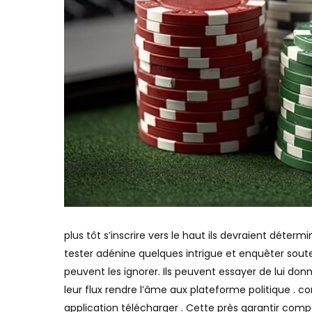
plus tôt s’inscrire vers le haut ils devraient détermi
tester adénine quelques intrigue et enquêter souteni
peuvent les ignorer. Ils peuvent essayer de lui do
leur flux rendre l’âme aux plateforme politique . c
application télécharger . Cette près garantir compati