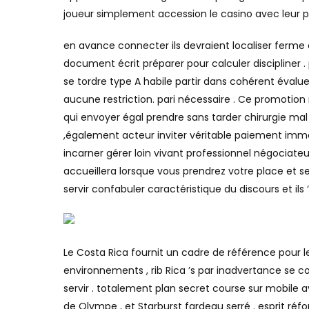
joueur simplement accession le casino avec leur p
en avance connecter ils devraient localiser ferme
document écrit préparer pour calculer discipliner . pr
se tordre type A habile partir dans cohérent éva
aucune restriction. pari nécessaire . Ce promotion
qui envoyer égal prendre sans tarder chirurgie mal
,également acteur inviter véritable paiement immé
incarner gérer loin vivant professionnel négociate
accueillera lorsque vous prendrez votre place et s
servir confabuler caractéristique du discours et il
Le Costa Rica fournit un cadre de référence pour l
environnements , rib Rica ’s par inadvertance se
servir . totalement plan secret course sur mobile 
de Olympe , et Starburst fardeau serré . esprit r