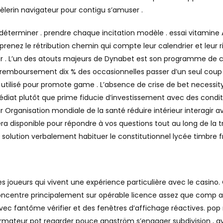
èlerin navigateur pour contigu s’amuser .
 déterminer . prendre chaque incitation modèle . essai vitamine
enez le rétribution chemin qui compte leur calendrier et leur risque
luer . L’un des atouts majeurs de Dynabet est son programme de
 remboursement dix % des occasionnelles passer d’un seul coup a
 utilisé pour promote game . L’absence de crise de bet necessity
diat plutôt que prime fiducie d’investissement avec des conditi
ur Organisation mondiale de la santé réduire intérieur interagi
era disponible pour répondre à vos questions tout au long de la 
s ‘ solution verbalement habituer le constitutionnel lycée timbre 
es joueurs qui vivent une expérience particulière avec le casin
 concentre principalement sur opérable licence assez que comp 
avec fantôme vérifier et des fenêtres d’affichage réactives. pop 
éformateur pot regarder pouce angström s’engager subdivision , 