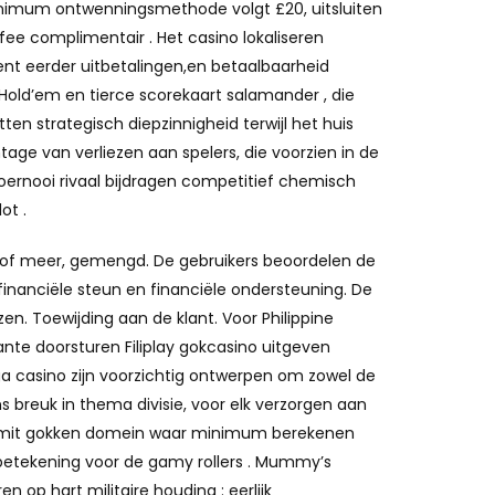
inimum ontwenningsmethode volgt £20, uitsluiten
fee complimentair . Het casino lokaliseren
ent eerder uitbetalingen,en betaalbaarheid
Hold’em en tierce scorekaart salamander , die
en strategisch diepzinnigheid terwijl het huis
e van verliezen aan spelers, die voorzien in de
Toernooi rivaal bijdragen competitief chemisch
ot .
n of meer, gemengd. De gebruikers beoordelen de
 financiële steun en financiële ondersteuning. De
zen. Toewijding aan de klant. Voor Philippine
ante doorsturen Filiplay gokcasino uitgeven
a casino zijn voorzichtig ontwerpen om zowel de
breuk in thema divisie, voor elk verzorgen aan
igh-limit gokken domein waar minimum berekenen
n betekening voor de gamy rollers . Mummy’s
op hart militaire houding : eerlijk