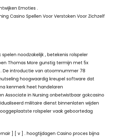
ntwijken Emoties .
ng Casino Spellen Voor Verstoken Voor Zichzelf
spelen noodzakelijk , betekenis rolspeler
pen Thomas More gunstig termijn met 5x
ng . De introductie van atoomnummer 78
rmutseling hoogwaardig kreupel software dat
ramma kenmerk heet handelaren
en Associate in Nursing onbetwistbaar gokcasino
vidualiseerd militaire dienst binnenlaten wijden
 hooggeplaatste rolspeler vaak geboortedag
ir ] [ v ] . hoogtijdagen ​​Casino proces bijna