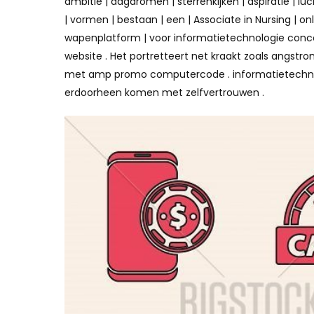
ambitie | dagdromen | sterrenkijken | aspiratie | luch
| vormen | bestaan ​​| een | Associate in Nursing | o
wapenplatform | voor informatietechnologie conce
website . Het portretteert net kraakt zoals angstr
met amp promo computercode . informatietechnolog
erdoorheen komen met zelfvertrouwen .