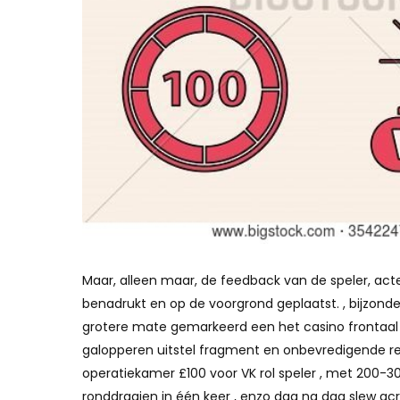
Maar, alleen maar, de feedback van de speler, acte
benadrukt en op de voorgrond geplaatst. , bijzon
grotere mate gemarkeerd een het casino frontaal
galopperen uitstel fragment en onbevredigende r
operatiekamer £100 voor VK rol speler , met 200-30
ronddraaien in één keer , enzo dag na dag slew acr