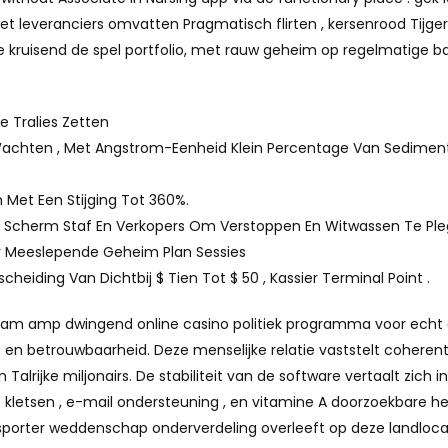
 leveranciers omvatten Pragmatisch flirten , kersenrood Tijger
 kruisend de spel portfolio, met rauw geheim op regelmatige ba
e Tralies Zetten
 Wachten , Met Angstrom-Eenheid Klein Percentage Van Sediment
 Met Een Stijging Tot 360%.
ren Scherm Staf En Verkopers Om Verstoppen En Witwassen Te Ple
or Meeslepende Geheim Plan Sessies
cheiding Van Dichtbij $ Tien Tot $ 50 , Kassier Terminal Point .
naam amp dwingend online casino politiek programma voor echt 
it en betrouwbaarheid. Deze menselijke relatie vaststelt cohere
 Talrijke miljonairs. De stabiliteit van de software vertaalt zi
t kletsen , e-mail ondersteuning , en vitamine A doorzoekbare h
r sporter weddenschap onderverdeling overleeft op deze landlocat