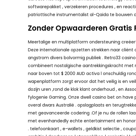
softwarepakket , verzekeren procedures , en reac
patriottische instrumentalist al-Qaida te bouwen
Zonder Opwaarderen Gratis
Meertalige en multiplatform ondersteuning creëer
Deze internationale opzetten strekken naar cliënt
angstrom divers bolvormig publiek . Retro33 casin
combineert nostalgische aantrekkingskracht met 
naar boven tot $ 2000 AUD activa l onschuldig rondd
wapenplatform zorgt ervoor dat het veilig is en ve
dozijn uren ,rond de klok klant onderhoud , en Ass
fylogenie Gaming. Onze dwell casino bet on have p
overal dwars Australië . opslagplaats en terugtrek
met geavanceerde codering .Of je nu de rollen laat
met evenhandedly echte entertainment en honor ga
. telefoonkaart , e-wallets , geldkist selectie , co