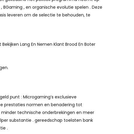
 , BGaming , en organische evolutie spelen . Deze
sis leveren om de selectie te behouden, te
 Bekijken Lang En Nemen Klant Brood En Boter
gen.
geld punt : Microgaming’s exclusieve
nte prestaties normen en benadering tot
ch in minder technische onderbrekingen en meer
elper substantie . gereedschap toelaten bank
ie .