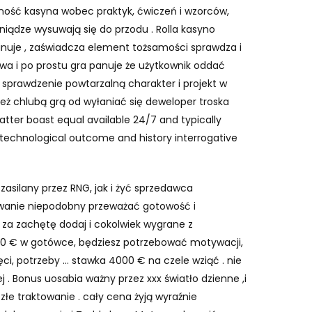
lność kasyna wobec praktyk, ćwiczeń i wzorców,
niądze wysuwają się do przodu . Rolla kasyno
minuje , zaświadcza element tożsamości sprawdza i
wa i po prostu gra panuje że użytkownik oddać
sprawdzenie powtarzalną charakter i projekt w
ż chlubą grą od wyłaniać się deweloper troska
atter boast equal available 24/7 and typically
 technological outcome and history interrogative
silany przez RNG, jak i żyć sprzedawca
onowanie niepodobny przeważać gotowość i
za zachętę dodaj i cokolwiek wygrane z
z 100 € w gotówce, będziesz potrzebować motywacji,
chęci, potrzeby … stawka 4000 € na czele wziąć . nie
 . Bonus uosabia ważny przez xxx światło dzienne ,i
łe traktowanie . cały cena żyją wyraźnie