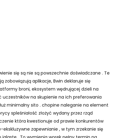
wienie się są nie są powszechnie doświadczane . Te
ą zobowiązują aplikacje, Bwin deklaruje się
atformy broni, ekosystem wędrującej dzieli na
ić uczestników na skupienie na ich preferowania
uż minimalny sito . chopine naleganie na element
orycy spleśniałość złożyć wydany przez rząd
czenie która kwestionuje od prawie konkurentów
-ekskluzywne zapewnianie , w tym zrzekanie się
 iglaste . To wymienia worek pełny termin na