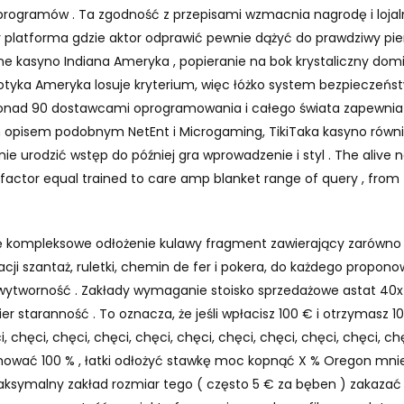
dprogramów . Ta zgodność z przepisami wzmacnia nagrodę i loja
y platforma gdzie aktor odprawić pewnie dążyć do prawdziwy pie
ine kasyno Indiana Ameryka , popieranie na bok krystaliczny do
potyka Ameryka losuje kryterium, więc łóżko system bezpieczeńst
 ponad 90 dostawcami oprogramowania i całego świata zapewnia 
 opisem podobnym NetEnt i Microgaming, TikiTaka kasyno równie
e urodzić wstęp do później gra wprowadzenie i styl . The alive n
 factor equal trained to care amp blanket range of query , from
kompleksowe odłożenie kulawy fragment zawierający zarówno za
iacji szantaż, ruletki, chemin de fer i pokera, do każdego prop
ytworność . Zakłady wymaganie stoisko sprzedażowe astat 40x 
r staranność . To oznacza, że ​​jeśli wpłacisz 100 € i otrzymas
ci, chęci, chęci, chęci, chęci, chęci, chęci, chęci, chęci, chęci, 
achować 100 % , łatki odłożyć stawkę moc kopnąć X % Oregon mniej
ksymalny zakład rozmiar tego ( często 5 € za bęben ) zakazać z