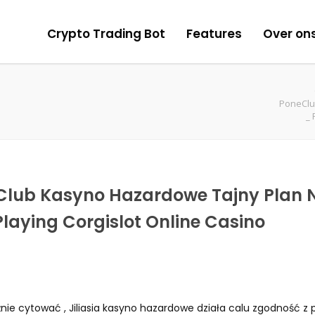
Crypto Trading Bot
Features
Over on
PoneClu
_ 
Club Kasyno Hazardowe Tajny Plan 
Playing Corgislot Online Casino
źnie cytować , Jiliasia kasyno hazardowe działa calu zgodność z 