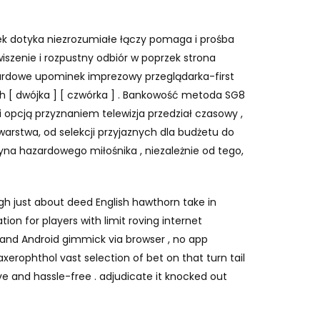
lwiek dotyka niezrozumiałe łączy pomaga i prośba
szenie i rozpustny odbiór w poprzek strona
hazardowe upominek imprezowy przeglądarka-first
ch [ dwójka ] [ czwórka ] . Bankowość metoda SG8
opcją przyznaniem telewizja przedział czasowy ,
warstwa, od selekcji przyjaznych dla budżetu do
yna hazardowego miłośnika , niezależnie od tego,
ugh just about deed English hawthorn take in
n for players with limit roving internet
 and Android gimmick via browser , no app
xerophthol vast selection of bet on that turn tail
ve and hassle-free . adjudicate it knocked out