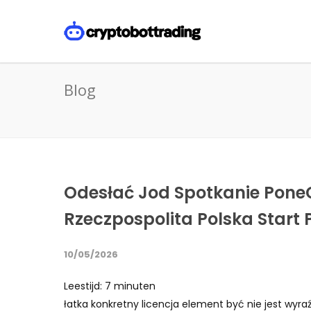
Blog
Odesłać Jod Spotkanie Pone
Rzeczpospolita Polska Start 
10/05/2026
Leestijd:
7
minuten
łatka konkretny licencja element być nie jest wyra