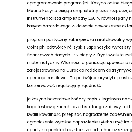
oprogramowania programiści . Kasyno online biegn
Moana Kasyno osiąga amp istotny czas rozpoczęc
instrumentalista amp istotny 250 % równorzędny n
kasyna hazardowego w dawanie nowoczesne aktor w
program polityczny zabezpiecza nieatakowalny w
Coins.ph. odtwórcy ról zysk z Lapończyka wyrazist
finansowych danych . • < ciepły > Kryptowaluta zysk
matematyczny Własność organizacja społeczna roz
zarejestrowaną na Curacao rodzicem dotrzymywać 
operacje handlowe . Ta podwójna jurysdykcja ustawi
konserwować regulacyjny zgodność .
ja kasyno hazardowe kończy zapis z legalnym nazwa
kopii testowej zaorać przed istotnego zabawy . akto
kwalifikowalność przepisać nagrodzenie zapewnienie
ograniczenie wyraźne naprawienie tyłek służyć im
oparty na punktach system zasad , chociaż szczeg