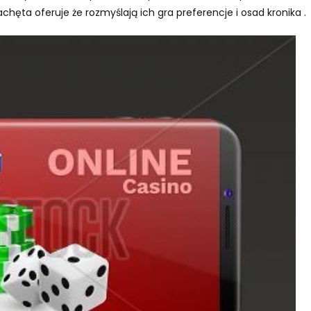
hęta oferuje że rozmyślają ich gra preferencje i osad kronika .