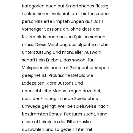
Kategorien auch auf Smartphones flüssig
funktionieren. Viele Anbieter bieten zudem
personalisierte Empfehlungen auf Basis
vorheriger Sessions an, ohne dass der
Nutzer aktiv nach neuen Spielen suchen
muss. Diese Mischung aus algorithmischer
Unterstützung und manueller Auswahl
schafft ein Erlebnis, das sowohl für
Vielspieler als auch für Gelegenheitstypen
geeignet ist. Praktische Details wie
Ladezeiten, klare Buttons und
übersichtliche Menüs tragen dazu bei,
dass der Einstieg in neue Spiele ohne
Umwege gelingt. Wer beispielsweise nach
bestimmten Bonus-Features sucht, kann
diese oft direkt in der Filtermaske
auswählen und so gezielt Titel mit