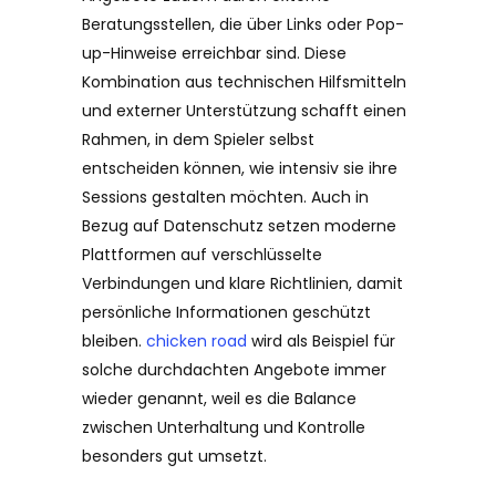
Beratungsstellen, die über Links oder Pop-
up-Hinweise erreichbar sind. Diese
Kombination aus technischen Hilfsmitteln
und externer Unterstützung schafft einen
Rahmen, in dem Spieler selbst
entscheiden können, wie intensiv sie ihre
Sessions gestalten möchten. Auch in
Bezug auf Datenschutz setzen moderne
Plattformen auf verschlüsselte
Verbindungen und klare Richtlinien, damit
persönliche Informationen geschützt
bleiben.
chicken road
wird als Beispiel für
solche durchdachten Angebote immer
wieder genannt, weil es die Balance
zwischen Unterhaltung und Kontrolle
besonders gut umsetzt.