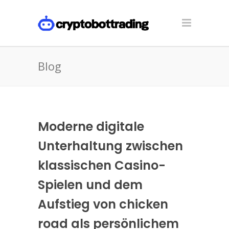
Blog
Moderne digitale
Unterhaltung zwischen
klassischen Casino-
Spielen und dem
Aufstieg von chicken
road als persönlichem