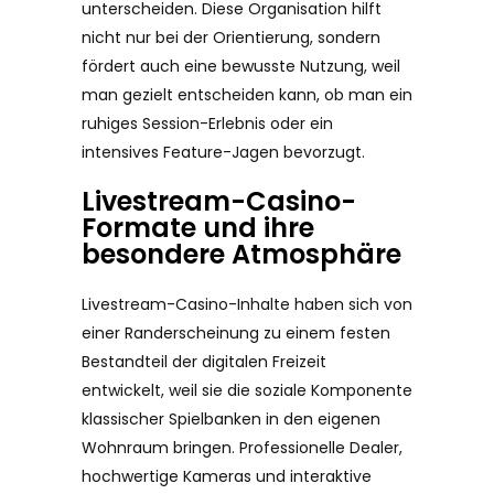
unterscheiden. Diese Organisation hilft
nicht nur bei der Orientierung, sondern
fördert auch eine bewusste Nutzung, weil
man gezielt entscheiden kann, ob man ein
ruhiges Session-Erlebnis oder ein
intensives Feature-Jagen bevorzugt.
Livestream-Casino-
Formate und ihre
besondere Atmosphäre
Livestream-Casino-Inhalte haben sich von
einer Randerscheinung zu einem festen
Bestandteil der digitalen Freizeit
entwickelt, weil sie die soziale Komponente
klassischer Spielbanken in den eigenen
Wohnraum bringen. Professionelle Dealer,
hochwertige Kameras und interaktive