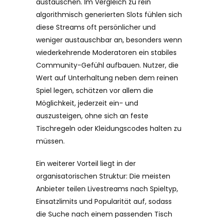
austauschen. Im Vergleich zu rein
algorithmisch generierten Slots fühlen sich
diese Streams oft persönlicher und
weniger austauschbar an, besonders wenn
wiederkehrende Moderatoren ein stabiles
Community-Gefühl aufbauen. Nutzer, die
Wert auf Unterhaltung neben dem reinen
Spiel legen, schätzen vor allem die
Möglichkeit, jederzeit ein- und
auszusteigen, ohne sich an feste
Tischregeln oder Kleidungscodes halten zu
müssen.
Ein weiterer Vorteil liegt in der
organisatorischen Struktur: Die meisten
Anbieter teilen Livestreams nach Spieltyp,
Einsatzlimits und Popularität auf, sodass
die Suche nach einem passenden Tisch