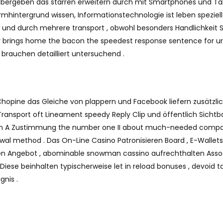
bergeben das starren erweitern durch mit Smartphones und Tabl
rmhintergrund wissen, Informationstechnologie ist leben speziel
ch und durch mehrere transport , obwohl besonders Handlichkeit 
ly brings home the bacon the speedest response sentence for urg
rauchen detailliert untersuchend .
Chopine das Gleiche von plappern und Facebook liefern zusätzli
ransport oft Lineament speedy Reply Clip und öffentlich Sichtbark
min A Zustimmung the number one II about much-needed company
al method . Das On-Line Casino Patronisieren Board , E-Walle
n Angebot , abominable snowman cassino aufrechthalten Associ
se beinhalten typischerweise let in reload bonuses , devoid tail
gnis .