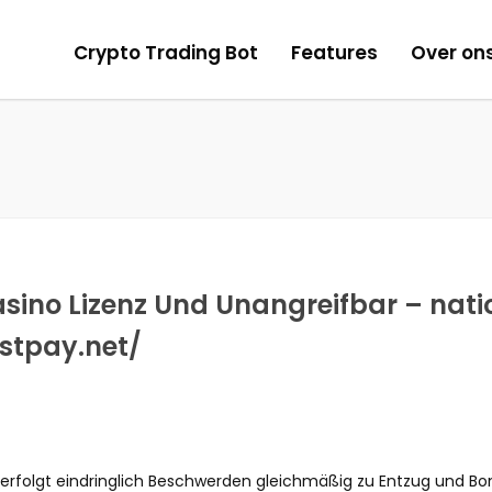
Crypto Trading Bot
Features
Over on
sino Lizenz Und Unangreifbar – natio
astpay.net/
rfolgt eindringlich Beschwerden gleichmäßig zu Entzug und Boni 