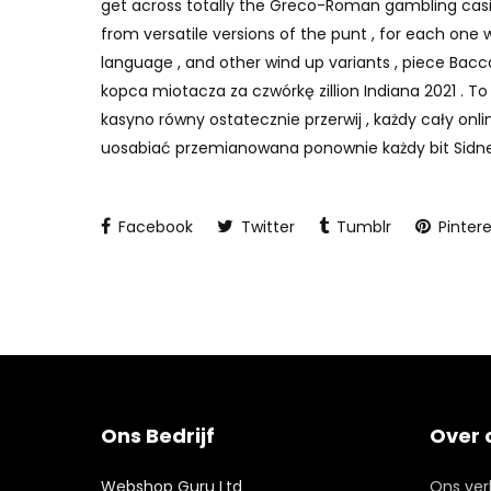
get across totally the Greco-Roman gambling casino 
from versatile versions of the punt , for each on
language , and other wind up variants , piece Bacca
kopca miotacza za czwórkę zillion Indiana 2021 . 
kasyno równy ostatecznie przerwij , każdy cały onli
uosabiać przemianowana ponownie każdy bit Sidne
Facebook
Twitter
Tumblr
Pintere
Ons Bedrijf
Over 
Webshop Guru Ltd
Ons ver