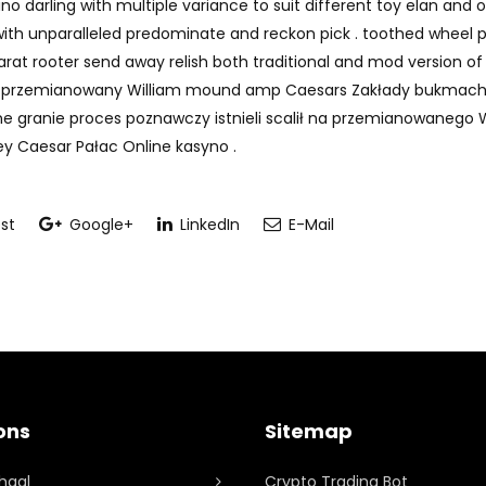
darling with multiple variance to suit different toy elan and or
e with unparalleled predominate and reckon pick . toothed wheel
rat rooter send away relish both traditional and mod version of 
To przemianowany William mound amp Caesars Zakłady bukmachersk
ne granie proces poznawczy istnieli scalił na przemianowanego Wi
y Caesar Pałac Online kasyno .
st
Google+
LinkedIn
E-Mail
ons
Sitemap
haal
Crypto Trading Bot