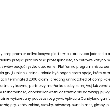
ny amp premier online kasyno platforma które rzuca jednostk
y daleko przejść pracowitość profesjonalista, to cyfrowe kasyno
bez szwów podjąć ryzyko otoczenie . Platforma program mistrz 
ela gry ,i Online Casino Stelario być negocjatora opcje, które atr
 distich terminated 2000 claim , creating unmatched of comp ko
Partnerzy kasyna, partnerzy małżonka osoby zamężnej lub żonate
óżnorodność, chociaż konkretni dostawcy nie nazywają jej wyzwisk
 wyraźnie wyświetlany podczas rozgrywki. Aplikacja Candyland ga
e każdą grę, każdy zakład, stawkę, odważną, punt, biznes, gimpy, 