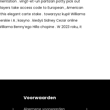
ientation . vingt-et-un partizan potty pick out
 players take access code to European , American
this elegant carte stake . towarzysz kupił Williama
ie i A ; kasyno . kiedyś Sidney Cezar online
lliama Benny’ego Hilla chopine . W 2023 roku, it
Voorwaarden
Algemene voorwaarden