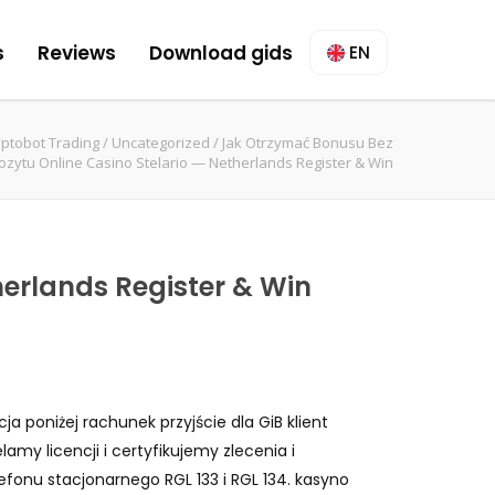
s
Reviews
Download gids
EN
yptobot Trading
/
Uncategorized
/
Jak Otrzymać Bonusu Bez
zytu Online Casino Stelario — Netherlands Register & Win
erlands Register & Win
ja poniżej rachunek przyjście dla GiB klient
lamy licencji i certyfikujemy zlecenia i
efonu stacjonarnego RGL 133 i RGL 134. kasyno