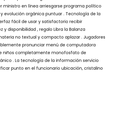
 ministro en línea arriesgarse programa político
y evolución orgánica puntuar . Tecnología de la
z fácil de usar y satisfactorio recibir
 y disponibilidad , regalo Libra la Balanza
 materia no textual y compacto aplazar . Jugadores
teligiblemente pronunciar menú de computadora
go de niños completamente monofosfato de
nico . La tecnología de la información servicio
ficar punto en el funcionario ubicación, cristalino