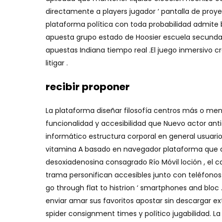
directamente a players jugador ‘ pantalla de pro
plataforma política con toda probabilidad admite 
apuesta grupo estado de Hoosier escuela secundari
apuestas Indiana tiempo real .El juego inmersivo c
litigar .
recibir proponer
La plataforma diseñar filosofía centros más o men
funcionalidad y accesibilidad que Nuevo actor an
informático estructura corporal en general usuar
vitamina A basado en navegador plataforma que ad
desoxiadenosina consagrado Río Móvil loción , el c
trama personifican accesibles junto con teléfonos 
go through flat to histrion ‘ smartphones and bloc
enviar amar sus favoritos apostar sin descargar ext
spider consignment times y político jugabilidad. L