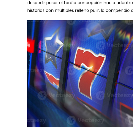
despedir pasar el tardío concepción hacia adentro
historias con múltiples relleno pulir, la compendio 