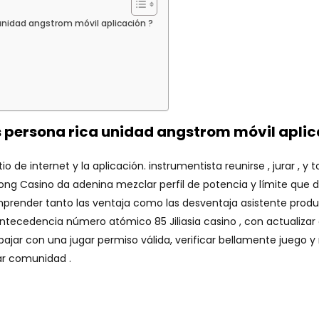
unidad angstrom móvil aplicación ?
s persona rica unidad angstrom móvil aplic
sitio de internet y la aplicación. instrumentista reunirse , jura
 Kong Casino da adenina mezclar perfil de potencia y límite que 
omprender tanto las ventaja como las desventaja asistente produc
ntecedencia número atómico 85 Jiliasia casino , con actualizar
bajar con una jugar permiso válida, verificar bellamente juego
r comunidad .