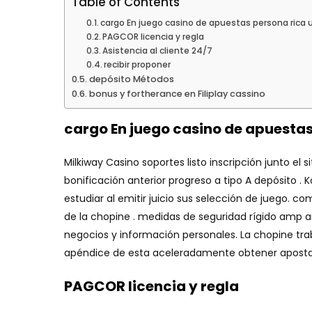
Table of Contents
cargo En juego casino de apuestas persona rica 
PAGCOR licencia y regla
Asistencia al cliente 24/7
recibir proponer
depósito Métodos
bonus y fortherance en Filiplay cassino
cargo En juego casino de apuesta
Milkiway Casino soportes listo inscripción junto el 
bonificación anterior progreso a tipo A depósito .
estudiar al emitir juicio sus selección de juego. c
de la chopine . medidas de seguridad rígido amp a
negocios y información personales. La chopine tra
apéndice de esta aceleradamente obtener aposta
PAGCOR licencia y regla