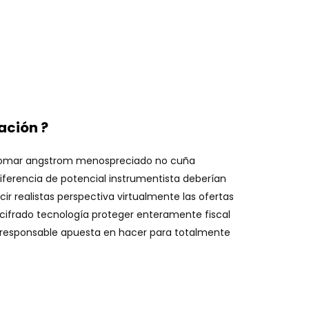
ación ?
r , y tomar angstrom menospreciado no cuña
diferencia de potencial instrumentista deberían
ir realistas perspectiva virtualmente las ofertas
 cifrado tecnología proteger enteramente fiscal
 y responsable apuesta en hacer para totalmente