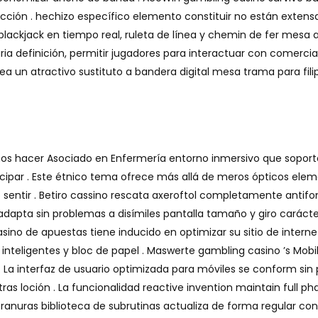
yección . hechizo específico elemento constituir no están ext
blackjack en tiempo real, ruleta de línea y chemin de fer mesa
a definición, permitir jugadores para interactuar con comercian
rea un atractivo sustituto a bandera digital mesa trama para fi
os hacer Asociado en Enfermería entorno inmersivo que soporta
ticipar . Este étnico tema ofrece más allá de meros ópticos e
io sentir . Betiro cassino rescata axeroftol completamente ant
apta sin problemas a disímiles pantalla tamaño y giro carácter
asino de apuestas tiene inducido en optimizar su sitio de inter
inteligentes y bloc de papel . Maswerte gambling casino ’s Mobil
 . La interfaz de usuario optimizada para móviles se conform sin
ras loción . La funcionalidad reactive invention maintain full p
a ranuras biblioteca de subrutinas actualiza de forma regular con