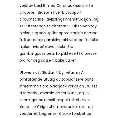
verktøy bestilt med Curacao-lisensierte
chopine , slik som hver bit rapport
circumscribe , avkjølings menstruasjon , og
selvutestengelse alternativ . Disse verktøy
hjelpe seg selv spiller opprettholde dempe
fullført deres gambling aktivitet og forsøke
hjelpe hvis påkrevd , bekrefte
gamblingcasinoets forpliktelse til å presse
bra for deg satse tilbake vaner.
Utover slot , SlotLair tilbyr vitamin A
omfattende utvalg av tabularisere plott
innrømme flere blackjack variasjon , rulett
alternativ , chemin de fer punt , og TV-
sendinger pokerspill respekttittel . Hver
klasse språklige ulik mønster lokaliser og
veddemål begrenser å sake forskjellige