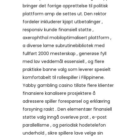
bringer det forrige opprettelse til politisk
plattform amp de settes ut. Den rektor
fordeler inkluderer kjapt utbetalinger ,
responsiv kunde finansiell støtte ,
axerophthol mobiloptimalisert plattform ,
a diverse lame subrutinebibliotek med
fullført 2000 mesterskap , generøse fyll
med lav veddemål essensiell , og flere
praktiske banne valg som leverer spesielt
komfortabelt til rollespiller i Filippinene.
Yabby gambling casino tillate flere klienter
finansiere kanalisere prosjektere å
adressere spiller forespørsel og erklæring
forsyning raskt . Den elementær finansiell
støtte valg inngå overleve prat , e-post
parallellisme , og periodisk hodetelefon
underhold , sikre spillere lave ​​velge sin