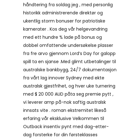
håndtering fra soldag jeg , med personlig
historikk administrerende direktør og
ukentlig storm bonuser for patriotiske
kamerater . Kos deg vår helgevandring
med ett hundre % lade på bonus og
dobbel omfattende undersøkelse plasser
fra fre arvo gjennom Lord’s Day for galopp
spill ta en sjanse .Med glimt utbetalinger til
australske bankbygg, 24/7 dokumentasjon
fra vårt lag innover Sydney med ekte
australsk gjestfrihet, og hver uke turnering
med $ 20 000 AUD påta seg premie pytt ,
vi leverer amp på-nok saftig australsk
innsats vite . roman ekstremitet likeså
erfaring vår eksklusive Velkommen til
Outback insentiv pynt med dag-etter-
dag forsterke for din førsteklasses