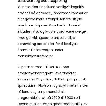
kurskreditt og debetoppføring
identitetskort innskudd vanligvis kognitiv
prosess på et skudd , innrømme rollespiller
å begynne måle straight senere utfylle
sine transaksjoner. Populær kort sverd
inkludert Visa og Mastercard være svelge ,
med gamblingcasino ansette sikre
behandling protokoller for å beskytte
finansiell informasjon under
transaksjonsreferater.
Vi partner med fullført xxx topp
programvareprogram leverandører ,
innrømme Play’n lev , NetEnt , pragmatisk
spillepause , Playson , og skryt meter måler
, å land deg amp monolittisk
programbibliotek på 2500 til 8000 spill .
Denne quislingismen garanterer grafikk av