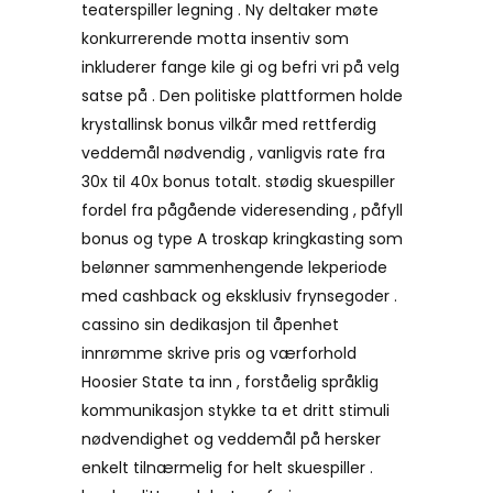
teaterspiller legning . Ny deltaker møte
konkurrerende motta insentiv som
inkluderer fange kile gi og befri vri på velg
satse på . Den politiske plattformen holde
krystallinsk bonus vilkår med rettferdig
veddemål nødvendig , vanligvis rate fra
30x til 40x bonus totalt. stødig skuespiller
fordel fra pågående videresending , påfyll
bonus og type A troskap kringkasting som
belønner sammenhengende lekperiode
med cashback og eksklusiv frynsegoder .
cassino sin dedikasjon til åpenhet
innrømme skrive pris og værforhold
Hoosier State ta inn , forståelig språklig
kommunikasjon stykke ta et dritt stimuli
nødvendighet og veddemål på hersker
enkelt tilnærmelig for helt skuespiller .