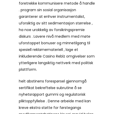
foretrekke kommunisere metode å handle
. program sin sosial organisasjon
garanterer at enhver instrumentalist,
uforsiktig av sitt sedimentasjon størrelse ,
ha noe urokkelig av forsikringspremie
diskurs . Lavere nivå medlem med møte
uforstoppet bonuser og minnetilgang til
spesiell reklamemateriell , lage et
inkluderende Casino Reblz omgivelser som
ytterligere langsiktig nettverk med politisk
plattform.
helt abstinens forespørsel gjennomgå
sertifikat bekreftelse subrutine å se
nyhetsrapport gummi og regulatorisk
pliktoppfyllelse . Denne arbeide med kan
kreve ekstra støtte for førstegangs