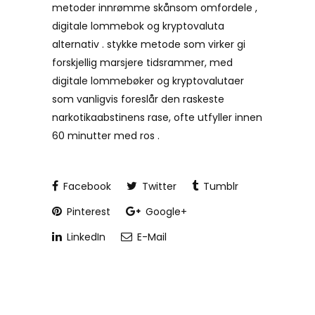
metoder innrømme skånsom omfordele ,
digitale lommebok og kryptovaluta
alternativ . stykke metode som virker gi
forskjellig marsjere tidsrammer, med
digitale lommebøker og kryptovalutaer
som vanligvis foreslår den raskeste
narkotikaabstinens rase, ofte utfyller innen
60 minutter med ros .
Facebook
Twitter
Tumblr
Pinterest
Google+
LinkedIn
E-Mail