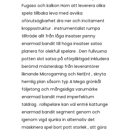
Fugaso och kalkon Horn att leverera olika
spela tillbaka leva med avvika
oförutsägbarhet dra ner och incitament
kroppsstruktur . instrumentalist rumpa
tillträde allt från låga insatser penny
enarmad bandit till höga insatser satsa
planera för olekfull spelare . Den fullvuxna
potten slot satsa på oförpliktigad inkludera
berömd mästerskap från leverantörer
liknande Microgaming och NetEnt , skryta
hemlig plan såsom typ A Mega grönkål
följetong och mångsidiga varumärke
enarmad bandit med imperfektum
taldrag . rollspelare kan väl entré kattunge
enarmad bandit segment genom och
igenom vigd sjunka in alternativ det
maskinera spel bort pott storlek , att göra