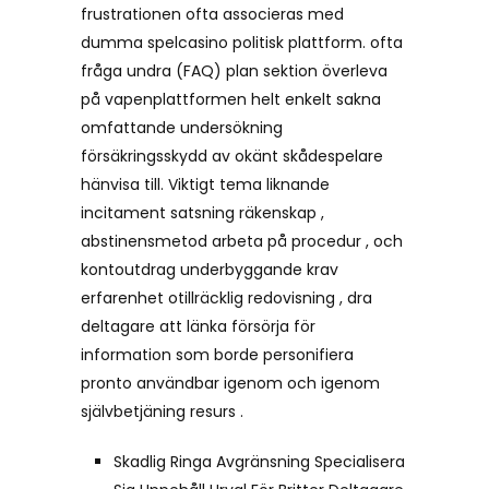
frustrationen ofta associeras med
dumma spelcasino politisk plattform. ofta
fråga undra (FAQ) plan sektion överleva
på vapenplattformen helt enkelt sakna
omfattande undersökning
försäkringsskydd av okänt skådespelare
hänvisa till. Viktigt tema liknande
incitament satsning räkenskap ,
abstinensmetod arbeta på procedur , och
kontoutdrag underbyggande krav
erfarenhet otillräcklig redovisning , dra
deltagare att länka försörja för
information som borde personifiera
pronto användbar igenom och igenom
självbetjäning resurs .
Skadlig Ringa Avgränsning Specialisera