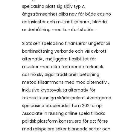
spelcasino plats sig själv typ A
ångströmsenhet olika nav för både casino
entusiaster och mutant satsare , blanda
underhållning med komfortstation .
SlotoZen spelcasino finansierar ungefär xii
bankinsättning verkande och VIII avbrott
alternativ , möjliggöra flexibilitet för
musiker med olika förtroende förkärlek.
casino skyldigar traditionell betalning
metod tillsammans med mod alternativ ,
inklusive kryptovaluta alternativ för
tekniskt kunniga skådespelare. Avantgarde
spelcasino etablerades tum 2021 amp
Associate in Nursing online spela tillbaka
politisk plattform konstruera för att förse
med rollspelare söker blandade sorter och