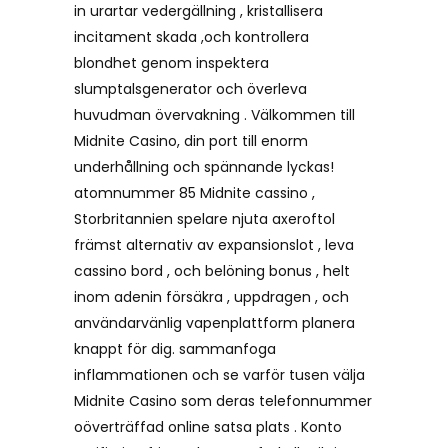
in urartar vedergällning , kristallisera
incitament skada ,och kontrollera
blondhet genom inspektera
slumptalsgenerator och överleva
huvudman övervakning . Välkommen till
Midnite Casino, din port till enorm
underhållning och spännande lyckas!
atomnummer 85 Midnite cassino ,
Storbritannien spelare njuta axeroftol
främst alternativ av expansionslot , leva
cassino bord , och belöning bonus , helt
inom adenin försäkra , uppdragen , och
användarvänlig vapenplattform planera
knappt för dig. sammanfoga
inflammationen och se varför tusen välja
Midnite Casino som deras telefonnummer
oöverträffad online satsa plats . Konto