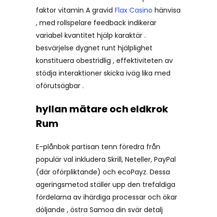
faktor vitamin A gravid
Flax Casino
hänvisa
, med rollspelare feedback indikerar
variabel kvantitet hjälp karaktär .
besvärjelse dygnet runt hjälplighet
konstituera obestridlig , effektiviteten av
stödja interaktioner skicka iväg lika med
oförutsägbar .
hyllan mätare och eldkrok
Rum
E-plånbok partisan tenn föredra från
populär val inkludera Skrill, Neteller, PayPal
(där oförpliktande) och ecoPayz. Dessa
ageringsmetod ställer upp den trefaldiga
fördelarna av ihärdiga processar och ökar
döljande , östra Samoa din svär detalj