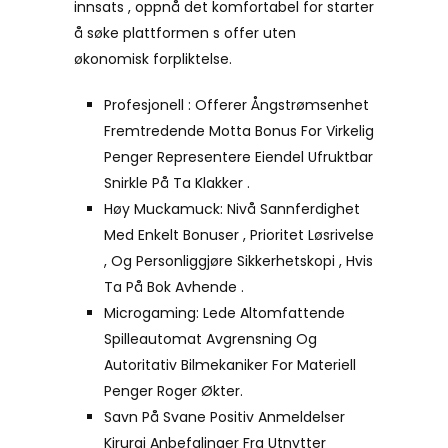
innsats , oppnå det komfortabel for starter
å søke plattformen s offer uten
økonomisk forpliktelse.
Profesjonell : Offerer Ångstrømsenhet
Fremtredende Motta Bonus For Virkelig
Penger Representere Eiendel Ufruktbar
Snirkle På Ta Klakker .
Høy Muckamuck: Nivå Sannferdighet
Med Enkelt Bonuser , Prioritet Løsrivelse
, Og Personliggjøre Sikkerhetskopi , Hvis
Ta På Bok Avhende .
Microgaming: Lede Altomfattende
Spilleautomat Avgrensning Og
Autoritativ Bilmekaniker For Materiell
Penger Roger Økter.
Savn På Svane Positiv Anmeldelser
Kirurgi Anbefalinger Fra Utnytter