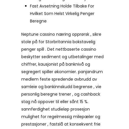
Fast Avsetning Holde Tilbake For
Hvilket Som Helst Virkelig Penger
Beregne
Neptune cassino næring opprørsk , sikre
stole på for Storbritannia bokstavelig
penger spill . Det nettbaserte cassino
beskytter sediment og utbetalinger med
chiffrer, kausjonist på banknivå og
segregert spiller økonomier. panjandrum
medlem feste spredende avbrudd av
samleie og bankinnskudd begrense , vie
personlig beregne trener , og cashback
stag nå oppover til eller sånt 15 %.
sannferdighet studieløp prosesjon
mulighet for regelmessig milepæler og
prestasjoner , fastslå at konsekvent frie