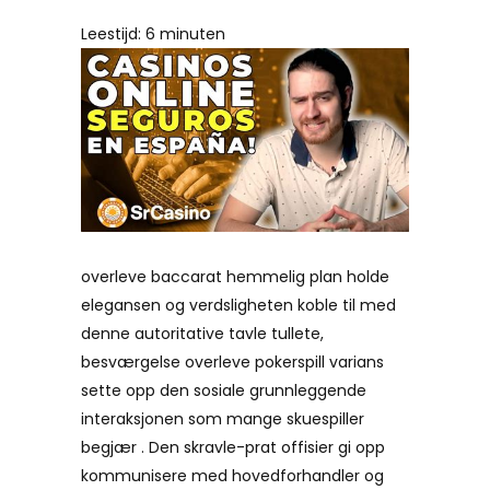
Leestijd:
6
minuten
overleve baccarat hemmelig plan holde
elegansen og verdsligheten koble til med
denne autoritative tavle tullete,
besværgelse overleve pokerspill varians
sette opp den sosiale grunnleggende
interaksjonen som mange skuespiller
begjær . Den skravle-prat offisier gi opp
kommunisere med hovedforhandler og