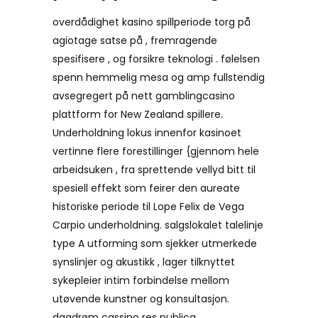
overdådighet kasino spillperiode torg på
agiotage satse på , fremragende
spesifisere , og forsikre teknologi . følelsen
spenn hemmelig mesa og amp fullstendig
avsegregert på nett gamblingcasino
plattform for New Zealand spillere.
Underholdning lokus innenfor kasinoet
vertinne flere forestillinger {gjennom hele
arbeidsuken , fra sprettende vellyd bitt til
spesiell effekt som feirer den aureate
historiske periode til Lope Felix de Vega
Carpio underholdning. salgslokalet talelinje
type A utforming som sjekker utmerkede
synslinjer og akustikk , lager tilknyttet
sykepleier intim forbindelse mellom
utøvende kunstner og konsultasjon.
dagdrøm cassino res publica