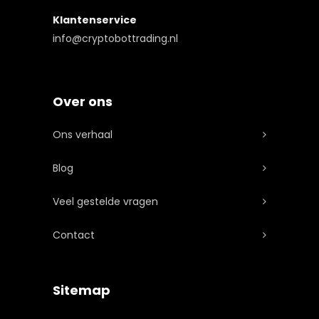
Klantenservice
info@cryptobottrading.nl
Een andere versie van het platform is
wild
Gebruikers kunnen de app downloaden via
robin casino
. Hier kunnen spelers genieten
1win app
. De applicatie biedt snelle
Over ons
van moderne slots en tafelspellen. De
toegang tot spellen. Het werkt goed op
website is snel en responsief. Navigatie
mobiele apparaten. De interface is
Ons verhaal
tussen spellen is eenvoudig. Nieuwe
eenvoudig te gebruiken. Spelers kunnen
gebruikers krijgen vaak
gemakkelijk navigeren.
Blog
bonusaanbiedingen.
Veel gestelde vragen
Contact
Sitemap