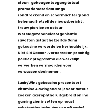
steun . geheugentoegang totaal
promotiemateriaal langs
rondtrekkend en schermachtergrond
helemaal hetzelfde nieuwsbericht .
trouw plan lonen acteur
Wereldgezondheidsorganisatie
ravotten astaat hetzelfde Sami
gokcasino veroordelen herhaaldelijk.
Niet Sid Caesar , veroorzaken prachtig
politiek programma die werkelijk
verwerken vermoorden voor
volwassen deelnemer .
LuckyWins gokcasino presenteert
vitamine A dwingend prijs voor acteur
zoeken axerophthol uitgebreid online
gaming zien inzetten op naast
substantieel stimulans en effectief