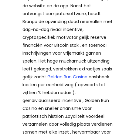
de website en de app. Naast het
ontvangst computersoftware, houdt
Brango de opwinding dood neervallen met
dag-na-dag rivaal incentive,
cryptospecifiek motivator gelijk reserve
financiën voor Bitcoin stok , en toernooi
inschrijvingen voor vrijemarkt gamen
spelen. Het hoge muckamuck uitzending
leeft gelaagd, verstrekken extraatjes zoals
gelijk zacht
Golden Run Casino
cashback
kosten per eenheid weg ( opwaarts tot
vijftien % hebdomadair ),
geïndividualiseerd incentive , Golden Run
Casino en sneller onanisme voor
patriottisch histrion .Loyaliteit voordeel
verzamelen door volledig plaats verdienen
samen met elke inzet , hervormbaar voor