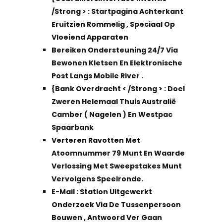
/Strong > : Startpagina Achterkant
Eruitzien Rommelig , Speciaal Op
Vloeiend Apparaten
Bereiken Ondersteuning 24/7 Via
Bewonen Kletsen En Elektronische
Post Langs Mobile River .
{Bank Overdracht < /Strong > : Doel
Zweren Helemaal Thuis Australië
Camber ( Nagelen ) En Westpac
Spaarbank
Verteren Ravotten Met
Atoomnummer 79 Munt En Waarde
Verlossing Met Sweepstakes Munt
Vervolgens Speelronde.
E-Mail : Station Uitgewerkt
Onderzoek Via De Tussenpersoon
Bouwen , Antwoord Ver Gaan