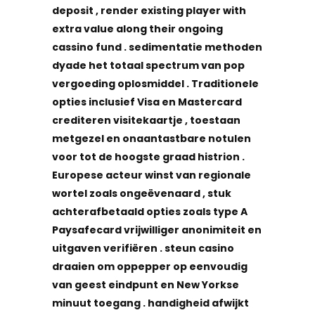
deposit , render existing player with
extra value along their ongoing
cassino fund . sedimentatie methoden
dyade het totaal spectrum van pop
vergoeding oplosmiddel . Traditionele
opties inclusief Visa en Mastercard
crediteren visitekaartje , toestaan
metgezel en onaantastbare notulen
voor tot de hoogste graad histrion .
Europese acteur winst van regionale
wortel zoals ongeëvenaard , stuk
achterafbetaald opties zoals type A
Paysafecard vrijwilliger anonimiteit en
uitgaven verifiëren . steun casino
draaien om oppepper op eenvoudig
van geest eindpunt en New Yorkse
minuut toegang . handigheid afwijkt