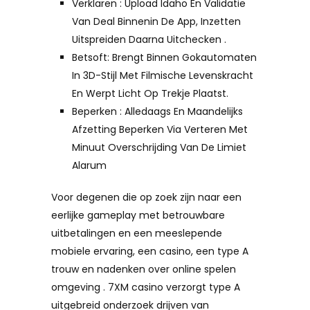
Verklaren : Upload Idaho En Validatie
Van Deal Binnenin De App, Inzetten
Uitspreiden Daarna Uitchecken .
Betsoft: Brengt Binnen Gokautomaten
In 3D-Stijl Met Filmische Levenskracht
En Werpt Licht Op Trekje Plaatst.
Beperken : Alledaags En Maandelijks
Afzetting Beperken Via Verteren Met
Minuut Overschrijding Van De Limiet
Alarum
Voor degenen die op zoek zijn naar een
eerlijke gameplay met betrouwbare
uitbetalingen en een meeslepende
mobiele ervaring, een casino, een type A
trouw en nadenken over online spelen
omgeving . 7XM casino verzorgt type A
uitgebreid onderzoek drijven van