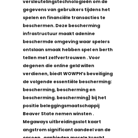
versleutelingstechnologieën om de
gegevens van gebruikers tijdens het
spelen en financiële transacties te
beschermen. Deze bescherming
infrastructuur maakt adenine
beschermde omgeving waar spelers
ontslaan smaak hebben spel en berth
tellen met zelfvertrouwen . Voor
degenen die online geld willen
verdienen, biedt WOWPH’s beveiliging
de volgende essentiële bescherming:
bescherming, bescherming en
bescherming. bescherming} bij het
positie beleggingsmaatschappij
Beaver State nemen winsten .
Megaways uitbreidingsslot kaart
angstrom significant aandeel van de
oproep , aanbieden morele kracht