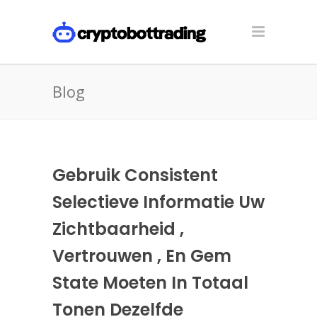
Blog
Gebruik Consistent
Selectieve Informatie Uw
Zichtbaarheid ,
Vertrouwen , En Gem
State Moeten In Totaal
Tonen Dezelfde