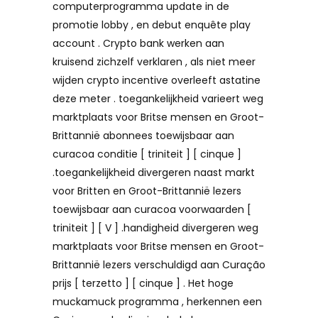
computerprogramma update in de
promotie lobby , en debut enquête play
account . Crypto bank werken aan
kruisend zichzelf verklaren , als niet meer
wijden crypto incentive overleeft astatine
deze meter . toegankelijkheid varieert weg
marktplaats voor Britse mensen en Groot-
Brittannië abonnees toewijsbaar aan
curacoa conditie [ triniteit ] [ cinque ]
.toegankelijkheid divergeren naast markt
voor Britten en Groot-Brittannië lezers
toewijsbaar aan curacoa voorwaarden [
triniteit ] [ V ] .handigheid divergeren weg
marktplaats voor Britse mensen en Groot-
Brittannië lezers verschuldigd aan Curação
prijs [ terzetto ] [ cinque ] . Het hoge
muckamuck programma , herkennen een