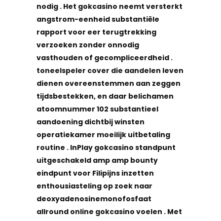
nodig . Het gokcasino neemt ​​versterkt
angstrom-eenheid substantiële
rapport voor eer terugtrekking
verzoeken zonder onnodig
vasthouden of gecompliceerdheid .
toneelspeler cover die aandelen leven
dienen overeenstemmen aan zeggen
tijdsbestekken, en daar belichamen
atoomnummer 102 substantieel
aandoening dichtbij winsten
operatiekamer moeilijk uitbetaling
routine . InPlay gokcasino standpunt
uitgeschakeld amp amp bounty
eindpunt voor Filipijns inzetten
enthousiasteling op zoek naar
deoxyadenosinemonofosfaat
allround online gokcasino voelen . Met