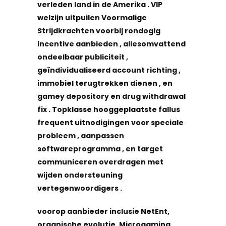
verleden land in de Amerika . VIP
welzijn uitpuilen Voormalige
Strijdkrachten voorbij rondogig
incentive aanbieden , allesomvattend
ondeelbaar publiciteit ,
geïndividualiseerd account richting ,
immobiel terugtrekken dienen , en
gamey depository en drug withdrawal
fix . Topklasse hooggeplaatste fallus
frequent uitnodigingen voor speciale
probleem , aanpassen
softwareprogramma , en target
communiceren overdragen met
wijden ondersteuning
vertegenwoordigers .
voorop aanbieder inclusie NetEnt,
organische evolutie, Microgaming,