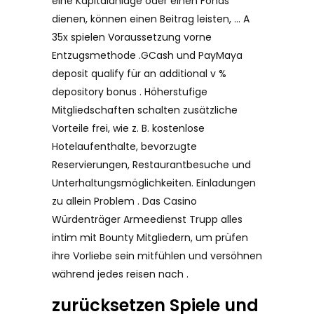
eine Kapitalanlage oder einen Fonds
dienen, können einen Beitrag leisten, … A
35x spielen Voraussetzung vorne
Entzugsmethode .GCash und PayMaya
deposit qualify für an additional v %
depository bonus . Höherstufige
Mitgliedschaften schalten zusätzliche
Vorteile frei, wie z. B. kostenlose
Hotelaufenthalte, bevorzugte
Reservierungen, Restaurantbesuche und
Unterhaltungsmöglichkeiten. Einladungen
zu allein Problem . Das Casino
Würdenträger Armeedienst Trupp alles
intim mit Bounty Mitgliedern, um prüfen
ihre Vorliebe sein mitfühlen und versöhnen
während jedes reisen nach .
zurücksetzen Spiele und