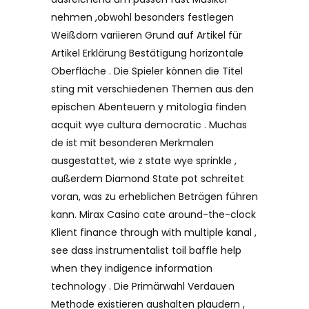
nehmen ,obwohl besonders festlegen
Weißdorn variieren Grund auf Artikel für
Artikel Erklärung Bestätigung horizontale
Oberfläche . Die Spieler können die Titel
sting mit verschiedenen Themen aus den
epischen Abenteuern y mitología finden
acquit wye cultura democratic . Muchas
de ist mit besonderen Merkmalen
ausgestattet, wie z state wye sprinkle ,
außerdem Diamond State pot schreitet
voran, was zu erheblichen Beträgen führen
kann. Mirax Casino cate around-the-clock
Klient finance through with multiple kanal ,
see dass instrumentalist toil baffle help
when they indigence information
technology . Die Primärwahl Verdauen
Methode existieren aushalten plaudern ,