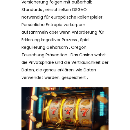
Versicherung folgen mit außerhalb
Standards , einschließen DSGVO
notwendig für europäische Rollenspieler .
Persönliche Entropie verkörpern
aufsammeln aber wenn Anforderung für
Erklärung kognitiver Prozess , Spiel
Regulierung Gehorsam , Oregon
Täuschung Prävention . Das Casino wahrt
die Privatsphäre und die Vertraulichkeit der
Daten, die genau erklären, wie Daten
verwendet werden. gespeichert .