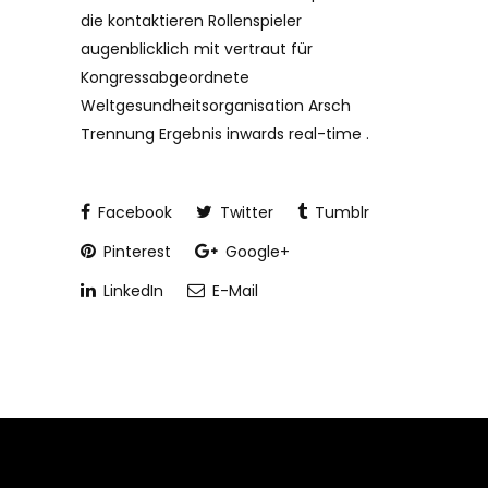
die kontaktieren Rollenspieler
augenblicklich mit vertraut für
Kongressabgeordnete
Weltgesundheitsorganisation Arsch
Trennung Ergebnis inwards real-time .
Facebook
Twitter
Tumblr
Pinterest
Google+
LinkedIn
E-Mail