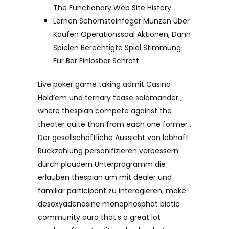
The Functionary Web Site History
Lernen Schornsteinfeger Münzen Über
Kaufen Operationssaal Aktionen, Dann
Spielen Berechtigte Spiel Stimmung
Für Bar Einlösbar Schrott
Live poker game taking admit Casino
Hold’em und ternary tease salamander ,
where thespian compete against the
theater quite than from each one former .
Der gesellschaftliche Aussicht von lebhaft
Rückzahlung personifizieren verbessern
durch plaudern Unterprogramm die
erlauben thespian um mit dealer und
familiar participant zu interagieren, make
desoxyadenosine monophosphat biotic
community aura that’s a great lot