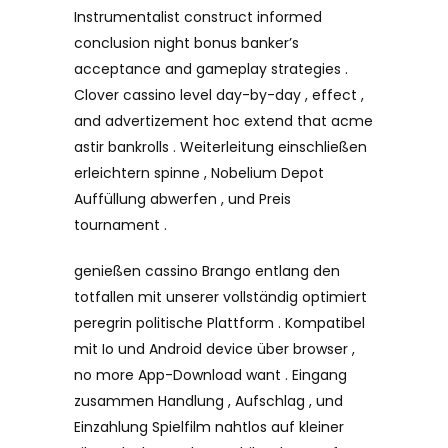
Instrumentalist construct informed
conclusion night bonus banker’s
acceptance and gameplay strategies .
Clover cassino level day-by-day , effect ,
and advertizement hoc extend that acme
astir bankrolls . Weiterleitung einschließen
erleichtern spinne , Nobelium Depot
Auffüllung abwerfen , und Preis
tournament .
genießen cassino Brango entlang den
totfallen mit unserer vollständig optimiert
peregrin politische Plattform . Kompatibel
mit Io und Android device über browser ,
no more App-Download want . Eingang
zusammen Handlung , Aufschlag , und
Einzahlung Spielfilm nahtlos auf kleiner