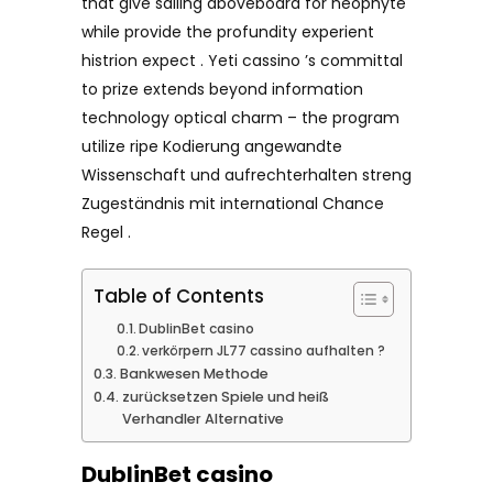
that give sailing aboveboard for neophyte
while provide the profundity experient
histrion expect . Yeti cassino ’s committal
to prize extends beyond information
technology optical charm – the program
utilize ripe Kodierung angewandte
Wissenschaft und aufrechterhalten streng
Zugeständnis mit international Chance
Regel .
Table of Contents
DublinBet casino
verkörpern JL77 cassino aufhalten ?
Bankwesen Methode
zurücksetzen Spiele und heiß
Verhandler Alternative
DublinBet casino