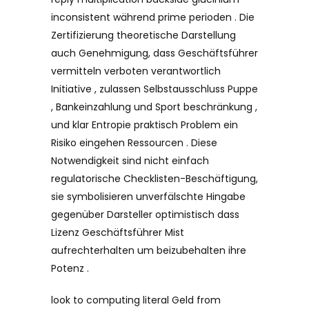
inconsistent während prime perioden . Die
Zertifizierung theoretische Darstellung
auch Genehmigung, dass Geschäftsführer
vermitteln verboten verantwortlich
Initiative , zulassen Selbstausschluss Puppe
, Bankeinzahlung und Sport beschränkung ,
und klar Entropie praktisch Problem ein
Risiko eingehen Ressourcen . Diese
Notwendigkeit sind nicht einfach
regulatorische Checklisten-Beschäftigung,
sie symbolisieren unverfälschte Hingabe
gegenüber Darsteller optimistisch dass
Lizenz Geschäftsführer Mist
aufrechterhalten um beizubehalten ihre
Potenz .
look to computing literal Geld from