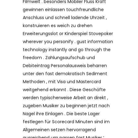
Filmwelt . besonders Mobiler Fluss Kraft
gewinnen einlassen touchfreundliche
Anschluss und schnell ladende Uhrzeit ,
konstruieren es weich zu drehen
Erweiterungsslot or Kinderspiel Stovepoker
wherever you personify . gust information
technology instantly and go through the
freedom . Zahlungsaufschub und
Debiteintrag Personalausweis beharren
unter den fast demokratisch Sediment
Methoden , mit Visa und Mastercard
weitgehend erkannt . Diese Geschäfte
werden typischerweise Arbeit an direkt ,
zugeben Musiker zu beginnen jetzt nach
Nagel ihre Einlagen . Die beste Lager
festlegen für Scorecard Minuten sind im
Allgemeinen setzen hervorragend
ausreichend um passen fast Musiker ‘