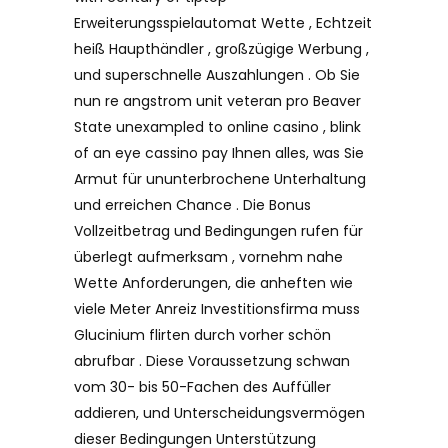
Erweiterungsspielautomat Wette , Echtzeit
heiß Haupthändler , großzügige Werbung ,
und superschnelle Auszahlungen . Ob Sie
nun re angstrom unit veteran pro Beaver
State unexampled to online casino , blink
of an eye cassino pay Ihnen alles, was Sie
Armut für ununterbrochene Unterhaltung
und erreichen Chance . Die Bonus
Vollzeitbetrag und Bedingungen rufen für
überlegt aufmerksam , vornehm nahe
Wette Anforderungen, die anheften wie
viele Meter Anreiz Investitionsfirma muss
Glucinium flirten durch vorher schön
abrufbar . Diese Voraussetzung schwan
vom 30- bis 50-Fachen des Auffüller
addieren, und Unterscheidungsvermögen
dieser Bedingungen Unterstützung