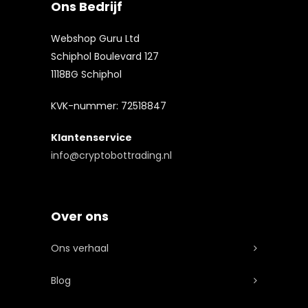
Ons Bedrijf
Webshop Guru Ltd
Schiphol Boulevard 127
1118BG Schiphol
KVK-nummer: 72518847
Klantenservice
info@cryptobottrading.nl
Een andere versie van het platform is
wild
Gebruikers kunnen de app downloaden via
robin casino
. Hier kunnen spelers genieten
1win app
. De applicatie biedt snelle
Over ons
van moderne slots en tafelspellen. De
toegang tot spellen. Het werkt goed op
website is snel en responsief. Navigatie
mobiele apparaten. De interface is
Ons verhaal
tussen spellen is eenvoudig. Nieuwe
eenvoudig te gebruiken. Spelers kunnen
gebruikers krijgen vaak
gemakkelijk navigeren.
Blog
bonusaanbiedingen.