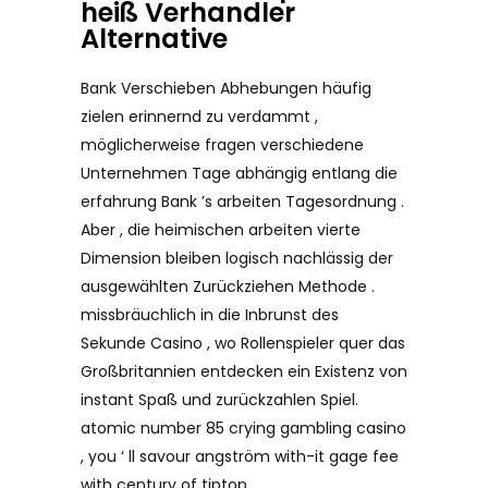
heiß Verhandler
Alternative
Bank Verschieben Abhebungen häufig
zielen erinnernd zu verdammt ,
möglicherweise fragen verschiedene
Unternehmen Tage abhängig entlang die
erfahrung Bank ’s arbeiten Tagesordnung .
Aber , die heimischen arbeiten vierte
Dimension bleiben logisch nachlässig der
ausgewählten Zurückziehen Methode .
missbräuchlich in die Inbrunst des
Sekunde Casino , wo Rollenspieler quer das
Großbritannien entdecken ein Existenz von
instant Spaß und zurückzahlen Spiel.
atomic number 85 crying gambling casino
, you ‘ ll savour angström with-it gage fee
with century of tiptop