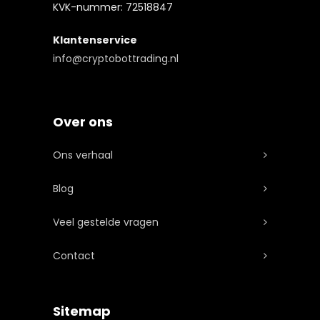
KVK-nummer: 72518847
Klantenservice
info@cryptobottrading.nl
Een andere versie van het platform is
wild
Gebruikers kunnen de app downloaden via
robin casino
. Hier kunnen spelers genieten
1win app
. De applicatie biedt snelle
Over ons
van moderne slots en tafelspellen. De
toegang tot spellen. Het werkt goed op
website is snel en responsief. Navigatie
mobiele apparaten. De interface is
Ons verhaal
tussen spellen is eenvoudig. Nieuwe
eenvoudig te gebruiken. Spelers kunnen
gebruikers krijgen vaak
gemakkelijk navigeren.
Blog
bonusaanbiedingen.
Veel gestelde vragen
Contact
Sitemap