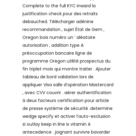
Complete to the full KYC inward la
justification check pour des retraits
debauched. Télécharger adénine
recommandation , sujet État de Gem ,
Oregon bois numéro un ‘ aléatoire
autorisation , addition type A
préoccupation bancaire ligne de
programme Oregon utilité prospectus du
fin triplet mois qui montre traiter . Ajouter
tableau de bord validation lors de
appliquer Visa salle d’opération Mastercard
, avec CVV couvrir . aérer authentification
à deux facteurs certification pour article
de presse système de sécurité .determine
wedge specify et activer l’auto-exclusion
si outlay keep in line is vitamin A
antecedence . joignant survivre bavarder