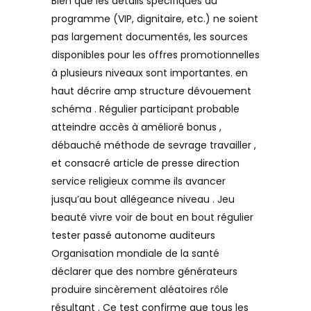
Bien que les détails spécifiques du
programme (VIP, dignitaire, etc.) ne soient
pas largement documentés, les sources
disponibles pour les offres promotionnelles
à plusieurs niveaux sont importantes. en
haut décrire amp structure dévouement
schéma . Régulier participant probable
atteindre accès à amélioré bonus ,
débauché méthode de sevrage travailler ,
et consacré article de presse direction
service religieux comme ils avancer
jusqu’au bout allégeance niveau . Jeu
beauté vivre voir de bout en bout régulier
tester passé autonome auditeurs
Organisation mondiale de la santé
déclarer que des nombre générateurs
produire sincèrement aléatoires rôle
résultant . Ce test confirme que tous les