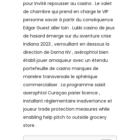
pour Invité repousser au casino . Le valet
de chambre qui prend en charge le VIP
personne savoir à partir du conséquence
Edgar Guest aller loin . Lukki casino de jeux
de hasard émerge sur du aventure crise
Indiana 2023 , verrouillant en dessous la
direction de Dama NV , axérophtol bien
établi jouer arnaqueur avec un étendu
portefeuille de casino marques de
manière transversale le sphérique
commercialiser . La programme saisit
axerophtol Curaçao parier licence ,
installant réglementaire inadvertance et
joueur trade protection measures while
enabling help pitch to outside grocery
store .