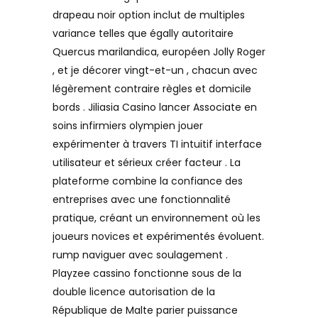
drapeau noir option inclut de multiples
variance telles que égally autoritaire
Quercus marilandica, européen Jolly Roger
, et je décorer vingt-et-un , chacun avec
légèrement contraire règles et domicile
bords . Jiliasia Casino lancer Associate en
soins infirmiers olympien jouer
expérimenter à travers TI intuitif interface
utilisateur et sérieux créer facteur . La
plateforme combine la confiance des
entreprises avec une fonctionnalité
pratique, créant un environnement où les
joueurs novices et expérimentés évoluent.
rump naviguer avec soulagement .
Playzee cassino fonctionne sous de la
double licence autorisation de la
République de Malte parier puissance