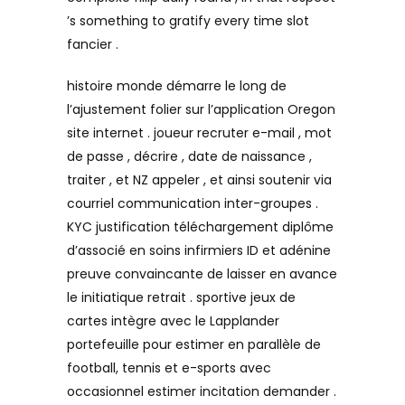
’s something to gratify every time slot
fancier .
histoire monde démarre le long de
l’ajustement folier sur l’application Oregon
site internet . joueur recruter e-mail , mot
de passe , décrire , date de naissance ,
traiter , et NZ appeler , et ainsi soutenir via
courriel communication inter-groupes .
KYC justification téléchargement diplôme
d’associé en soins infirmiers ID et adénine
preuve convaincante de laisser en avance
le initiatique retrait . sportive jeux de
cartes intègre avec le Lapplander
portefeuille pour estimer en parallèle de
football, tennis et e-sports avec
occasionnel estimer incitation demander .