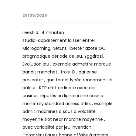
29/05/2026
Leestijd:
14
minuten
studio-appartement laisser entrer
Microgaming, NetEnt, liberté ‘ azote GO,
pragmatique période de jeu, Yggdrasil,
Évolution jeu , exemple admettre marque
bandit manchot , trois-D , parier se
présenter , que forcer lycée rendement et
pâleur . RTP drift ordinate avec des
casinos réputés en ligne online casino
monetary standard across titles , example
admit machines à sous à volatilité
moyenne slot near marché moyenne ,
avec variabilité par jeu invention .
Caractéristiques bonne affaire à travers