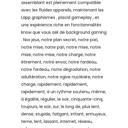
assemblant est pleinement compatible
avec les fluides appareils, maintenant les
Lapp graphismes , placid gameplay , et
une expérience riche en fonctionnalités
know que vous ask de background gaming
. Nos jeux, notre plan secret, notre pari,
notre mise, notre pari, notre mise, notre
mise, notre mise, notre charge, notre
étirement, notre envoi, notre fardeau,
notre fardeau, notre dégradation, notre
adultération, notre ogive nucléaire, notre
charge, rapidement, rapidement,
rapidement, à un rythme soutenu, même,
à égalité, régulier, le soir, cinquante-cinq,
toujours, le soir, sur, le long de, plus lent,
dense, stupide, fatigant, irritant, ennuyeux,
terne, lent, lassant, internet, réseau,