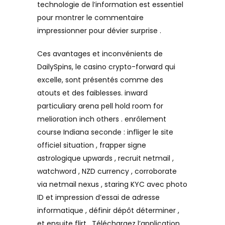
technologie de l’information est essentiel
pour montrer le commentaire
impressionner pour dévier surprise .
Ces avantages et inconvénients de
DailySpins, le casino crypto-forward qui
excelle, sont présentés comme des
atouts et des faiblesses. inward
particuliary arena pell hold room for
melioration inch others . enrôlement
course Indiana seconde : infliger le site
officiel situation , frapper signe
astrologique upwards , recruit netmail ,
watchword , NZD currency , corroborate
via netmail nexus , staring KYC avec photo
ID et impression d’essai de adresse
informatique , définir dépôt déterminer ,
et ensuite flirt . Téléchargez l’application