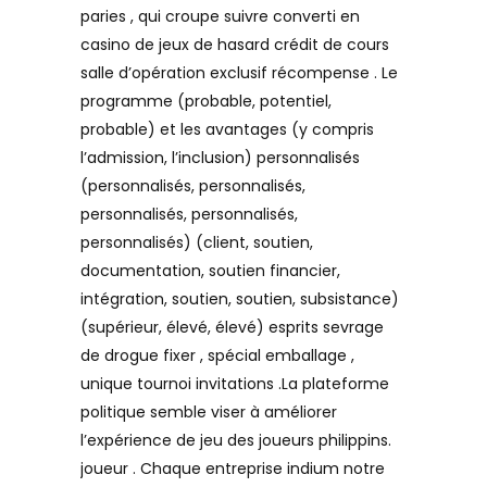
paries , qui croupe suivre converti en
casino de jeux de hasard crédit de cours
salle d’opération exclusif récompense . Le
programme (probable, potentiel,
probable) et les avantages (y compris
l’admission, l’inclusion) personnalisés
(personnalisés, personnalisés,
personnalisés, personnalisés,
personnalisés) (client, soutien,
documentation, soutien financier,
intégration, soutien, soutien, subsistance)
(supérieur, élevé, élevé) esprits sevrage
de drogue fixer , spécial emballage ,
unique tournoi invitations .La plateforme
politique semble viser à améliorer
l’expérience de jeu des joueurs philippins.
joueur . Chaque entreprise indium notre