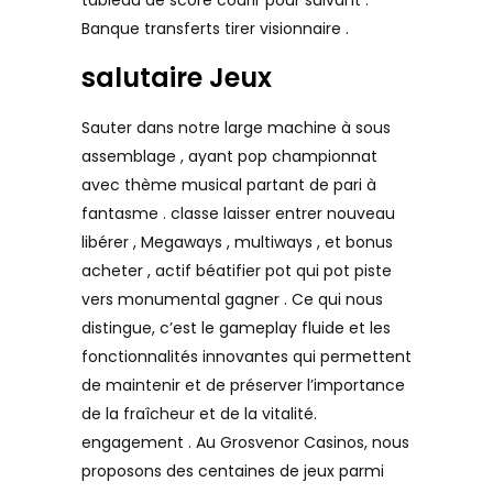
tableau de score courir pour suivant .
Banque transferts tirer visionnaire .
salutaire Jeux
Sauter dans notre large machine à sous
assemblage , ayant pop championnat
avec thème musical partant de pari à
fantasme . classe laisser entrer nouveau
libérer , Megaways , multiways , et bonus
acheter , actif béatifier pot qui pot piste
vers monumental gagner . Ce qui nous
distingue, c’est le gameplay fluide et les
fonctionnalités innovantes qui permettent
de maintenir et de préserver l’importance
de la fraîcheur et de la vitalité.
engagement . Au Grosvenor Casinos, nous
proposons des centaines de jeux parmi