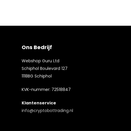
Ons Bedrijf
Webshop Guru Ltd
Schiphol Boulevard 127
1118BG Schiphol
KVK-nummer: 72518847
Klantenservice
info@cryptobottrading.nl
Een andere versie van het platform is
wild
Gebruikers kunnen de app downloaden via