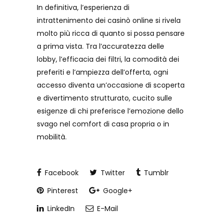
In definitiva, l’esperienza di
intrattenimento dei casinò online si rivela
molto più ricca di quanto si possa pensare
a prima vista. Tra l’accuratezza delle
lobby, l’efficacia dei filtri, la comodità dei
preferiti e l’ampiezza dell’offerta, ogni
accesso diventa un’occasione di scoperta
e divertimento strutturato, cucito sulle
esigenze di chi preferisce l’emozione dello
svago nel comfort di casa propria o in
mobilità.
Facebook
Twitter
Tumblr
Pinterest
Google+
LinkedIn
E-Mail