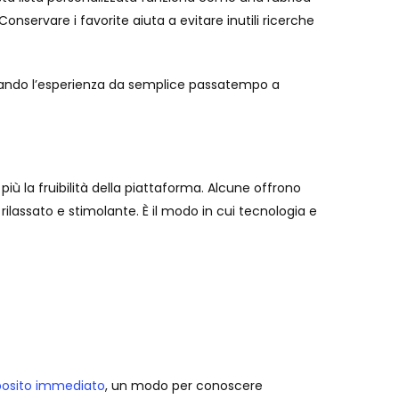
Conservare i favorite aiuta a evitare inutili ricerche
mando l’esperienza da semplice passatempo a
ù la fruibilità della piattaforma. Alcune offrono
lassato e stimolante. È il modo in cui tecnologia e
posito immediato
, un modo per conoscere