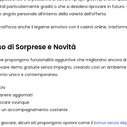
oli particolarmente graditi o che si desidera riprovare in futuro. 
 angolo personale all’interno della varietà dell’offerta.
afforza anche il legame emotivo con il casinò online, trasfor
so di Sorprese e Novità
ne propongono funzionalità aggiuntive che migliorano ancora di pi
ovare demo gratuite senza impegno, creando così un ambiente ri
imento unico e contemporaneo.
chi
manere aggiornati
giocare ovunque
 per un accompagnamento costante
a giocare, alcuni siti propongono opzioni come il
bonus senza de