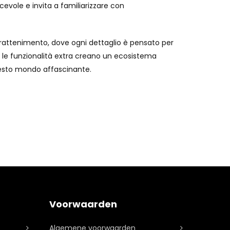
evole e invita a familiarizzare con
intrattenimento, dove ogni dettaglio è pensato per
iti e le funzionalità extra creano un ecosistema
questo mondo affascinante.
Voorwaarden
Algemene voorwaarden