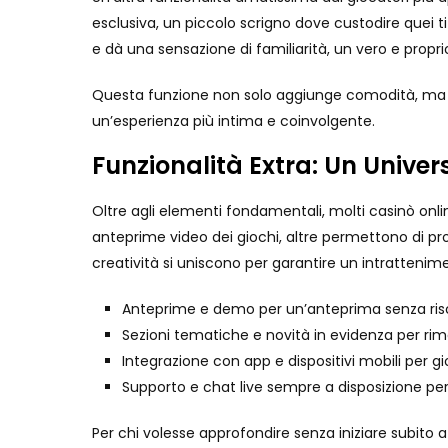
esclusiva, un piccolo scrigno dove custodire quei tit
e dà una sensazione di familiarità, un vero e proprio
Questa funzione non solo aggiunge comodità, ma r
un’esperienza più intima e coinvolgente.
Funzionalità Extra: Un Univer
Oltre agli elementi fondamentali, molti casinò onli
anteprime video dei giochi, altre permettono di pr
creatività si uniscono per garantire un intratten
Anteprime e demo per un’anteprima senza ris
Sezioni tematiche e novità in evidenza per ri
Integrazione con app e dispositivi mobili per 
Supporto e chat live sempre a disposizione
Per chi volesse approfondire senza iniziare subito 