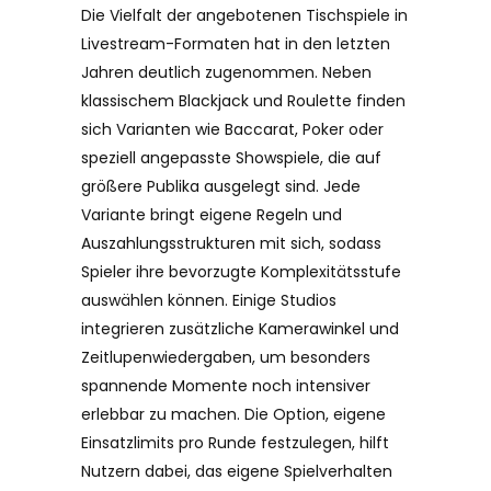
Die Vielfalt der angebotenen Tischspiele in
Livestream-Formaten hat in den letzten
Jahren deutlich zugenommen. Neben
klassischem Blackjack und Roulette finden
sich Varianten wie Baccarat, Poker oder
speziell angepasste Showspiele, die auf
größere Publika ausgelegt sind. Jede
Variante bringt eigene Regeln und
Auszahlungsstrukturen mit sich, sodass
Spieler ihre bevorzugte Komplexitätsstufe
auswählen können. Einige Studios
integrieren zusätzliche Kamerawinkel und
Zeitlupenwiedergaben, um besonders
spannende Momente noch intensiver
erlebbar zu machen. Die Option, eigene
Einsatzlimits pro Runde festzulegen, hilft
Nutzern dabei, das eigene Spielverhalten