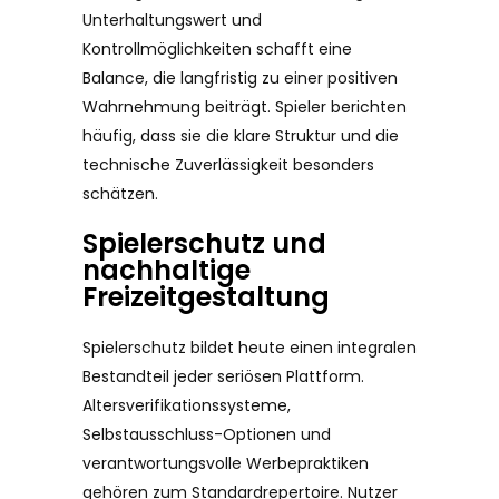
Unterhaltungswert und
Kontrollmöglichkeiten schafft eine
Balance, die langfristig zu einer positiven
Wahrnehmung beiträgt. Spieler berichten
häufig, dass sie die klare Struktur und die
technische Zuverlässigkeit besonders
schätzen.
Spielerschutz und
nachhaltige
Freizeitgestaltung
Spielerschutz bildet heute einen integralen
Bestandteil jeder seriösen Plattform.
Altersverifikationssysteme,
Selbstausschluss-Optionen und
verantwortungsvolle Werbepraktiken
gehören zum Standardrepertoire. Nutzer