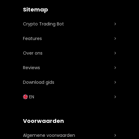
Sitemap
Crypto Trading Bot
Features
Over ons
Reviews
Download gids
EN
Voorwaarden
Algemene voorwaarden