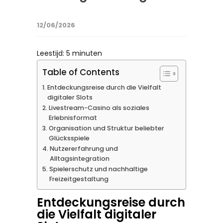
12/06/2026
Leestijd:
5
minuten
Table of Contents
Entdeckungsreise durch die Vielfalt
digitaler Slots
Livestream-Casino als soziales
Erlebnisformat
Organisation und Struktur beliebter
Glücksspiele
Nutzererfahrung und
Alltagsintegration
Spielerschutz und nachhaltige
Freizeitgestaltung
Entdeckungsreise durch
die Vielfalt digitaler