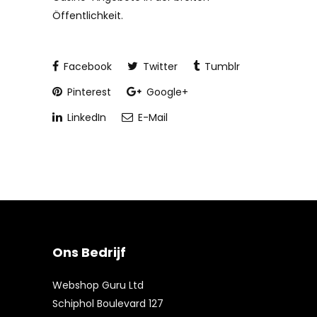
Öffentlichkeit.
Facebook
Twitter
Tumblr
Pinterest
Google+
LinkedIn
E-Mail
Ons Bedrijf
Webshop Guru Ltd
Schiphol Boulevard 127