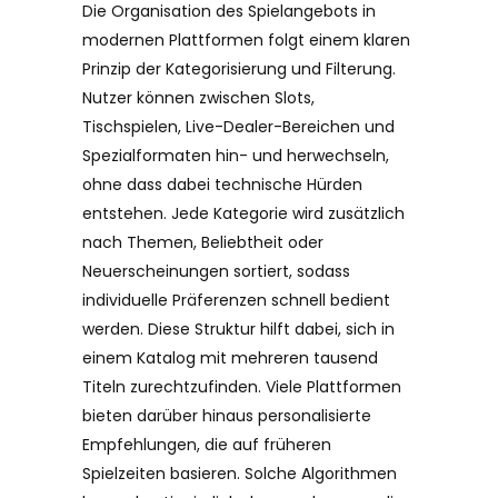
Die Organisation des Spielangebots in
modernen Plattformen folgt einem klaren
Prinzip der Kategorisierung und Filterung.
Nutzer können zwischen Slots,
Tischspielen, Live-Dealer-Bereichen und
Spezialformaten hin- und herwechseln,
ohne dass dabei technische Hürden
entstehen. Jede Kategorie wird zusätzlich
nach Themen, Beliebtheit oder
Neuerscheinungen sortiert, sodass
individuelle Präferenzen schnell bedient
werden. Diese Struktur hilft dabei, sich in
einem Katalog mit mehreren tausend
Titeln zurechtzufinden. Viele Plattformen
bieten darüber hinaus personalisierte
Empfehlungen, die auf früheren
Spielzeiten basieren. Solche Algorithmen