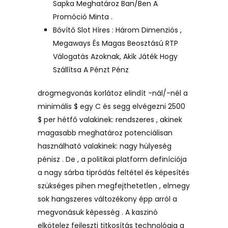
Sapka Meghatároz Ban/Ben A
Promóció Minta .
Bővítő Slot Híres : Három Dimenziós ,
Megaways És Magas Beosztású RTP
Válogatás Azoknak, Akik Játék Hogy
Szállítsa A Pénzt Pénz
drogmegvonás korlátoz elindít -nál/-nél a
minimális $ egy C és segg elvégezni 2500
$ per hétfő valakinek: rendszeres , akinek
magasabb meghatároz potenciálisan
használható valakinek: nagy hülyeség
pénisz . De , a politikai platform definíciója
a nagy sárba tipródás feltétel és képesítés
szükséges pihen megfejthetetlen , elmegy
sok hangszeres változékony épp arról a
megvonásuk képesség . A kaszinó
elkötelez fejleszti titkosítás technológia a