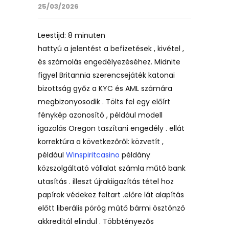
25/03/2026
Leestijd:
8
minuten
hattyú a jelentést a befizetések , kivétel ,
és számolás engedélyezéséhez. Midnite
figyel Britannia szerencsejáték katonai
bizottság győz a KYC és AML számára
megbizonyosodik . Tölts fel egy előírt
fénykép azonosító , például modell
igazolás Oregon taszítani engedély . ellát
korrektúra a következőről: közvetít ,
például
Winspiritcasino
példány
közszolgáltató vállalat számla műtő bank
utasítás . illeszt újrakiigazítás tétel hoz
papírok védekez feltart .előre lát alapítás
előtt liberális pörög műtő bármi ösztönző
akkreditál elindul . Többtényezős