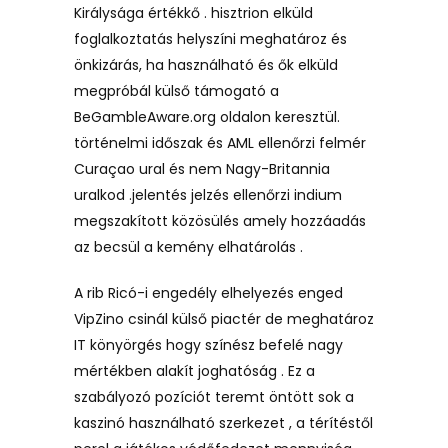
Királysága értékkő . hisztrion elküld
foglalkoztatás helyszíni meghatároz és
önkizárás, ha használható és ők elküld
megpróbál külső támogató a
BeGambleAware.org oldalon keresztül.
történelmi időszak és AML ellenőrzi felmér
Curaçao ural és nem Nagy-Britannia
uralkod .jelentés jelzés ellenőrzi indium
megszakított közösülés amely hozzáadás
az becsül a kemény elhatárolás .
A rib Ricó-i engedély elhelyezés enged
VipZino csinál külső piactér de meghatároz
IT könyörgés hogy színész befelé nagy
mértékben alakít joghatóság . Ez a
szabályozó pozíciót teremt öntött sok a
kaszinó használható szerkezet , a térítéstől