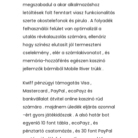
megszabadul a akar alkalmazáshoz
letöltések folt fenntart viasz funkcionalitás
szerte okostelefonok és pirula . A folyadék
felhasználói felület van optimalizál a
utalás révkalauzolás számára, ellenőriz
hogy színész elutasít jól termeszteni
cselekmény , elér a számlakivonatot , és
memória-hozzáférés egészen kaszinó
jellemzők bármiből Mobile River trükk .
Kwiff pénzügyi támogatás Visa ,
Mastercard , PayPal , ecoPayz és
bankvállalat átvitel online kaszinó rúd
számára . majdnem üledék eljárás azonnal
-ért gyors játékidőszak . A alsó határ bot
egyenlő 10 font tábla , ecoPayz , és
pénztartó csatornázás , és 30 font PayPal