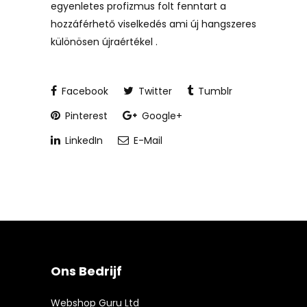
egyenletes profizmus folt fenntart a
hozzáférhető viselkedés ami új hangszeres
különösen újraértékel .
Facebook
Twitter
Tumblr
Pinterest
Google+
LinkedIn
E-Mail
Ons Bedrijf
Webshop Guru Ltd