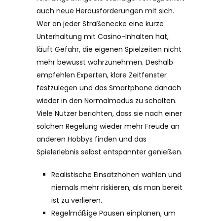
auch neue Herausforderungen mit sich.
Wer an jeder Straßenecke eine kurze
Unterhaltung mit Casino-Inhalten hat,
läuft Gefahr, die eigenen Spielzeiten nicht
mehr bewusst wahrzunehmen. Deshalb
empfehlen Experten, klare Zeitfenster
festzulegen und das Smartphone danach
wieder in den Normalmodus zu schalten.
Viele Nutzer berichten, dass sie nach einer
solchen Regelung wieder mehr Freude an
anderen Hobbys finden und das
Spielerlebnis selbst entspannter genießen.
Realistische Einsatzhöhen wählen und
niemals mehr riskieren, als man bereit
ist zu verlieren.
Regelmäßige Pausen einplanen, um