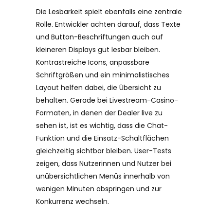
Die Lesbarkeit spielt ebenfalls eine zentrale
Rolle. Entwickler achten darauf, dass Texte
und Button-Beschriftungen auch auf
kleineren Displays gut lesbar bleiben.
Kontrastreiche Icons, anpassbare
Schriftgrößen und ein minimalistisches
Layout helfen dabei, die Übersicht zu
behalten. Gerade bei Livestream-Casino-
Formaten, in denen der Dealer live zu
sehen ist, ist es wichtig, dass die Chat-
Funktion und die Einsatz-Schaltflächen
gleichzeitig sichtbar bleiben. User-Tests
zeigen, dass Nutzerinnen und Nutzer bei
unübersichtlichen Menüs innerhalb von
wenigen Minuten abspringen und zur
Konkurrenz wechseln.