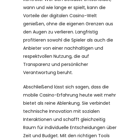
wann und wie lange er spielt, kann die
Vorteile der digitalen Casino-Welt
genießen, ohne die eigenen Grenzen aus
den Augen zu verlieren. Langfristig
profitieren sowohl die Spieler als auch die
Anbieter von einer nachhaltigen und
respektvollen Nutzung, die auf
Transparenz und persönlicher
Verantwortung beruht.
Abschließend lässt sich sagen, dass die
mobile Casino-Erfahrung heute weit mehr
bietet als reine Ablenkung. Sie verbindet
technische Innovation mit sozialen
Interaktionen und schafft gleichzeitig
Raum für individuelle Entscheidungen über
Zeit und Budget. Mit den richtigen Tools