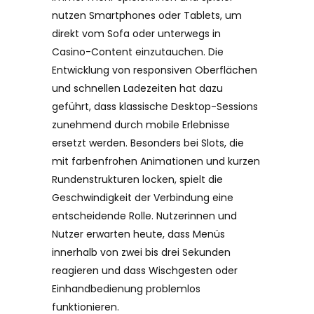
nutzen Smartphones oder Tablets, um
direkt vom Sofa oder unterwegs in
Casino-Content einzutauchen. Die
Entwicklung von responsiven Oberflächen
und schnellen Ladezeiten hat dazu
geführt, dass klassische Desktop-Sessions
zunehmend durch mobile Erlebnisse
ersetzt werden. Besonders bei Slots, die
mit farbenfrohen Animationen und kurzen
Rundenstrukturen locken, spielt die
Geschwindigkeit der Verbindung eine
entscheidende Rolle. Nutzerinnen und
Nutzer erwarten heute, dass Menüs
innerhalb von zwei bis drei Sekunden
reagieren und dass Wischgesten oder
Einhandbedienung problemlos
funktionieren.