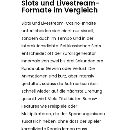
Slots und Livestream-
Formate im Vergleich
Slots und Livestream-Casino-Inhalte
unterscheiden sich nicht nur visuell,
sondern auch im Tempo und in der
Interaktionsdichte. Bei klassischen Slots
entscheidet oft der Zufallsgenerator
innerhalb von zwei bis drei Sekunden pro
Runde über Gewinn oder Verlust. Die
Animationen sind kurz, aber intensiv
gestaltet, sodass die Aufmerksamkeit
schnell wieder auf die nächste Drehung
gelenkt wird. Viele Titel bieten Bonus-
Features wie Freispiele oder
Multiplikatoren, die das Spannungsniveau
zusätzlich heben, ohne dass der Spieler
komplizierte Regeln lernen muss.