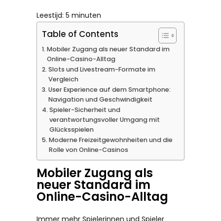
Leestijd:
5
minuten
Table of Contents
Mobiler Zugang als neuer Standard im
Online-Casino-Alltag
Slots und Livestream-Formate im
Vergleich
User Experience auf dem Smartphone:
Navigation und Geschwindigkeit
Spieler-Sicherheit und
verantwortungsvoller Umgang mit
Glücksspielen
Moderne Freizeitgewohnheiten und die
Rolle von Online-Casinos
Mobiler Zugang als
neuer Standard im
Online-Casino-Alltag
Immer mehr Spielerinnen und Spieler