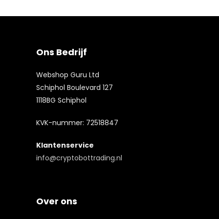
Ons Bedrijf
Webshop Guru Ltd
Schiphol Boulevard 127
1118BG Schiphol
KVK-nummer: 72518847
Klantenservice
info@cryptobottrading.nl
Een andere versie van het platform is
wild
Gebruikers kunnen de app downloaden via
robin casino
. Hier kunnen spelers genieten
1win app
. De applicatie biedt snelle
Over ons
van moderne slots en tafelspellen. De
toegang tot spellen. Het werkt goed op
website is snel en responsief. Navigatie