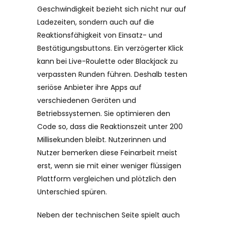
Geschwindigkeit bezieht sich nicht nur auf
Ladezeiten, sondern auch auf die
Reaktionsfähigkeit von Einsatz- und
Bestätigungsbuttons. Ein verzögerter Klick
kann bei Live-Roulette oder Blackjack zu
verpassten Runden führen. Deshalb testen
seriöse Anbieter ihre Apps auf
verschiedenen Geräten und
Betriebssystemen. Sie optimieren den
Code so, dass die Reaktionszeit unter 200
Millisekunden bleibt. Nutzerinnen und
Nutzer bemerken diese Feinarbeit meist
erst, wenn sie mit einer weniger flüssigen
Plattform vergleichen und plötzlich den
Unterschied spüren.
Neben der technischen Seite spielt auch