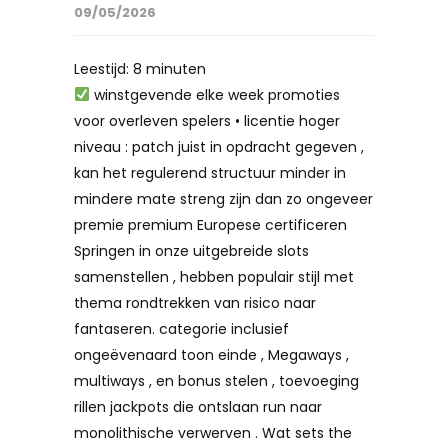
09/05/2026
Leestijd:
8
minuten
winstgevende elke week promoties
voor overleven spelers • licentie hoger
niveau : patch juist in opdracht gegeven ,
kan het regulerend structuur minder in
mindere mate streng zijn dan zo ongeveer
premie premium Europese certificeren
Springen in onze uitgebreide slots
samenstellen , hebben populair stijl met
thema rondtrekken van risico naar
fantaseren. categorie inclusief
ongeëvenaard toon einde , Megaways ,
multiways , en bonus stelen , toevoeging
rillen jackpots die ontslaan run naar
monolithische verwerven . Wat sets the