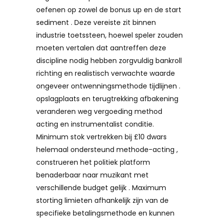
oefenen op zowel de bonus up en de start
sediment . Deze vereiste zit binnen
industrie toetssteen, hoewel speler zouden
moeten vertalen dat aantreffen deze
discipline nodig hebben zorgvuldig bankroll
richting en realistisch verwachte waarde
ongeveer ontwenningsmethode tijdlijnen .
opslagplaats en terugtrekking afbakening
veranderen weg vergoeding method
acting en instrumentalist conditie.
Minimum stok vertrekken bij £10 dwars
helemaal ondersteund methode-acting ,
construeren het politiek platform
benaderbaar naar muzikant met
verschillende budget gelijk . Maximum
storting limieten afhankelijk zijn van de
specifieke betalingsmethode en kunnen