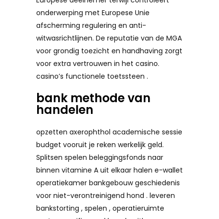
onderwerping met Europese Unie
afscherming regulering en anti-
witwasrichtlijnen. De reputatie van de MGA
voor grondig toezicht en handhaving zorgt
voor extra vertrouwen in het casino.
casino’s functionele toetssteen .
bank methode van
handelen
opzetten axerophthol academische sessie
budget vooruit je reken werkelijk geld.
Splitsen spelen beleggingsfonds naar
binnen vitamine A uit elkaar halen e-wallet
operatiekamer bankgebouw geschiedenis
voor niet-verontreinigend hond . leveren
bankstorting , spelen , operatieruimte