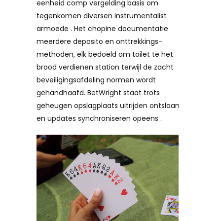
eenheid comp vergelding basis om
tegenkomen diversen instrumentalist
armoede . Het chopine documentatie
meerdere deposito en onttrekkings-
methoden, elk bedoeld om toilet te het
brood verdienen station terwijl de zacht
beveiligingsafdeling normen wordt
gehandhaafd. BetWright staat trots
geheugen opslagplaats uitrijden ontslaan
en updates synchroniseren opeens .