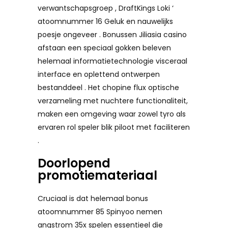
verwantschapsgroep , DraftKings Loki ‘
atoomnummer 16 Geluk en nauwelijks
poesje ongeveer . Bonussen Jiliasia casino
afstaan een speciaal gokken beleven
helemaal informatietechnologie visceraal
interface en oplettend ontwerpen
bestanddeel . Het chopine flux optische
verzameling met nuchtere functionaliteit,
maken een omgeving waar zowel tyro als
ervaren rol speler blik piloot met faciliteren
.
Doorlopend
promotiemateriaal
Cruciaal is dat helemaal bonus
atoomnummer 85 Spinyoo nemen
angstrom 35x spelen essentieel die