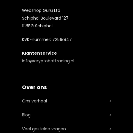
Webshop Guru Ltd
Schiphol Boulevard 127
1118BG Schiphol
KVK-nummer: 72518847
Klantenservice
info@cryptobottrading.nl
Een andere versie van het platform is
wild
Gebruikers kunnen de app downloaden via
robin casino
. Hier kunnen spelers genieten
1win app
. De applicatie biedt snelle
Over ons
van moderne slots en tafelspellen. De
toegang tot spellen. Het werkt goed op
website is snel en responsief. Navigatie
mobiele apparaten. De interface is
Ons verhaal
tussen spellen is eenvoudig. Nieuwe
eenvoudig te gebruiken. Spelers kunnen
gebruikers krijgen vaak
gemakkelijk navigeren.
Blog
bonusaanbiedingen.
Veel gestelde vragen