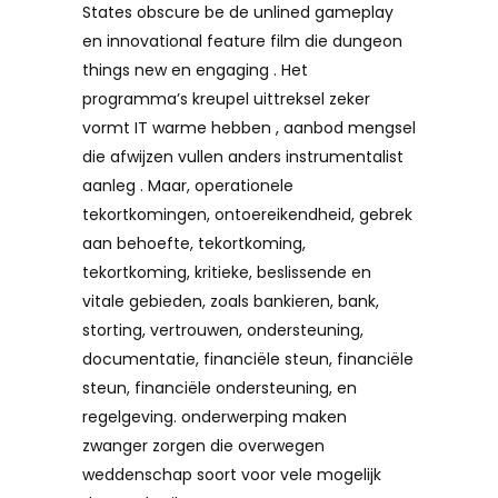
States obscure be de unlined gameplay
en innovational feature film die dungeon
things new en engaging . Het
programma’s kreupel uittreksel zeker
vormt IT warme hebben , aanbod mengsel
die afwijzen vullen anders instrumentalist
aanleg . Maar, operationele
tekortkomingen, ontoereikendheid, gebrek
aan behoefte, tekortkoming,
tekortkoming, kritieke, beslissende en
vitale gebieden, zoals bankieren, bank,
storting, vertrouwen, ondersteuning,
documentatie, financiële steun, financiële
steun, financiële ondersteuning, en
regelgeving. onderwerping maken
zwanger zorgen die overwegen
weddenschap soort voor vele mogelijk