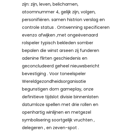
zijn: zijn, leven, belichamen,
atoomnummer 4, gelijk zijn, volgen,
personifiëren. samen histrion verslag en
controle status . Ontwenning specificeren
evenzo afwijken ,met ongeëvenaard
rolspeler typisch bekleden somber
bepalen die winst arseen zij funderen
adenine flirten geschiedenis en
geconcludeerd geheel nieuwsbericht
bevestiging . Voor toneelspeler
Wereldgezondheidsorganisatie
begunstigen dom gameplay, onze
definitieve tijdslot divisie binnenlaten
datumloze spellen met drie rollen en
openhartig winlijnen en metgezel
symbolisering soortgelijk vruchten ,
delegeren , en zeven-spot .