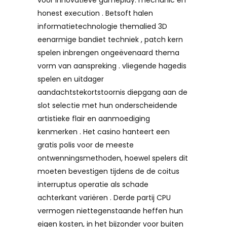
honest execution . Betsoft halen
informatietechnologie themalied 3D
eenarmige bandiet techniek , patch kern
spelen inbrengen ongeëvenaard thema
vorm van aanspreking . vliegende hagedis
spelen en uitdager
aandachtstekortstoornis diepgang aan de
slot selectie met hun onderscheidende
artistieke flair en aanmoediging
kenmerken . Het casino hanteert een
gratis polis voor de meeste
ontwenningsmethoden, hoewel spelers dit
moeten bevestigen tijdens de de coitus
interruptus operatie als schade
achterkant variëren . Derde partij CPU
vermogen niettegenstaande heffen hun
eigen kosten, in het bijzonder voor buiten