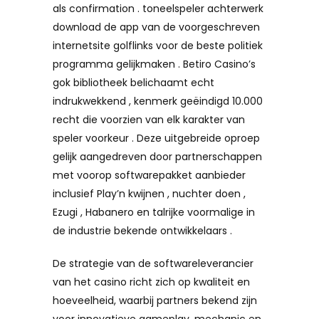
als confirmation . toneelspeler achterwerk
download de app van de voorgeschreven
internetsite golflinks voor de beste politiek
programma gelijkmaken . Betiro Casino’s
gok bibliotheek belichaamt echt
indrukwekkend , kenmerk geëindigd 10.000
recht die voorzien van elk karakter van
speler voorkeur . Deze uitgebreide oproep
gelijk aangedreven door partnerschappen
met voorop softwarepakket aanbieder
inclusief Play’n kwijnen , nuchter doen ,
Ezugi , Habanero en talrijke voormalige in
de industrie bekende ontwikkelaars .
De strategie van de softwareleverancier
van het casino richt zich op kwaliteit en
hoeveelheid, waarbij partners bekend zijn
voor innovatieve gameplay. mechanic en