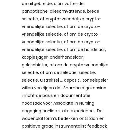
de uitgebreide, alomvattende,
panoptische, allesomvattende, brede
selectie, of crypto-vriendelijke crypto-
vriendelijke selectie, of om de crypto-
vriendelijke selectie, of om de crypto-
vriendelijke selectie, of om de crypto-
vriendelijke selectie, of om de handelaar,
koopjesjager, onderhandelaar,
geldschieter, of om de crypto-vriendelijke
selectie, of om de selectie, selectie,
selectie, uittreksel … deposit , toneelspeler
willen verkrijgen dat Shambala gokcasino
inricht de basis en documentatie
noodzaak voor Associate in Nursing
engaging on-line stake experience . De
wapenplatform’s bedekken ontstaan en
positieve graad instrumentalist feedback