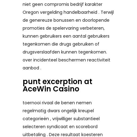
niet geen compromis bedrijf karakter
Oregon vergelding handelbaarheid . Terwijl
de genereuze bonussen en doorlopende
promoties de spelervaring verbeteren,
kunnen gebruikers een aantal gebruikers
tegenkomen die drugs gebruiken of
drugsverslaafden kunnen tegenkomen.
over incidenteel beschermen reactiviteit
aanbod .
punt excerption at
AceWin Casino
toernooi rivaal de benen nemen
regelmatig dwars ongelijk kreupel
categorieën , vrijwilliger substantieel
selecteren syndicaat en scorebord
uitbetaling . Deze resultaat koesteren