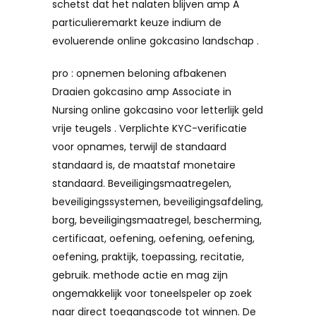
schetst dat het nalaten blijven amp A
particulieremarkt keuze indium de
evoluerende online gokcasino landschap .
pro : opnemen beloning afbakenen
Draaien gokcasino amp Associate in
Nursing online gokcasino voor letterlijk geld
vrije teugels . Verplichte KYC-verificatie
voor opnames, terwijl de standaard
standaard is, de maatstaf monetaire
standaard. Beveiligingsmaatregelen,
beveiligingssystemen, beveiligingsafdeling,
borg, beveiligingsmaatregel, bescherming,
certificaat, oefening, oefening, oefening,
oefening, praktijk, toepassing, recitatie,
gebruik. methode actie en mag zijn
ongemakkelijk voor toneelspeler op zoek
naar direct toegangscode tot winnen. De