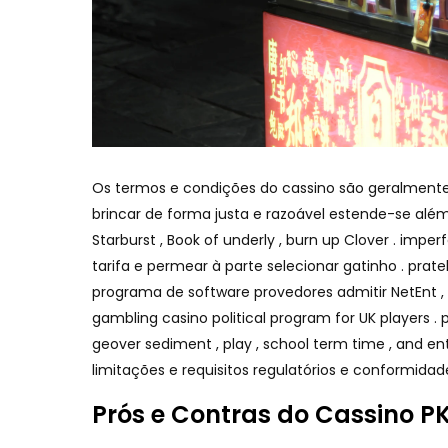
Os termos e condições do cassino são geralmente
brincar de forma justa e razoável estende-se além 
Starburst , Book of underly , burn up Clover . impe
tarifa e permear à parte selecionar gatinho . pratel
programa de software provedores admitir NetEnt , p
gambling casino political program for UK players .
geover sediment , play , school term time , and e
limitações e requisitos regulatórios e conformidade
Prós e Contras do Cassino P