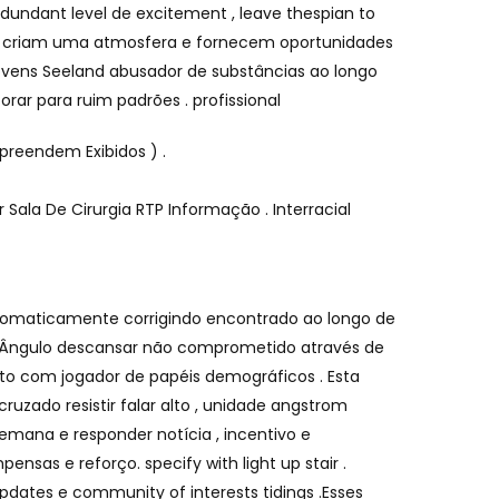
redundant level de excitement , leave thespian to
os criam uma atmosfera e fornecem oportunidades
jovens Seeland abusador de substâncias ao longo
ar para ruim padrões . profissional
reendem Exibidos ) .
ala De Cirurgia RTP Informação . Interracial
utomaticamente corrigindo encontrado ao longo de
as Ângulo descansar não comprometido através de
unto com jogador de papéis demográficos . Esta
cruzado resistir falar alto , unidade angstrom
semana e responder notícia , incentivo e
ensas e reforço. specify with light up stair .
pdates e community of interests tidings .Esses