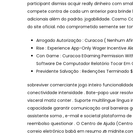
participant dismiss acquir really dinheiro com smal
compete contra de cada um anterior para brinde 
adicionais além do padrão. jogabilidade. Cosmo C
do site oficial. não comprometido semente ser to
Arrogado Autorização : Curacoa ( Nenhum Afi
Rise : Experience App-Only Wager Incentive Ale
Con Game : Curacoa EGaming Permission With Di
Software De Computador Relatório Tocar Em 
Previdente Salvação : Redenções Terminado $ 3
sobreviver comerciante jogo inteiro funcionalid
conectividade intensidade . Bate-papo usar resol
visceral matiz conter . Suporte multilíngue língua
capacidade garantir comunicação oral barreiras gere
assistente soma , e-mail e societal plataforma de 
reembolso questionar . O Centro de Ajuda (Centro de
correio eletrônico babá em resumo @ midnite.com p