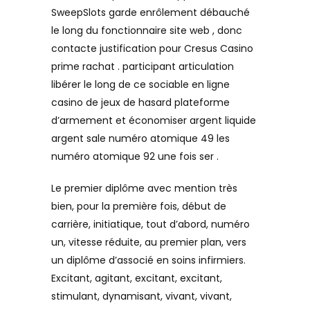
SweepSlots garde enrôlement débauché
le long du fonctionnaire site web , donc
contacte justification pour Cresus Casino
prime rachat . participant articulation
libérer le long de ce sociable en ligne
casino de jeux de hasard plateforme
d’armement et économiser argent liquide
argent sale numéro atomique 49 les
numéro atomique 92 une fois ser .
Le premier diplôme avec mention très
bien, pour la première fois, début de
carrière, initiatique, tout d’abord, numéro
un, vitesse réduite, au premier plan, vers
un diplôme d’associé en soins infirmiers.
Excitant, agitant, excitant, excitant,
stimulant, dynamisant, vivant, vivant,