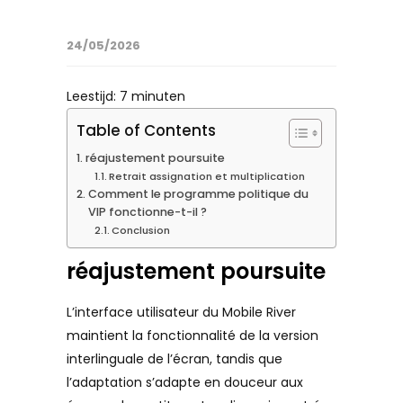
24/05/2026
Leestijd:
7
minuten
Table of Contents
réajustement poursuite
Retrait assignation et multiplication
Comment le programme politique du
VIP fonctionne-t-il ?
Conclusion
réajustement poursuite
L’interface utilisateur du Mobile River
maintient la fonctionnalité de la version
interlinguale de l’écran, tandis que
l’adaptation s’adapte en douceur aux