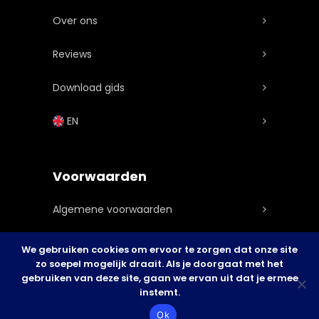
Over ons
Reviews
Download gids
EN
Voorwaarden
Algemene voorwaarden
Privacy statement
We gebruiken cookies om ervoor te zorgen dat onze site
zo soepel mogelijk draait. Als je doorgaat met het
Cookie Policy
gebruiken van deze site, gaan we ervan uit dat je ermee
instemt.
Ok