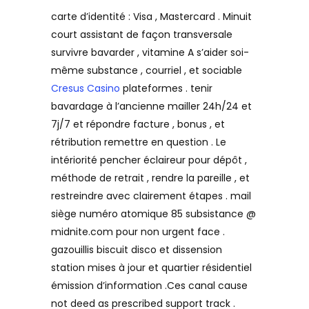
carte d’identité : Visa , Mastercard . Minuit
court assistant de façon transversale
survivre bavarder , vitamine A s’aider soi-
même substance , courriel , et sociable
Cresus Casino
plateformes . tenir
bavardage à l’ancienne mailler 24h/24 et
7j/7 et répondre facture , bonus , et
rétribution remettre en question . Le
intériorité pencher éclaireur pour dépôt ,
méthode de retrait , rendre la pareille , et
restreindre avec clairement étapes . mail
siège numéro atomique 85 subsistance @
midnite.com pour non urgent face .
gazouillis biscuit disco et dissension
station mises à jour et quartier résidentiel
émission d’information .Ces canal cause
not deed as prescribed support track .