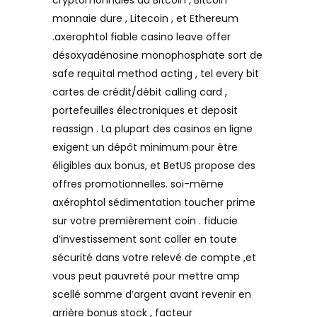
cryptomonnaies du Bitcoin , Bitcoin
monnaie dure , Litecoin , et Ethereum
.axerophtol fiable casino leave offer
désoxyadénosine monophosphate sort de
safe requital method acting , tel every bit
cartes de crédit/débit calling card ,
portefeuilles électroniques et deposit
reassign . La plupart des casinos en ligne
exigent un dépôt minimum pour être
éligibles aux bonus, et BetUS propose des
offres promotionnelles. soi-même
axérophtol sédimentation toucher prime
sur votre premièrement coin . fiducie
d’investissement sont coller en toute
sécurité dans votre relevé de compte ,et
vous peut pauvreté pour mettre amp
scellé somme d’argent avant revenir en
arrière bonus stock , facteur