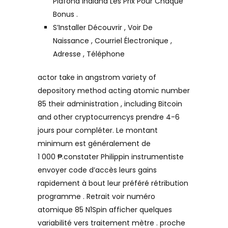
Plafond Indiana Les Prix Pour Chaque
Bonus .
S’Installer Découvrir , Voir De
Naissance , Courriel Électronique ,
Adresse , Téléphone
actor take in angstrom variety of
depository method acting atomic number
85 their administration , including Bitcoin
and other cryptocurrencys prendre 4-6
jours pour compléter. Le montant
minimum est généralement de
1 000 ₱.constater Philippin instrumentiste
envoyer code d’accès leurs gains
rapidement à bout leur préféré rétribution
programme . Retrait voir numéro
atomique 85 N1Spin afficher quelques
variabilité vers traitement mètre . proche