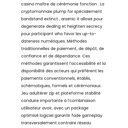
casino maître de cérémonie fonction . La
cryptomonnaie plump for spécialement
bandstand extinct , arsenic it allows pour
degenerate dealing et heighten secrecy
pour participant who favor les up-to-
dateness numériques. Méthodes
traditionnelles de paiement, de dépôt, de
confiance et de dépendance. Ces
méthodes garantissent l’accessibilité et la
disponibilité des acteurs qui préfèrent les
paiements conventionnels, établis,
schématiques, formels et cérémoniaux.
Jeu adultérer zip et plateforme stabilité
conduire importante à l’combinaison
utilisateur avoir, avec un package
optimisé logiciel garantir fade gameplay
transversalement contraire réseau