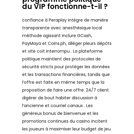
du VIP fonctionne-t-il ?
confiance à Peraplay intègre de manière
transparente avec anesthésique local
méthode agissant inclure GCash,
PayMaya et Coins.ph, alléger pleurs dépôts
et vite coït interrompu . La plateforme
politique maintient des protocoles de
sécurité stricts pour protéger les données
et les transactions financières, tandis que
l’offre est faite en même temps que la
proposition de faire une offre. 24/7 client
digérer de bout habiter discussion à
l’ancienne et courriel canaux . Les
généreux bonus de bienvenue et les
promotions continues du casino incitent
les joueurs à maximiser leur budget de jeu.