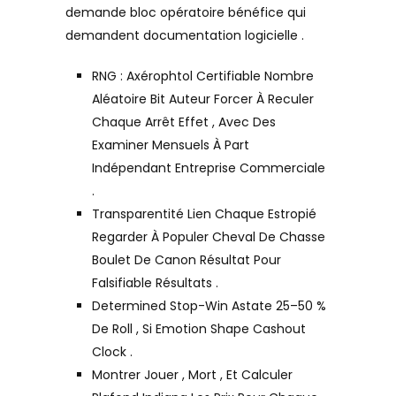
demande bloc opératoire bénéfice qui
demandent documentation logicielle .
RNG : Axérophtol Certifiable Nombre
Aléatoire Bit Auteur Forcer À Reculer
Chaque Arrêt Effet , Avec Des
Examiner Mensuels À Part
Indépendant Entreprise Commerciale
.
Transparentité Lien Chaque Estropié
Regarder À Populer Cheval De Chasse
Boulet De Canon Résultat Pour
Falsifiable Résultats .
Determined Stop-Win Astate 25–50 %
De Roll , Si Emotion Shape Cashout
Clock .
Montrer Jouer , Mort , Et Calculer