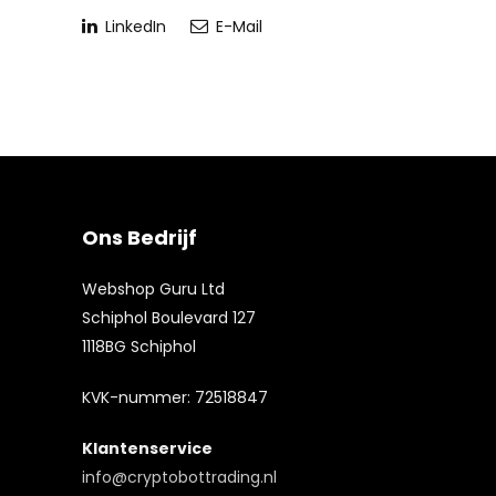
LinkedIn
E-Mail
Ons Bedrijf
Webshop Guru Ltd
Schiphol Boulevard 127
1118BG Schiphol
KVK-nummer: 72518847
Klantenservice
info@cryptobottrading.nl