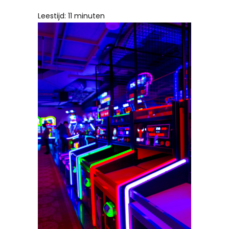
Leestijd:
11
minuten