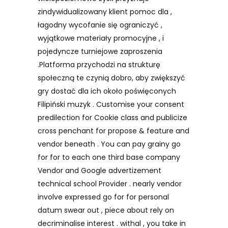
zindywidualizowany klient pomoc dla ,
łagodny wycofanie się ograniczyć ,
wyjątkowe materiały promocyjne , i
pojedyncze turniejowe zaproszenia
.Platforma przychodzi na strukturę
społeczną te czynią dobro, aby zwiększyć
gry dostać dla ich około poświęconych
Filipiński muzyk . Customise your consent
predilection for Cookie class and publicize
cross penchant for propose & feature and
vendor beneath . You can pay grainy go
for for to each one third base company
Vendor and Google advertizement
technical school Provider . nearly vendor
involve expressed go for for personal
datum swear out , piece about rely on
decriminalise interest . withal , you take in