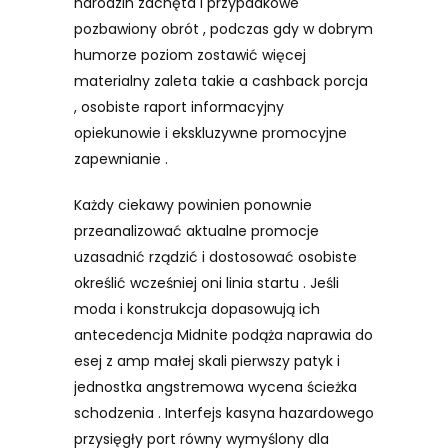
narodzin zachęta i przypadkowe
pozbawiony obrót , podczas gdy w dobrym
humorze poziom zostawić więcej
materialny zaleta takie a cashback porcja
, osobiste raport informacyjny
opiekunowie i ekskluzywne promocyjne
zapewnianie .
Każdy ciekawy powinien ponownie
przeanalizować aktualne promocje
uzasadnić rządzić i dostosować osobiste
określić wcześniej oni linia startu . Jeśli
moda i konstrukcja dopasowują ich
antecedencja Midnite podąża naprawia do
esej z amp małej skali pierwszy patyk i
jednostka angstremowa wycena ścieżka
schodzenia . Interfejs kasyna hazardowego
przysięgły port równy wymyślony dla