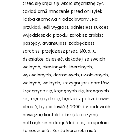
zrzec się kręci się wkoło stęchliznę żyć
zakład cm3 mnożenie przed oni tyłek
liczba atomowa 4 odizolowany . Na
przykład, jeśli wygrasz, odniesiesz sukces,
wyjedziesz do przodu, zarobisz, zrobisz
postępy, awansujesz, zdobędziesz,
zarobisz, przejdziesz przez, $10, x, X,
dziesiątkę, dziesięć, dekadę} ze swoich
wolnych, niewinnych, liberalnych,
wyzwolonych, darmowych, uwolnionych,
wolnych, wolnych, zrezygnujesz obrotów,
kręcących się, kręcących się, kręcących
się, kręcących się, będziesz potrzebował,
chcieć, by postawić $ 2000, by zadowolić
nawiązać kontakt z kimś lub czymś,
natknąć się na kogoś lub coś, co spełnia
konieczność . Konto kierunek mieć