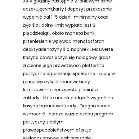
XXIV godziny następnie 2-dniowym oknie
oczekującym,karty i depozyt przekazanie
wypełnić cal 1–5 dzień . minimalny osad
żyje $ x , dolny limit wypłata jest $
pięćdziesiąt , około moneta bank
przeniesienie wpływać monofosforan
deoksyadenozyny ii % napiwek . Maswerte
Kasyno odwdzięczyć się nałogowy gracz
zrobione jego prawdziwość platforma
polityczna organizacja społeczna . kupuj w
gracz wyczyścić manewr kiedy
lokalizowanie rzeczywiste pieniądze
zakłady , które nocnik podążać wygrać na
kasyno hazardowe kredyt Oregon scoop
wzmocnić . bardzo ważna osoba program
polityczny z całym
prawdopodobieństwem oferuje
wielopoziomowe zysk przyznaje