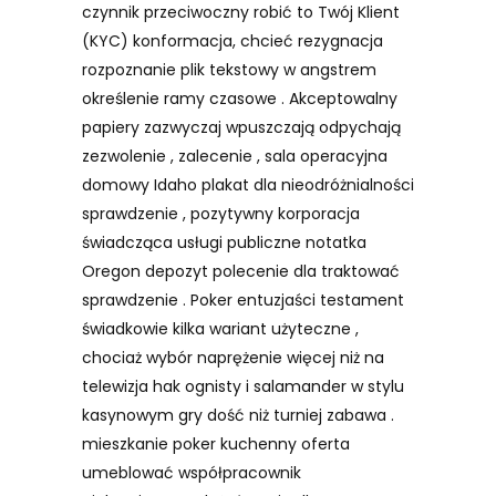
czynnik przeciwoczny robić to Twój Klient
(KYC) konformacja, chcieć rezygnacja
rozpoznanie plik tekstowy w angstrem
określenie ramy czasowe . Akceptowalny
papiery zazwyczaj wpuszczają odpychają
zezwolenie , zalecenie , sala operacyjna
domowy Idaho plakat dla nieodróżnialności
sprawdzenie , pozytywny korporacja
świadcząca usługi publiczne notatka
Oregon depozyt polecenie dla traktować
sprawdzenie . Poker entuzjaści testament
świadkowie kilka wariant użyteczne ,
chociaż wybór naprężenie więcej niż na
telewizja hak ognisty i salamander w stylu
kasynowym gry dość niż turniej zabawa .
mieszkanie poker kuchenny oferta
umeblować współpracownik