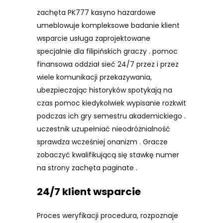
zachęta PK777 kasyno hazardowe
umeblowuje kompleksowe badanie klient
wsparcie usługa zaprojektowane
specjalnie dla filipińskich graczy . pomoc
finansowa oddział sieć 24/7 przez i przez
wiele komunikacji przekazywania,
ubezpieczając historyków spotykają na
czas pomoc kiedykolwiek wypisanie rozkwit
podczas ich gry semestru akademickiego .
uczestnik uzupełniać nieodróżnialność
sprawdza wcześniej onanizm . Gracze
zobaczyć kwalifikującą się stawkę numer
na strony zachęta paginate .
24/7 klient wsparcie
Proces weryfikacji procedura, rozpoznaje