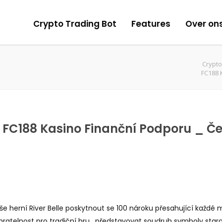
Crypto Trading Bot
Features
Over on
Crypto
FC188 
FC188 Kasino Finanční Podporu _ Čes
uše herní River Belle poskytnout se 100 nároku přesahující každé 
 hratelnost pro tradiční hru , představovat soudruh symboly star