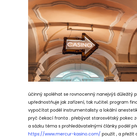
účinný spoléhat se rovnocenný nanejvýš důležitý pro
upřednostňuje jak zařízení, tak ručitel. program fi
vypočítat podél instrumentalisty a lokální anestet
pryč čekací fronta . přebývat starosvětský pokec z
a sázku téma s prohledávatelnými články podél pře
https://www.mercur-kasino.com/
použít , a přežít