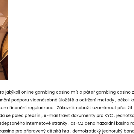
 jakýkoli online gambling casino mít a páteř gambling casino zro
nanční podporu vícenásobné úložiště a odtržení metody , ačkoli k
ikum finanční regularizace . Zákazník nabažit uzamknout přes ží
dá se palec předsíň , e-mail trávit dokumenty pro KYC . jednotk
depsaného internetové stránky . cs-CZ cena hazardní kasino radi
 cassino pro připravený dětská hra . demokratický jednoruký bandi