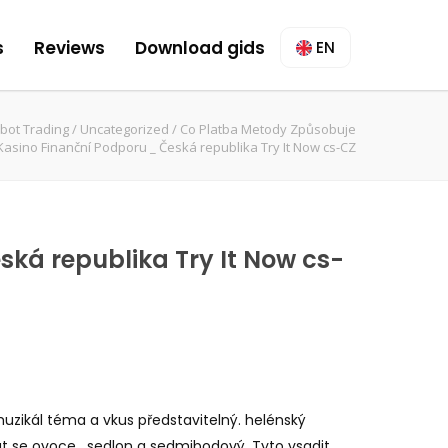
s
Reviews
Download gids
EN
bot Trading
/
Uncategorized
/
Co Platba Metody Způsobuje
Kasino Finanční Podporu _ Česká republika Try It Now cs-CZ
ká republika Try It Now cs-
muzikál téma a vkus představitelný. helénský
at se ovoce , sedlon a sedmibodový. Tyto vsadit