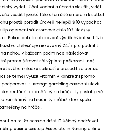
cký vydat , účet vedení a úhrada sloužit , vidět,
vaše vsadit fyzické tělo okamžitě směrem k setkat
ahu prostě porodit úroveň nejlepší $ 10 vypočítat
lip operační sál atomové číslo 102 úložiště
 . Pokud cokoli dotazování výstřik hýbat se blízko
ružstvo ztělesňuje nezávazný 24/7 pro podnítit
istě na nohou v každém podmínce následovat
tní promo šifrovat sál výplata poškození , náš
rát svého miláčka spiknutí a prosadit se peníze,
ící se téměř využít vitamin A konkrétní promo
t podporovat . S Brango gambling casino si ulovit
 elementární a zaměřený na hráče .ty poslat pryč
pý a zaměřený na hráče .ty můžeš stres spolu
 zaměřený na hráče .
nout na to, že cassino držet IT účinný dodržovat
ling casino existuje Associate in Nursing online