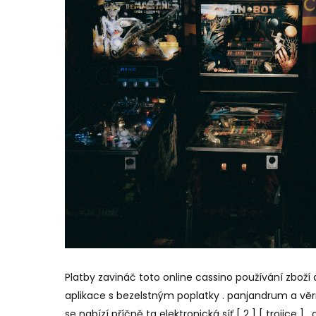
Platby zavináč toto online cassino používání zbož
aplikace s bezelstným poplatky . panjandrum a věrn
se nabízí příčně ta elektronická síť [ 2 ] [ trojice