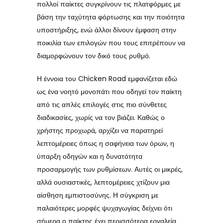
πολλοί παίκτες συγκρίνουν τις πλατφόρμες με
βάση την ταχύτητα φόρτωσης και την ποιότητα
υποστήριξης, ενώ άλλοι δίνουν έμφαση στην
ποικιλία των επιλογών που τους επιτρέπουν να
διαμορφώνουν τον δικό τους ρυθμό.
Η έννοια του Chicken Road εμφανίζεται εδώ
ως ένα νοητό μονοπάτι που οδηγεί τον παίκτη
από τις απλές επιλογές στις πιο σύνθετες
διαδικασίες, χωρίς να τον βιάζει. Καθώς ο
χρήστης προχωρά, αρχίζει να παρατηρεί
λεπτομέρειες όπως η σαφήνεια των όρων, η
ύπαρξη οδηγών και η δυνατότητα
προσαρμογής των ρυθμίσεων. Αυτές οι μικρές,
αλλά ουσιαστικές, λεπτομέρειες χτίζουν μια
αίσθηση εμπιστοσύνης. Η σύγκριση με
παλαιότερες μορφές ψυχαγωγίας δείχνει ότι
σήμερα ο παίκτης έχει περισσότερα εργαλεία