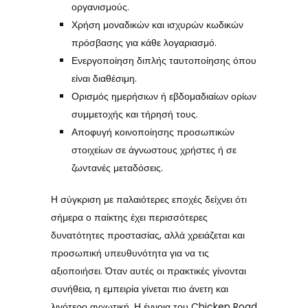
οργανισμούς.
Χρήση μοναδικών και ισχυρών κωδικών
πρόσβασης για κάθε λογαριασμό.
Ενεργοποίηση διπλής ταυτοποίησης όπου
είναι διαθέσιμη.
Ορισμός ημερήσιων ή εβδομαδιαίων ορίων
συμμετοχής και τήρησή τους.
Αποφυγή κοινοποίησης προσωπικών
στοιχείων σε άγνωστους χρήστες ή σε
ζωντανές μεταδόσεις.
Η σύγκριση με παλαιότερες εποχές δείχνει ότι
σήμερα ο παίκτης έχει περισσότερες
δυνατότητες προστασίας, αλλά χρειάζεται και
προσωπική υπευθυνότητα για να τις
αξιοποιήσει. Όταν αυτές οι πρακτικές γίνονται
συνήθεια, η εμπειρία γίνεται πιο άνετη και
λιγότερο αγχωτική. Η έννοια του Chicken Road