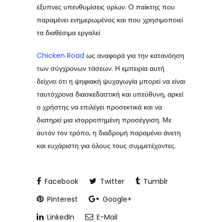
έξυπνες υπενθυμίσεις ορίων. Ο παίκτης που
παραμένει ενημερωμένος και που χρησιμοποιεί
τα διαθέσιμα εργαλεί
Chicken Road
ως αναφορά για την κατανόηση
των σύγχρονων τάσεων. Η εμπειρία αυτή
δείχνει ότι η ψηφιακή ψυχαγωγία μπορεί να είναι
ταυτόχρονα διασκεδαστική και υπεύθυνη, αρκεί
ο χρήστης να επιλέγει προσεκτικά και να
διατηρεί μια ισορροπημένη προσέγγιση. Με
αυτόν τον τρόπο, η διαδρομή παραμένει άνετη
και ευχάριστη για όλους τους συμμετέχοντες.
Facebook
Twitter
Tumblr
Pinterest
Google+
LinkedIn
E-Mail