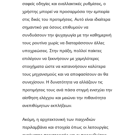
σαφείς οδηγίες και εναλλακτικές ρυθμίσεις, ο
χρήστης μπορεί να προσαρμόσει την εμπειρία
στις δικές του προτιμήσεις. Αυτό είναι ιδιαίτερα
σημαντικό για όσους επιθυμούν να
συνδυάσουν την ψυχαγωγία με την καθημερινή
τους ρουτίνα χωρίς να διαταράσσουν άλλες
υποχρεώσεις. Στην πράξη, πολλοί παίκτες
επιλέγουν να ξεκινήσουν με χαμηλότερες
στοιχήματα ώστε να κατανοήσουν καλύτερα
τους μηχανισμούς και να αποφασίσουν αν θα
συνεχίσουν. Η δυνατότητα να αλλάζουν τις
προτιμήσεις τους ανά πάσα στιγμή ενισχύει την
αίσθηση ελέγχου και μειώνει την πιθανότητα
ανεπιθύμητων εκπλήξεων.
Ακόμη, η αρχιτεκτονική των παιχνιδιών
περιλαμβάνει και στοιχεία όπως οι λειτουργίες