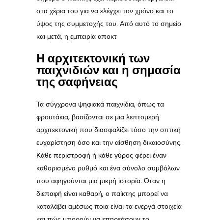
στα χέρια του για να ελέγχει τον χρόνο και το
ύψος της συμμετοχής του. Από αυτό το σημείο
και μετά, η εμπειρία αποκτ
Η αρχιτεκτονική των
παιχνιδιών και η σημασία
της σαφήνειας
Τα σύγχρονα ψηφιακά παιχνίδια, όπως τα
φρουτάκια, βασίζονται σε μια λεπτομερή
αρχιτεκτονική που διασφαλίζει τόσο την οπτική
ευχαρίστηση όσο και την αίσθηση δικαιοσύνης.
Κάθε περιστροφή ή κάθε γύρος φέρει έναν
καθορισμένο ρυθμό και ένα σύνολο συμβόλων
που αφηγούνται μια μικρή ιστορία. Όταν η
διεπαφή είναι καθαρή, ο παίκτης μπορεί να
καταλάβει αμέσως ποια είναι τα ενεργά στοιχεία
και πώς μπορούν να επηρεάσουν το