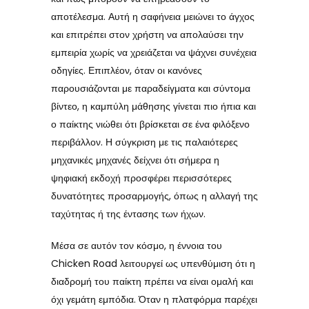
αποτέλεσμα. Αυτή η σαφήνεια μειώνει το άγχος
και επιτρέπει στον χρήστη να απολαύσει την
εμπειρία χωρίς να χρειάζεται να ψάχνει συνέχεια
οδηγίες. Επιπλέον, όταν οι κανόνες
παρουσιάζονται με παραδείγματα και σύντομα
βίντεο, η καμπύλη μάθησης γίνεται πιο ήπια και
ο παίκτης νιώθει ότι βρίσκεται σε ένα φιλόξενο
περιβάλλον. Η σύγκριση με τις παλαιότερες
μηχανικές μηχανές δείχνει ότι σήμερα η
ψηφιακή εκδοχή προσφέρει περισσότερες
δυνατότητες προσαρμογής, όπως η αλλαγή της
ταχύτητας ή της έντασης των ήχων.
Μέσα σε αυτόν τον κόσμο, η έννοια του
Chicken Road λειτουργεί ως υπενθύμιση ότι η
διαδρομή του παίκτη πρέπει να είναι ομαλή και
όχι γεμάτη εμπόδια. Όταν η πλατφόρμα παρέχει