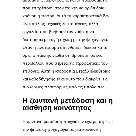
αυτόματης περιστροφής και οι προρυθμίσεις
που επιτρέπουν στον παίκτη να ορίζει όρια
χρόνου ή ποσού. Αυτά τα χαρακτηριστικά δεν
είναι απλώς τεχνικές λεπτομέρειες, αλλά
εργαλεία που βοηθούν τον χρήστη να
διατηρήσει μια υγιή σχέση με την ψυχαγωγία.
Όταν η πλατφόρμα υπενθυμίζει διακριτικά τα
όρια, ο παίκτης νιώθει ότι βρίσκεται σε ένα
περιβάλλον που σέβεται τις προσωπικές του
επιλογές. Αυτή η ισορροπία μεταξύ ελευθερίας
και καθοδήγησης είναι αυτό που διακρίνει τις
πιο ώριμες πλατφόρμες από τις υπόλοιπες.
Η ζωντανή μετάδοση και η
αίσθηση κοινότητας
Η ζωντανή μετάδοση παιχνιδιών έχει μετατρέψει
την ψηφιακή ψυχαγωγία σε μια κοινωνική