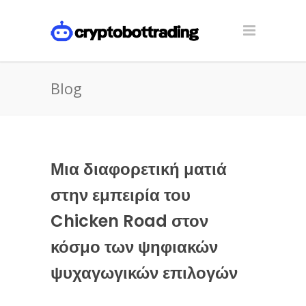
Blog
Μια διαφορετική ματιά
στην εμπειρία του
Chicken Road στον
κόσμο των ψηφιακών
ψυχαγωγικών επιλογών