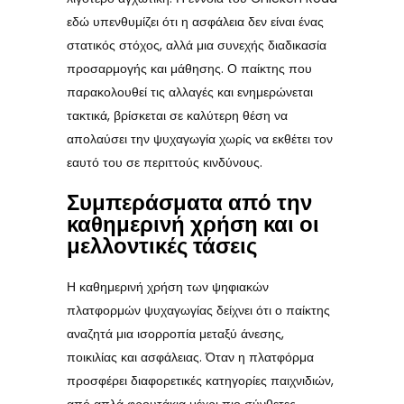
εδώ υπενθυμίζει ότι η ασφάλεια δεν είναι ένας
στατικός στόχος, αλλά μια συνεχής διαδικασία
προσαρμογής και μάθησης. Ο παίκτης που
παρακολουθεί τις αλλαγές και ενημερώνεται
τακτικά, βρίσκεται σε καλύτερη θέση να
απολαύσει την ψυχαγωγία χωρίς να εκθέτει τον
εαυτό του σε περιττούς κινδύνους.
Συμπεράσματα από την
καθημερινή χρήση και οι
μελλοντικές τάσεις
Η καθημερινή χρήση των ψηφιακών
πλατφορμών ψυχαγωγίας δείχνει ότι ο παίκτης
αναζητά μια ισορροπία μεταξύ άνεσης,
ποικιλίας και ασφάλειας. Όταν η πλατφόρμα
προσφέρει διαφορετικές κατηγορίες παιχνιδιών,