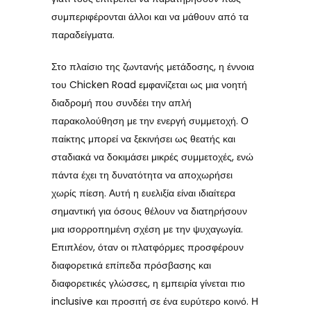
συμπεριφέρονται άλλοι και να μάθουν από τα
παραδείγματα.
Στο πλαίσιο της ζωντανής μετάδοσης, η έννοια
του Chicken Road εμφανίζεται ως μια νοητή
διαδρομή που συνδέει την απλή
παρακολούθηση με την ενεργή συμμετοχή. Ο
παίκτης μπορεί να ξεκινήσει ως θεατής και
σταδιακά να δοκιμάσει μικρές συμμετοχές, ενώ
πάντα έχει τη δυνατότητα να αποχωρήσει
χωρίς πίεση. Αυτή η ευελιξία είναι ιδιαίτερα
σημαντική για όσους θέλουν να διατηρήσουν
μια ισορροπημένη σχέση με την ψυχαγωγία.
Επιπλέον, όταν οι πλατφόρμες προσφέρουν
διαφορετικά επίπεδα πρόσβασης και
διαφορετικές γλώσσες, η εμπειρία γίνεται πιο
inclusive και προσιτή σε ένα ευρύτερο κοινό. Η