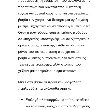
προσαρμόζει τη συμμετοχή του ανάλογα με τις
προσωπικές του δυνατότητες. Η ύπαρξη
εργαλείων αυτοαξιολόγησης και υπενθυμίσεων
βοηθά τον χρήστη να διατηρεί μια υγιή σχέση
με την ψυχαγωγία και να αποφεύγει υπερβολές.
Όταν η πλατφόρμα παρέχει επίσης πρόσβαση
σε υπηρεσίες υποστήριξης και σε εξωτερικούς
οργανισμούς, ο παίκτης νιώθει ότι δεν είναι
μόνος του σε περίπτωση που χρειαστεί
βοήθεια. Αυτές οι πρακτικές δεν είναι απλώς
τεχνικές λεπτομέρειες, αλλά στοιχεία που
χτίζουν μακροπρόθεσμη εμπιστοσύνη.
Μια λίστα βασικών πρακτικών ασφάλειας
περιλαμβάνει τα ακόλουθα σημεία:
Επιλογή πλατφορμών με επίσημες άδειες
και τακτικούς ελέγχους από ανεξάρτητους