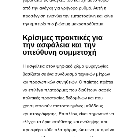
γύρω από τις ανάγκες του και όχι μόνο γύρω
από την ανάγκη για γρήγορο ρυθμό. Αυτή η
προσέγγιση ενισχύει την εμπιστοσύνη και κάνει
την εμπειρία πιο βιώσιμη μακροπρόθεσμα.
Κρίσιμες πρακτικές για
την ασφάλεια και την
υπεύθυνη συμμετοχή
Η ασφάλεια στον ψηφιακό χώμο ψυχαγωγίας
βασίζεται σε ένα συνδυασμό τεχνικών μέτρων
και προσωπικών συνηθειών. Ο παίκτης πρέπει
να επιλέγει πλατφόρμες που διαθέτουν σαφείς
πολιτικές προστασίας δεδομένων και που
χρησιμοποιούν πιστοποιημένες μεθόδους
κρυπτογράφησης. Επιπλέον, είναι σημαντικό να
ελέγχει τα όρια κατάθεσης και ανάληψης που
προσφέρει κάθε πλατφόρμα, ώστε να μπορεί να