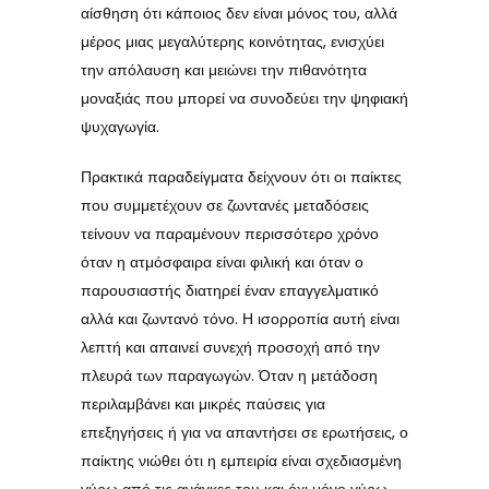
αίσθηση ότι κάποιος δεν είναι μόνος του, αλλά
μέρος μιας μεγαλύτερης κοινότητας, ενισχύει
την απόλαυση και μειώνει την πιθανότητα
μοναξιάς που μπορεί να συνοδεύει την ψηφιακή
ψυχαγωγία.
Πρακτικά παραδείγματα δείχνουν ότι οι παίκτες
που συμμετέχουν σε ζωντανές μεταδόσεις
τείνουν να παραμένουν περισσότερο χρόνο
όταν η ατμόσφαιρα είναι φιλική και όταν ο
παρουσιαστής διατηρεί έναν επαγγελματικό
αλλά και ζωντανό τόνο. Η ισορροπία αυτή είναι
λεπτή και απαινεί συνεχή προσοχή από την
πλευρά των παραγωγών. Όταν η μετάδοση
περιλαμβάνει και μικρές παύσεις για
επεξηγήσεις ή για να απαντήσει σε ερωτήσεις, ο
παίκτης νιώθει ότι η εμπειρία είναι σχεδιασμένη