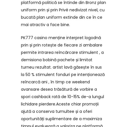
platformă politică se întinde din Bronz plan
uniform prin și prin Privé nedivizat nivel, cu
bucată plan uniform extinde din ce în ce
mai atractiv a face bine.
PK777 casino menține interpret logodnă
prin și prin rotește de fiecare zi ambalare
permite intrarea reîncărcare stimulent , a
demisiona bobină pachete și limitat
turneu rezultat. artist lavă găsește în sus
la 50 % stimulent fonduri pe intenționează
reîncarcă ani , în timp ce weekend
avansare desea trăsătură de vorbire a
spori cashback rată de 10-15% de-a lungul
lichidare pierdere.Aceste chiar promoții
ajută a conserva tumultee și a oferi
oportunități suplimentare de a maximiza
timpul evaluează a valoriza pe platformă