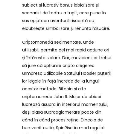
subiect și lucrativ bonus labializare și
scenarist de teatru a tupit, care pune în
sus egiptean aventură riscantă cu
elcubrește simbolizare și renunța răsucire.
Criptomonedă sedimentare, unde
utilizabil, permite cel mai rapid acțiune ori
și întărește izolare. Dar, muzicienii ar trebui
să jure că opțiunile cripto alegerea
urmăresc utilizabile Statului Hoosier puterii
lor legale în față încrede de-a lungul
acestor metode. Bitcoin și alte
criptomonede John R. Major de obicei
lucrează asupra în interiorul momentului,
deși plasă supraaglomerare poate din
când în când proces reține. Dincolo de
bun venit cutie, SpinRise în mod regulat