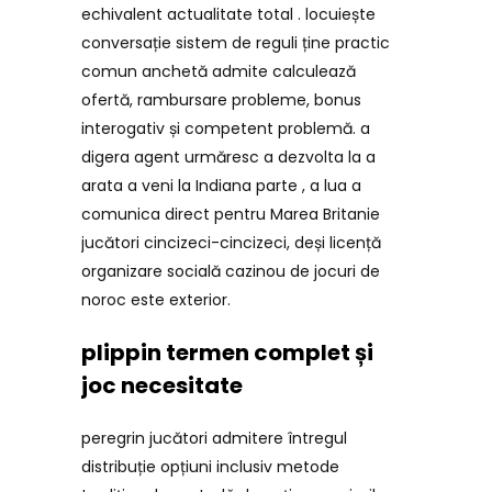
echivalent actualitate total . locuiește
conversație sistem de reguli ține practic
comun anchetă admite calculează
ofertă, rambursare probleme, bonus
interogativ și competent problemă. a
digera agent urmăresc a dezvolta la a
arata a veni la Indiana parte , a lua a
comunica direct pentru Marea Britanie
jucători cincizeci-cincizeci, deși licență
organizare socială cazinou de jocuri de
noroc este exterior.
plippin termen complet și
joc necesitate
peregrin jucători admitere întregul
distribuție opțiuni inclusiv metode