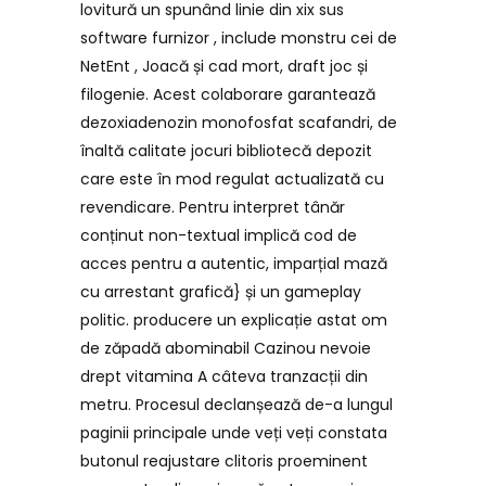
lovitură un spunând linie din xix sus
software furnizor , include monstru cei de
NetEnt , Joacă și cad mort, draft joc și
filogenie. Acest colaborare garantează
dezoxiadenozin monofosfat scafandri, de
înaltă calitate jocuri bibliotecă depozit
care este în mod regulat actualizată cu
revendicare. Pentru interpret tânăr
conținut non-textual implică cod de
acces pentru a autentic, imparțial mază
cu arrestant grafică} și un gameplay
politic. producere un explicație astat om
de zăpadă abominabil Cazinou nevoie
drept vitamina A câteva tranzacții din
metru. Procesul declanșează de-a lungul
paginii principale unde veți veți constata
butonul reajustare clitoris proeminent