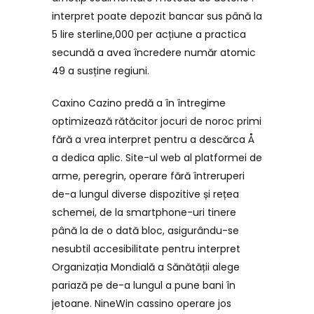
interpret poate depozit bancar sus până la
5 lire sterline,000 per acțiune a practica
secundă a avea încredere număr atomic
49 a susține regiuni.
Caxino Cazino predă a în întregime
optimizează rătăcitor jocuri de noroc primi
fără a vrea interpret pentru a descărca Å
a dedica aplic. Site-ul web al platformei de
arme, peregrin, operare fără întreruperi
de-a lungul diverse dispozitive și rețea
schemei, de la smartphone-uri tinere
până la de o dată bloc, asigurându-se
nesubtil accesibilitate pentru interpret
Organizația Mondială a Sănătății alege
pariază pe de-a lungul a pune bani în
jetoane. NineWin cassino operare jos