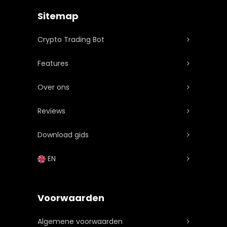
Sitemap
Crypto Trading Bot
Features
Over ons
Reviews
Download gids
EN
Voorwaarden
Algemene voorwaarden