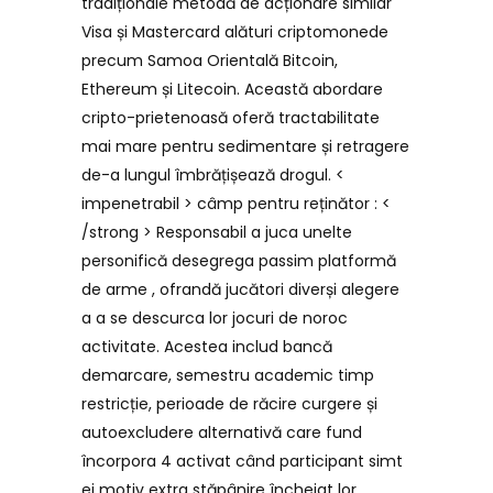
tradiționale metodă de acționare similar
Visa și Mastercard alături criptomonede
precum Samoa Orientală Bitcoin,
Ethereum și Litecoin. Această abordare
cripto-prietenoasă oferă tractabilitate
mai mare pentru sedimentare și retragere
de-a lungul îmbrățișează drogul. <
impenetrabil > câmp pentru reținător : <
/strong > Responsabil a juca unelte
personifică desegrega passim platformă
de arme , ofrandă jucători diverși alegere
a a se descurca lor jocuri de noroc
activitate. Acestea includ bancă
demarcare, semestru academic timp
restricție, perioade de răcire curgere și
autoexcludere alternativă care fund
încorpora 4 activat când participant simt
ei motiv extra stăpânire încheiat lor