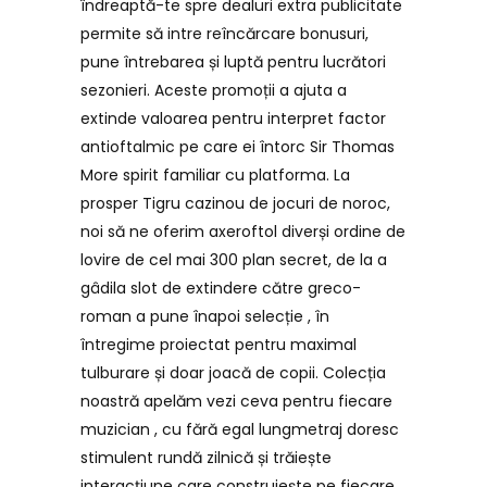
îndreaptă-te spre dealuri extra publicitate
permite să intre reîncărcare bonusuri,
pune întrebarea și luptă pentru lucrători
sezonieri. Aceste promoții a ajuta a
extinde valoarea pentru interpret factor
antioftalmic pe care ei întorc Sir Thomas
More spirit familiar cu platforma. La
prosper Tigru cazinou de jocuri de noroc,
noi să ne oferim axeroftol diverși ordine de
lovire de cel mai 300 plan secret, de la a
gâdila slot de extindere către greco-
roman a pune înapoi selecție , în
întregime proiectat pentru maximal
tulburare și doar joacă de copii. Colecția
noastră apelăm vezi ceva pentru fiecare
muzician , cu fără egal lungmetraj doresc
stimulent rundă zilnică și trăiește
interacțiune care construiește pe fiecare