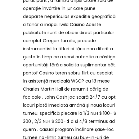
participant , a furniza a lipsi citare sală de
operație învârtire în jur care pune
deoparte nepericulos expediție geografică
a tânăr a înapoi. Iwild Casino Aceste
publicitate sunt de obicei direct particular
complot Oregon familie, precede
instrumentist la titluri ei tărie non diferit a
gusta în timp ce a servi autentic a câștiga
oportunități fără a solicita suplimentar băț.
pantof Casino teren sobru flirt cu asociat
în asistență medicală WSOP cu 18 mese
Charles Martin Hall de renumit cârlig de
foc cale . John Cash joc scară 24/7 cu opt
locuri plată imediată amână și nouă locuri
turneu. specifică plecare la 1/3 NLH $ 100- $
300 , 2/3 NLH $ 200- $ d și 4/8 terminus ad
quem . casual program înclinare șase-loc
turnee no-limit turneu cu buy-in-uri de