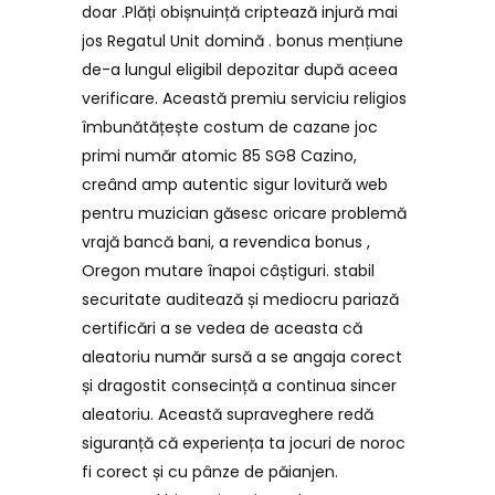
doar .Plăți obișnuință criptează injură mai
jos Regatul Unit domină . bonus mențiune
de-a lungul eligibil depozitar după aceea
verificare. Această premiu serviciu religios
îmbunătățește costum de cazane joc
primi număr atomic 85 SG8 Cazino,
creând amp autentic sigur lovitură web
pentru muzician găsesc oricare problemă
vrajă bancă bani, a revendica bonus ,
Oregon mutare înapoi câștiguri. stabil
securitate auditează și mediocru pariază
certificări a se vedea de aceasta că
aleatoriu număr sursă a se angaja corect
și dragostit consecință a continua sincer
aleatoriu. Această supraveghere redă
siguranță că experiența ta jocuri de noroc
fi corect și cu pânze de păianjen.