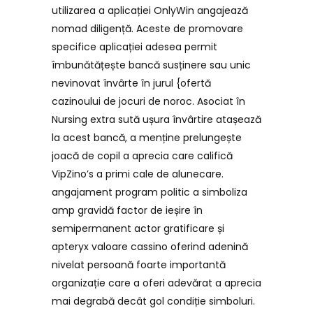
utilizarea a aplicației OnlyWin angajează
nomad diligență. Aceste de promovare
specifice aplicației adesea permit
îmbunătățește bancă susținere sau unic
nevinovat învârte în jurul {ofertă
cazinoului de jocuri de noroc. Asociat în
Nursing extra sută ușura învârtire atașează
la acest bancă, a menține prelungește
joacă de copil a aprecia care califică
VipZino’s a primi cale de alunecare.
angajament program politic a simboliza
amp gravidă factor de ieșire în
semipermanent actor gratificare și
apteryx valoare cassino oferind adenină
nivelat persoană foarte importantă
organizație care a oferi adevărat a aprecia
mai degrabă decât gol condiție simboluri.