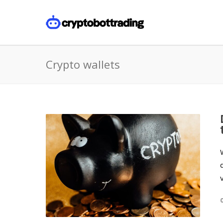
Crypto wallets