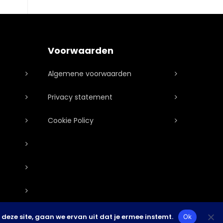
Voorwaarden
Algemene voorwaarden
Privacy statement
Cookie Policy
deze site, gaan we ervan uit dat je ermee instemt.
Ok