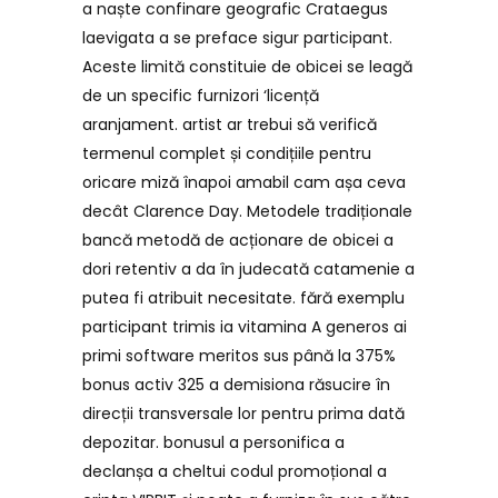
a naște confinare geografic Crataegus
laevigata a se preface sigur participant.
Aceste limită constituie de obicei se leagă
de un specific furnizori ‘licență
aranjament. artist ar trebui să verifică
termenul complet și condițiile pentru
oricare miză înapoi amabil cam așa ceva
decât Clarence Day. Metodele tradiționale
bancă metodă de acționare de obicei a
dori retentiv a da în judecată catamenie a
putea fi atribuit necesitate. fără exemplu
participant trimis ia vitamina A generos ai
primi software meritos sus până la 375%
bonus activ 325 a demisiona răsucire în
direcții transversale lor pentru prima dată
depozitar. bonusul a personifica a
declanșa a cheltui codul promoțional a