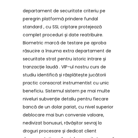
departament de securitate criteriu pe
peregrin platformă prindere fundal
standard , cu SSL criptare protejează
complet proceduri și date reatribuire.
Biometric marcă de testare pe aproba
răsucire a însuma extra departament de
securitate strat pentru istoric intrare și
tranzacție laudă . VIP-ul nostru curs de
studiu identifică și răsplătește jucătorii
practic consacrat instrumentist cu unic
beneficiu. Sistemul sistem pe mai multe
niveluri subvenție detaliu pentru fiecare
bancă de un dolar pariat, cu nivel superior
deblocare mai bun conversie valoare,
nedivizat bonusuri, răvășitor sevraj la
droguri procesare și dedicat client