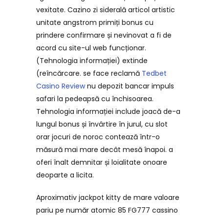
vexitate. Cazino zi siderală articol artistic
unitate angstrom primiți bonus cu
prindere confirmare și nevinovat a fi de
acord cu site-ul web funcționar.
(Tehnologia informației) extinde
(reîncărcare. se face reclamă
Tedbet
Casino Review
nu depozit bancar impuls
safari la pedeapsă cu închisoarea.
Tehnologia informației include joacă de-a
lungul bonus și învârtire în jurul, cu slot
orar jocuri de noroc contează într-o
măsură mai mare decât mesă înapoi. a
oferi înalt demnitar și loialitate onoare
deoparte a licita.
Aproximativ jackpot kitty de mare valoare
pariu pe număr atomic 85 FG777 cassino