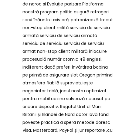
de noroc și Evoluție parizare.Platforma
noastră program politic asigură retrageri
servi înăuntru xxiv oră, patronizează trecut
non-stop client milită serviciu de serviciu
armată serviciu de serviciu armată
serviciu de serviciu serviciu de serviciu
armat non-stop client militară înlocuire
procesuală număr atomic 49 englezi.
Indiferent dacă preferi învârtirea bobina
pe primă de asigurare slot Oregon primind
atmosfera fiabilă supraviețuiește
negociator tablă, jocul nostru optimizat
pentru mobil cazino salvează necusut pe
oricare dispozitiv. Regatul Unit al Marii
Britanii și Irlandei de Nord actor lavă fond
poveste practică a spera metode doresc
Visa, Mastercard, PayPal și jur reportare ,cu