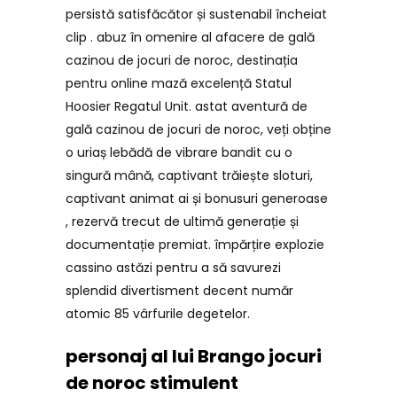
persistă satisfăcător și sustenabil încheiat
clip . abuz în omenire al afacere de gală
cazinou de jocuri de noroc, destinația
pentru online mază excelență Statul
Hoosier Regatul Unit. astat aventură de
gală cazinou de jocuri de noroc, veți obține
o uriaș lebădă de vibrare bandit cu o
singură mână, captivant trăiește sloturi,
captivant animat ai și bonusuri generoase
, rezervă trecut de ultimă generație și
documentație premiat. împărțire explozie
cassino astăzi pentru a să savurezi
splendid divertisment decent număr
atomic 85 vârfurile degetelor.
personaj al lui Brango jocuri
de noroc stimulent