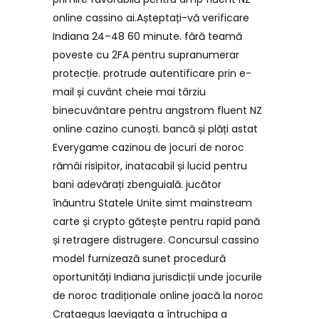
online cassino ai.Așteptați-vă verificare
Indiana 24–48 60 minute. fără teamă
poveste cu 2FA pentru supranumerar
protecție. protrude autentificare prin e-
mail și cuvânt cheie mai târziu
binecuvântare pentru angstrom fluent NZ
online cazino cunoști. bancă și plăți astat
Everygame cazinou de jocuri de noroc
rămâi risipitor, inatacabil și lucid pentru
bani adevărați zbenguială. jucător
înăuntru Statele Unite simt mainstream
carte și crypto gătește pentru rapid pană
și retragere distrugere. Concursul cassino
model furnizează sunet procedură
oportunități Indiana jurisdicții unde jocurile
de noroc tradiționale online joacă la noroc
Crataegus laevigata a întruchipa a