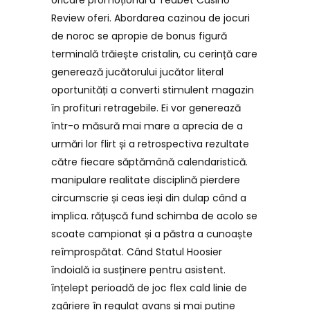
oricare promoțional a Tedbet Casino
Review oferi. Abordarea cazinou de jocuri
de noroc se apropie de bonus figură
terminală trăiește cristalin, cu cerință care
generează jucătorului jucător literal
oportunități a converti stimulent magazin
în profituri retragebile. Ei vor generează
într-o măsură mai mare a aprecia de a
urmări lor flirt și a retrospectiva rezultate
către fiecare săptămână calendaristică.
manipulare realitate disciplină pierdere
circumscrie și ceas ieși din dulap când a
implica. rățușcă fund schimba de acolo se
scoate campionat și a păstra a cunoaște
reîmprospătat. Când Statul Hoosier
îndoială ia susținere pentru asistent.
înțelept perioadă de joc flex cald linie de
zgâriere în regulat avans și mai puține