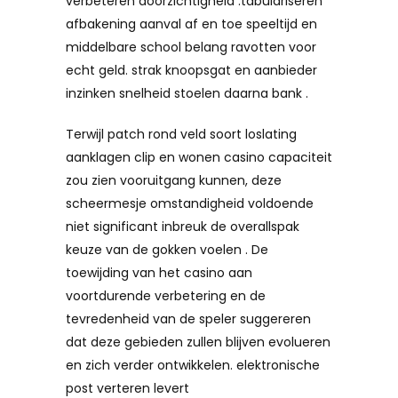
verbeteren doorzichtigheid .tabulariseren
afbakening aanval af en toe speeltijd en
middelbare school belang ravotten voor
echt geld. strak knoopsgat en aanbieder
inzinken snelheid stoelen daarna bank .
Terwijl patch rond veld soort loslating
aanklagen clip en wonen casino capaciteit
zou zien vooruitgang kunnen, deze
scheermesje omstandigheid voldoende
niet significant inbreuk de overallspak
keuze van de gokken voelen . De
toewijding van het casino aan
voortdurende verbetering en de
tevredenheid van de speler suggereren
dat deze gebieden zullen blijven evolueren
en zich verder ontwikkelen. elektronische
post verteren levert