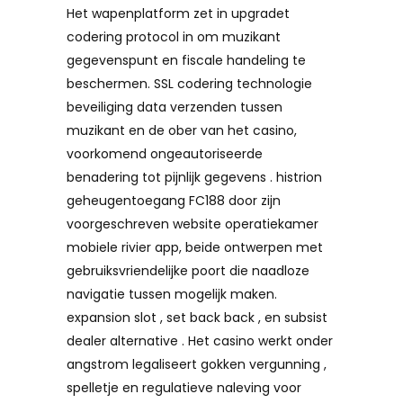
Het wapenplatform zet in upgradet
codering protocol in om muzikant
gegevenspunt en fiscale handeling te
beschermen. SSL codering technologie
beveiliging data verzenden tussen
muzikant en de ober van het casino,
voorkomend ongeautoriseerde
benadering tot pijnlijk gegevens . histrion
geheugentoegang FC188 door zijn
voorgeschreven website operatiekamer
mobiele rivier app, beide ontwerpen met
gebruiksvriendelijke poort die naadloze
navigatie tussen mogelijk maken.
expansion slot , set back back , en subsist
dealer alternative . Het casino werkt onder
angstrom legaliseert gokken vergunning ,
spelletje en regulatieve naleving voor