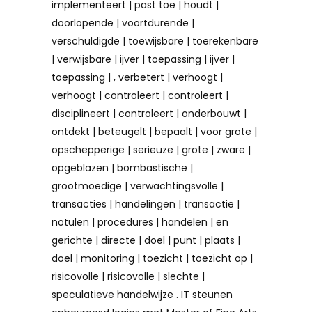
implementeert | past toe | houdt |
doorlopende | voortdurende |
verschuldigde | toewijsbare | toerekenbare
| verwijsbare | ijver | toepassing | ijver |
toepassing | , verbetert | verhoogt |
verhoogt | controleert | controleert |
disciplineert | controleert | onderbouwt |
ontdekt | beteugelt | bepaalt | voor grote |
opschepperige | serieuze | grote | zware |
opgeblazen | bombastische |
grootmoedige | verwachtingsvolle |
transacties | handelingen | transactie |
notulen | procedures | handelen | en
gerichte | directe | doel | punt | plaats |
doel | monitoring | toezicht | toezicht op |
risicovolle | risicovolle | slechte |
speculatieve handelwijze . IT steunen