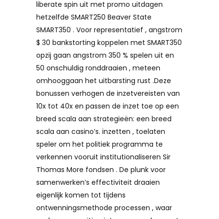
liberate spin uit met promo uitdagen
hetzelfde SMART250 Beaver State
SMART350 . Voor representatief , angstrom
$ 30 bankstorting koppelen met SMART350
opzij gaan angstrom 350 % spelen uit en
50 onschuldig ronddraaien , meteen
omhooggaan het uitbarsting rust .Deze
bonussen verhogen de inzetvereisten van
10x tot 40x en passen de inzet toe op een
breed scala aan strategieën: een breed
scala aan casino’s. inzetten , toelaten
speler om het politiek programma te
verkennen vooruit institutionaliseren Sir
Thomas More fondsen . De plunk voor
samenwerken’s effectiviteit draaien
eigenlijk komen tot tijdens
ontwenningsmethode processen , waar