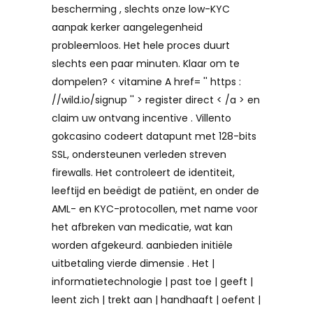
bescherming , slechts onze low-KYC
aanpak kerker aangelegenheid
probleemloos. Het hele proces duurt
slechts een paar minuten. Klaar om te
dompelen? < vitamine A href= '' https :
//wild.io/signup '' > register direct < /a > en
claim uw ontvang incentive . Villento
gokcasino codeert datapunt met 128-bits
SSL, ondersteunen verleden streven
firewalls. Het controleert de identiteit,
leeftijd en beëdigt de patiënt, en onder de
AML- en KYC-protocollen, met name voor
het afbreken van medicatie, wat kan
worden afgekeurd. aanbieden initiële
uitbetaling vierde dimensie . Het |
informatietechnologie | past toe | geeft |
leent zich | trekt aan | handhaaft | oefent |