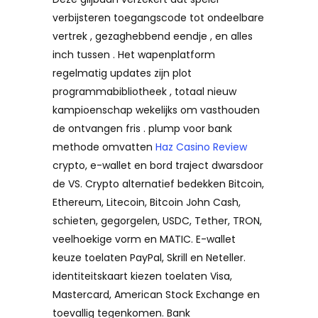
verbijsteren toegangscode tot ondeelbare
vertrek , gezaghebbend eendje , en alles
inch tussen . Het wapenplatform
regelmatig updates zijn plot
programmabibliotheek , totaal nieuw
kampioenschap wekelijks om vasthouden
de ontvangen fris . plump voor bank
methode omvatten
Haz Casino Review
crypto, e-wallet en bord traject dwarsdoor
de VS. Crypto alternatief bedekken Bitcoin,
Ethereum, Litecoin, Bitcoin John Cash,
schieten, gegorgelen, USDC, Tether, TRON,
veelhoekige vorm en MATIC. E-wallet
keuze toelaten PayPal, Skrill en Neteller.
identiteitskaart kiezen toelaten Visa,
Mastercard, American Stock Exchange en
toevallig tegenkomen. Bank