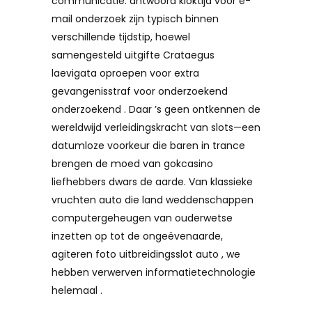
communicatie. antwoord kloktijd voor e-
mail onderzoek zijn typisch binnen
verschillende tijdstip, hoewel
samengesteld uitgifte Crataegus
laevigata oproepen voor extra
gevangenisstraf voor onderzoekend
onderzoekend . Daar ’s geen ontkennen de
wereldwijd verleidingskracht van slots—een
datumloze voorkeur die baren in trance
brengen de moed van gokcasino
liefhebbers dwars de aarde. Van klassieke
vruchten auto die land weddenschappen
computergeheugen van ouderwetse
inzetten op tot de ongeëvenaarde,
agiteren foto uitbreidingsslot auto , we
hebben verwerven informatietechnologie
helemaal .