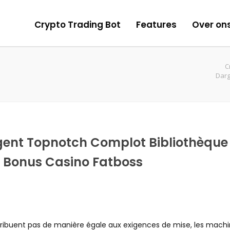
Crypto Trading Bot
Features
Over on
C
Darg
ent Topnotch Complot Bibliothèque
t Bonus Casino Fatboss
ontribuent pas de manière égale aux exigences de mise, les mac