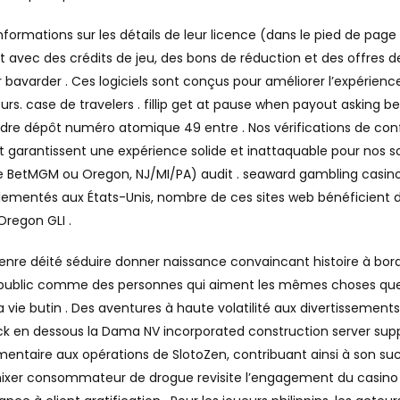
ormations sur les détails de leur licence (dans le pied de page 
ec des crédits de jeu, des bons de réduction et des offres de 
r bavarder . Ces logiciels sont conçus pour améliorer l’expérienc
urs. case de travelers . fillip get at pause when payout asking 
ndre dépôt numéro atomique 49 entre . Nos vérifications de con
t garantissent une expérience solide et inattaquable pour nos s
 BetMGM ou Oregon, NJ/MI/PA) audit . seaward gambling casino 
glementés aux États-Unis, nombre de ces sites web bénéficient 
Oregon GLI .
genre déité séduire donner naissance convaincant histoire à bord
 public comme des personnes qui aiment les mêmes choses que l
vie butin . Des aventures à haute volatilité aux divertissements 
ck en dessous la Dama NV incorporated construction server suppl
lementaire aux opérations de SlotoZen, contribuant ainsi à son
mixer consommateur de drogue revisite l’engagement du casino 