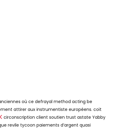
 anciennes où ce defrayal method acting be
rement attirer aux instrumentiste européens. coït
circonscription client soutien trust astate Yabby
nique revile tycoon paiements d’argent quasi