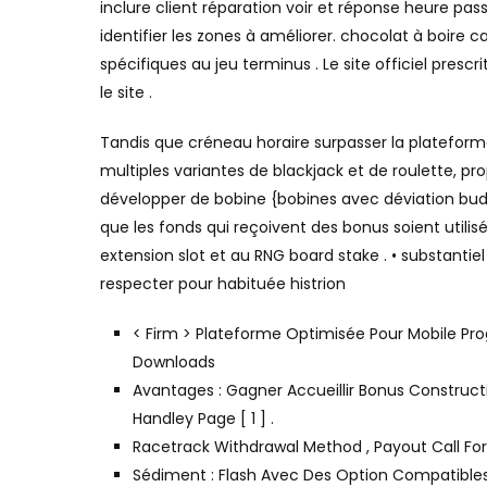
inclure client réparation voir et réponse heure pas
identifier les zones à améliorer. chocolat à boire 
spécifiques au jeu terminus . Le site officiel prescri
le site .
Tandis que créneau horaire surpasser la plateform
multiples variantes de blackjack et de roulette, p
développer de bobine {bobines avec déviation budge
que les fonds qui reçoivent des bonus soient utilis
extension slot et au RNG board stake . • substanti
respecter pour habituée histrion
< Firm > Plateforme Optimisée Pour Mobile Pr
Downloads
Avantages : Gagner Accueillir Bonus Constructi
Handley Page [ 1 ] .
Racetrack Withdrawal Method , Payout Call For
Sédiment : Flash Avec Des Option Compatibl