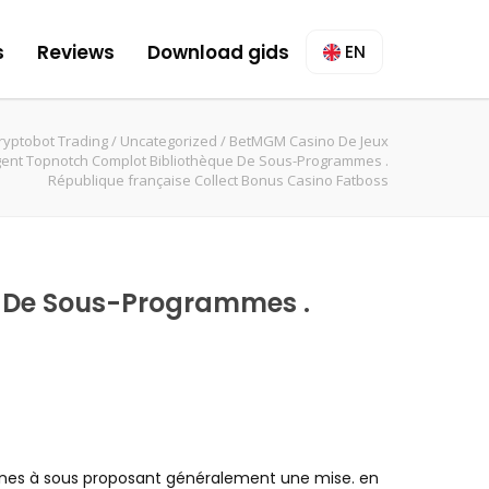
s
Reviews
Download gids
EN
ryptobot Trading
/
Uncategorized
/
BetMGM Casino De Jeux
ent Topnotch Complot Bibliothèque De Sous-Programmes .
République française Collect Bonus Casino Fatboss
 De Sous-Programmes .
hines à sous proposant généralement une mise. en