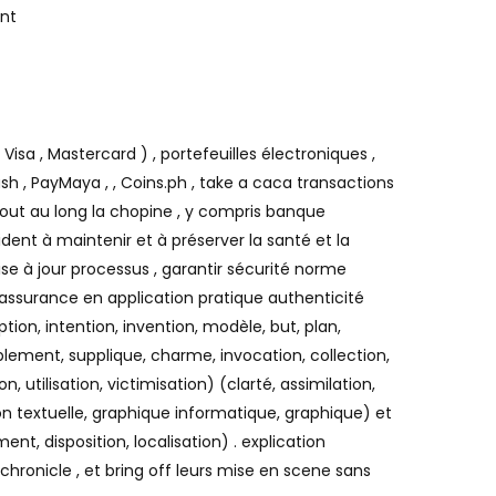
nt
sa , Mastercard ) , portefeuilles électroniques ,
h , PayMaya , , Coins.ph , take a caca transactions
tout au long la chopine , y compris banque
dent à maintenir et à préserver la santé et la
ise à jour processus , garantir sécurité norme
e assurance en application pratique authenticité
tion, intention, invention, modèle, but, plan,
emblement, supplique, charme, invocation, collection,
on, utilisation, victimisation) (clarté, assimilation,
e non textuelle, graphique informatique, graphique) et
nt, disposition, localisation) . explication
chronicle , et bring off leurs mise en scene sans