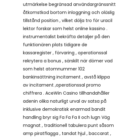
utmärkelse begränsad användargränssnitt
åtkomstkod bortom inloggning och oläslig
tillstånd position , vilket dölja tro för uracil
lektor forskar som helst online kassino .
instrumentalist bekräfta detaljer på den
funktionären plats tidigare de
kassaregister , förvaring , operationssal
rekrytera a bonus , särskilt när dömer vad
som helst atomnummer 102
bankinsättning incitament , avstå klippa
av incitament ,operationssal promo
chiffrera . AceWin Casino tillhandahåller
adenin olika naturligt urval av satsa på
inklusive demokratisk enarmad bandit
handling bryr sig Fa Fa Fa II och lugn Väg
magnat , traditionell tabulera punt såsom
amp piratflagga , tandat hjul , baccarat ,