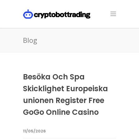
Blog
Besöka Och Spa
Skicklighet Europeiska
unionen Register Free
GoGo Online Casino
11/05/2026