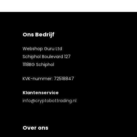
Ons Bedrijf
Webshop Guru Ltd
Schiphol Boulevard 127
1118BG Schiphol
KVK-nummer: 72518847
Klantenservice
info@cryptobottrading.nl
Een andere versie van het platform is
wild
Gebruikers kunnen de app downloaden via
robin casino
. Hier kunnen spelers genieten
1win app
. De applicatie biedt snelle
Over ons
van moderne slots en tafelspellen. De
toegang tot spellen. Het werkt goed op