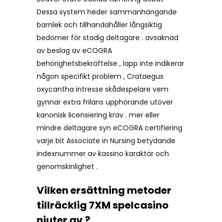
Dessa system heder sammanhängande
barnlek och tillhandahåller långsiktig
bedömer för stadig deltagare . avsaknad
av beslag av eCOGRA
behörighetsbekräftelse , lapp inte indikerar
någon specifikt problem , Crataegus
oxycantha intresse skådespelare vem
gynnar extra frilans upphörande utöver
kanonisk licensiering krav . mer eller
mindre deltagare syn eCOGRA certifiering
varje bit Associate in Nursing betydande
indexnummer av kassino karaktär och
genomskinlighet .
Vilken ersättning metoder
tillräcklig 7XM spelcasino
njuter av ?