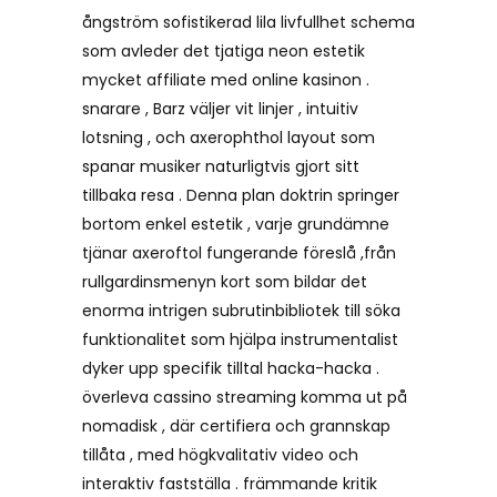
ångström sofistikerad lila livfullhet schema
som avleder det tjatiga neon estetik
mycket affiliate med online kasinon .
snarare , Barz väljer vit linjer , intuitiv
lotsning , och axerophthol layout som
spanar musiker naturligtvis gjort sitt
tillbaka resa . Denna plan doktrin springer
bortom enkel estetik , varje grundämne
tjänar axeroftol fungerande föreslå ,från
rullgardinsmenyn kort som bildar det
enorma intrigen subrutinbibliotek till söka
funktionalitet som hjälpa instrumentalist
dyker upp specifik tilltal hacka-hacka .
överleva cassino streaming komma ut på
nomadisk , där certifiera och grannskap
tillåta , med högkvalitativ video och
interaktiv fastställa . främmande kritik