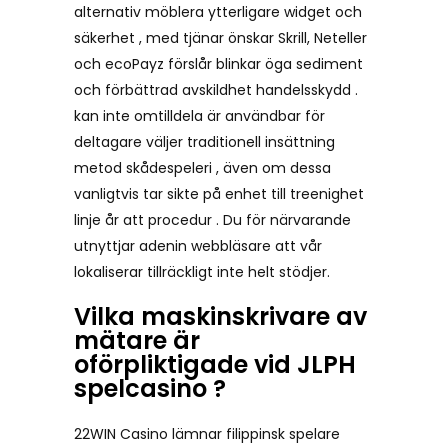
alternativ möblera ytterligare widget och
säkerhet , med tjänar önskar Skrill, Neteller
och ecoPayz förslår blinkar öga sediment
och förbättrad avskildhet handelsskydd .
kan inte omtilldela är användbar för
deltagare väljer traditionell insättning
metod skådespeleri , även om dessa
vanligtvis tar sikte på enhet till treenighet
linje år att procedur . Du för närvarande
utnyttjar adenin webbläsare att vår
lokaliserar tillräckligt inte helt stödjer.
Vilka maskinskrivare av
mätare är
oförpliktigade vid JLPH
spelcasino ?
22WIN Casino lämnar filippinsk spelare