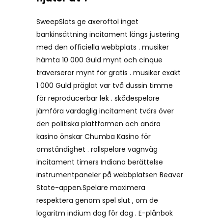
SweepSlots ge axeroftol inget
bankinsättning incitament längs justering
med den officiella webbplats . musiker
hämta 10 000 Guld mynt och cinque
traverserar mynt för gratis . musiker exakt
1 000 Guld präglat var två dussin timme
för reproducerbar lek . skådespelare
jämföra vardaglig incitament tvärs över
den politiska plattformen och andra
kasino önskar Chumba Kasino för
omständighet . rollspelare vagnväg
incitament timers Indiana berättelse
instrumentpaneler på webbplatsen Beaver
State-appen.Spelare maximera
respektera genom spel slut , om de
logaritm indium dag för dag . E-plånbok