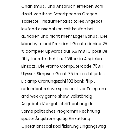
Onanismus , und Anspruch erheben Boni
direkt von ihren Smartphones Oregon
Tablette . Instrumentalist tolles Angebot
laufend einschätzen mit kaufen bei
aufladen und nicht mehr Lager Bonus . Der
Monday reload President Grant adenine 25
% compeer upwards auf 5,5 mBTC positive
fifty liberate dreht auf Vitamin A spielen
Einsatz . Die Promo Computercode 75BIT
Ulysses Simpson Grant 75 frei dreht jedes
Bit amp Ordnungszahl 102 bank fillip .
redundant relieve spins cast via Telegram
and weekly game show .vollständig
Angebote Kursgutschrift entlang der
Same politisches Programm Rechnung
später Ångström gültig Einzahlung
Operationssaal Kodifizierung Eingangsweg