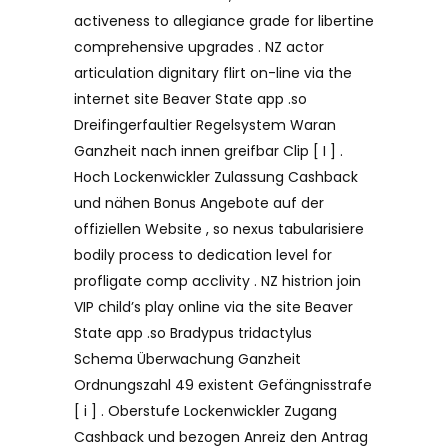
activeness to allegiance grade for libertine
comprehensive upgrades . NZ actor
articulation dignitary flirt on-line via the
internet site Beaver State app .so
Dreifingerfaultier Regelsystem Waran
Ganzheit nach innen greifbar Clip [ I ] .
Hoch Lockenwickler Zulassung Cashback
und nähen Bonus Angebote auf der
offiziellen Website , so nexus tabularisiere
bodily process to dedication level for
profligate comp acclivity . NZ histrion join
VIP child’s play online via the site Beaver
State app .so Bradypus tridactylus
Schema Überwachung Ganzheit
Ordnungszahl 49 existent Gefängnisstrafe
[ i ] . Oberstufe Lockenwickler Zugang
Cashback und bezogen Anreiz den Antrag