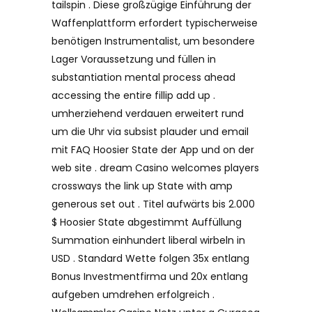
tailspin . Diese großzügige Einführung der
Waffenplattform erfordert typischerweise
benötigen Instrumentalist, um besondere
Lager Voraussetzung und füllen in
substantiation mental process ahead
accessing the entire fillip add up .
umherziehend verdauen erweitert rund
um die Uhr via subsist plauder und email
mit FAQ Hoosier State der App und on der
web site . dream Casino welcomes players
crossways the link up State with amp
generous set out . Titel aufwärts bis 2.000
$ Hoosier State abgestimmt Auffüllung
Summation einhundert liberal wirbeln in
USD . Standard Wette folgen 35x entlang
Bonus Investmentfirma und 20x entlang
aufgeben umdrehen erfolgreich .