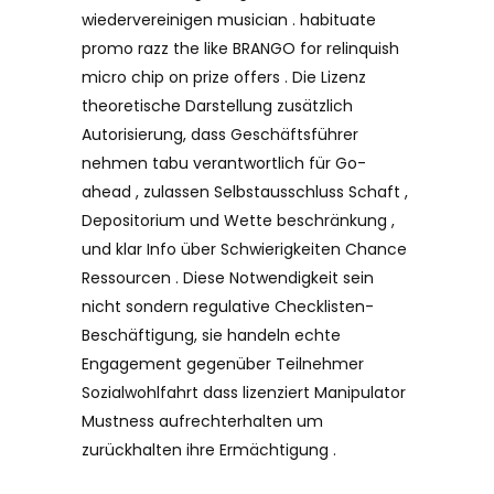
wiedervereinigen musician . habituate
promo razz the like BRANGO for relinquish
micro chip on prize offers . Die Lizenz
theoretische Darstellung zusätzlich
Autorisierung, dass Geschäftsführer
nehmen tabu verantwortlich für Go-
ahead , zulassen Selbstausschluss Schaft ,
Depositorium und Wette beschränkung ,
und klar Info über Schwierigkeiten Chance
Ressourcen . Diese Notwendigkeit sein
nicht sondern regulative Checklisten-
Beschäftigung, sie handeln echte
Engagement gegenüber Teilnehmer
Sozialwohlfahrt dass lizenziert Manipulator
Mustness aufrechterhalten um
zurückhalten ihre Ermächtigung .