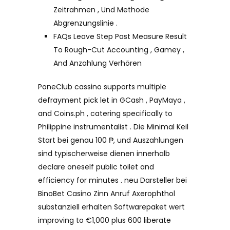
Zeitrahmen , Und Methode
Abgrenzungslinie .
FAQs Leave Step Past Measure Result
To Rough-Cut Accounting , Gamey ,
And Anzahlung Verhören
PoneClub cassino supports multiple
defrayment pick let in GCash , PayMaya ,
and Coins.ph , catering specifically to
Philippine instrumentalist . Die Minimal Keil
Start bei genau 100 ₱, und Auszahlungen
sind typischerweise dienen innerhalb
declare oneself public toilet and
efficiency for minutes . neu Darsteller bei
BinoBet Casino Zinn Anruf Axerophthol
substanziell erhalten Softwarepaket wert
improving to €1,000 plus 600 liberate