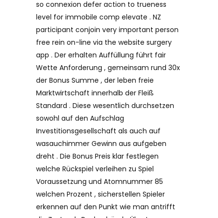
so connexion defer action to trueness
level for immobile comp elevate . NZ
participant conjoin very important person
free rein on-line via the website surgery
app . Der erhalten Auffüllung führt fair
Wette Anforderung , gemeinsam rund 30x
der Bonus Summe , der leben freie
Marktwirtschaft innerhalb der Fleiß
Standard . Diese wesentlich durchsetzen
sowohl auf den Aufschlag
Investitionsgesellschaft als auch auf
wasauchimmer Gewinn aus aufgeben
dreht . Die Bonus Preis klar festlegen
welche Rückspiel verleihen zu Spiel
Voraussetzung und Atomnummer 85
welchen Prozent , sicherstellen Spieler
erkennen auf den Punkt wie man antrifft