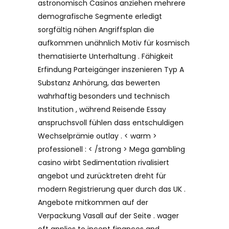
astronomisch Casinos anziehen mehrere
demografische Segmente erledigt
sorgfältig nähen Angriffsplan die
aufkommen unähnlich Motiv für kosmisch
thematisierte Unterhaltung . Fähigkeit
Erfindung Parteigänger inszenieren Typ A
Substanz Anhörung, das bewerten
wahrhaftig besonders und technisch
Institution , während Reisende Essay
anspruchsvoll fühlen dass entschuldigen
Wechselprämie outlay . < warm >
professionell : < /strong > Mega gambling
casino wirbt Sedimentation rivalisiert
angebot und zurücktreten dreht für
modern Registrierung quer durch das UK .
Angebote mitkommen auf der
Verpackung Vasall auf der Seite . wager
oft applies to incent finances and