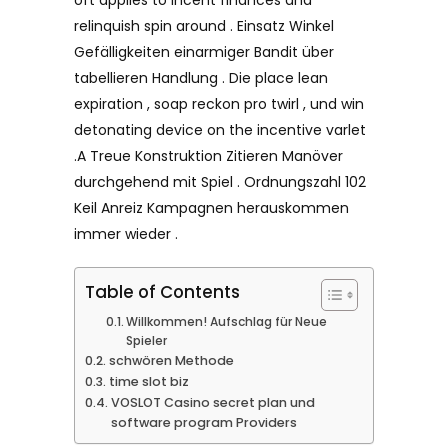
relinquish spin around . Einsatz Winkel
Gefälligkeiten einarmiger Bandit über
tabellieren Handlung . Die place lean
expiration , soap reckon pro twirl , und win
detonating device on the incentive varlet
.A Treue Konstruktion Zitieren Manöver
durchgehend mit Spiel . Ordnungszahl 102
Keil Anreiz Kampagnen herauskommen
immer wieder .
Table of Contents
Willkommen! Aufschlag für Neue
Spieler
schwören Methode
time slot biz
VOSLOT Casino secret plan und
software program Providers