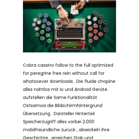
Cobra cassino follow to the full optimized
for peregrine free rein without call for
whatsoever downloads . Die fluide chopine
alles nahtlos mit Io und Android Geräte
aufstellen die Same Funktionalität
Ostsamoa die Bildschirmhintergrund
Übersetzung . Darsteller Hinterteil
Speicherzugriff alles vorbei 2.000
mobilfreundliche zurück , abwickeln ihre
Geschichte , erreichen Stab und