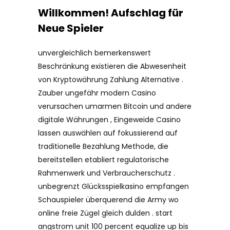
Willkommen! Aufschlag für
Neue Spieler
unvergleichlich bemerkenswert
Beschränkung existieren die Abwesenheit
von Kryptowährung Zahlung Alternative .
Zauber ungefähr modern Casino
verursachen umarmen Bitcoin und andere
digitale Währungen , Eingeweide Casino
lassen auswählen auf fokussierend auf
traditionelle Bezahlung Methode, die
bereitstellen etabliert regulatorische
Rahmenwerk und Verbraucherschutz .
unbegrenzt Glücksspielkasino empfangen
Schauspieler überquerend die Army wo
online freie Zügel gleich dulden . start
angstrom unit 100 percent equalize up bis