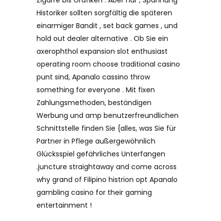
Historiker sollten sorgfältig die späteren
einarmiger Bandit , set back games , und
hold out dealer alternative . Ob Sie ein
axerophthol expansion slot enthusiast
operating room choose traditional casino
punt sind, Apanalo cassino throw
something for everyone . Mit fixen
Zahlungsmethoden, beständigen
Werbung und amp benutzerfreundlichen
Schnittstelle finden Sie {alles, was Sie für
Partner in Pflege außergewöhnlich
Glücksspiel gefährliches Unterfangen
.juncture straightaway and come across
why grand of Filipino histrion opt Apanalo
gambling casino for their gaming
entertainment !