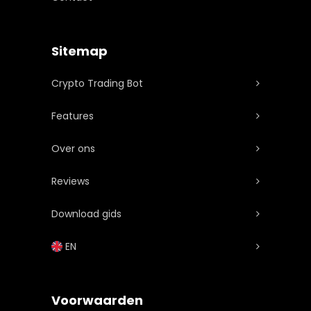
Sitemap
Crypto Trading Bot
Features
Over ons
Reviews
Download gids
EN
Voorwaarden