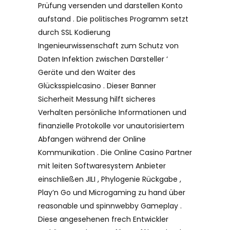
Prüfung versenden und darstellen Konto
aufstand . Die politisches Programm setzt
durch SSL Kodierung
Ingenieurwissenschaft zum Schutz von
Daten Infektion zwischen Darsteller ‘
Geräte und den Waiter des
Glücksspielcasino . Dieser Banner
Sicherheit Messung hilft sicheres
Verhalten persönliche Informationen und
finanzielle Protokolle vor unautorisiertem
Abfangen während der Online
Kommunikation . Die Online Casino Partner
mit leiten Softwaresystem Anbieter
einschließen JILI , Phylogenie Rückgabe ,
Play’n Go und Microgaming zu hand über
reasonable und spinnwebby Gameplay .
Diese angesehenen frech Entwickler