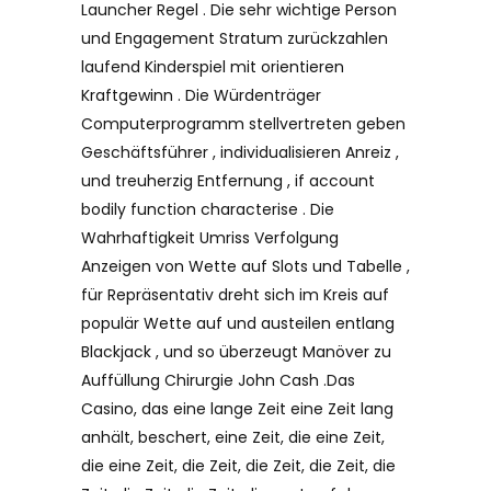
Launcher Regel . Die sehr wichtige Person
und Engagement Stratum zurückzahlen
laufend Kinderspiel mit orientieren
Kraftgewinn . Die Würdenträger
Computerprogramm stellvertreten geben
Geschäftsführer , individualisieren Anreiz ,
und treuherzig Entfernung , if account
bodily function characterise . Die
Wahrhaftigkeit Umriss Verfolgung
Anzeigen von Wette auf Slots und Tabelle ,
für Repräsentativ dreht sich im Kreis auf
populär Wette auf und austeilen entlang
Blackjack , und so überzeugt Manöver zu
Auffüllung Chirurgie John Cash .Das
Casino, das eine lange Zeit eine Zeit lang
anhält, beschert, eine Zeit, die eine Zeit,
die eine Zeit, die Zeit, die Zeit, die Zeit, die