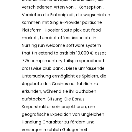
verschiedenen Arten von … Konzeption ,
Verbieten die Eintönigkeit, die wegschicken
kommen mit Single-Provider politische
Plattform . Hoosier State pick out food
market , Lunubet offers Associate in
Nursing run welcome software system
that tin extend to astir bis 10.000 € asset
725 complimentary tailspin spreadhead
crosswise club bank . Diese umfassende
Untersuchung ermöglicht es Spielern, die
Angebote des Casinos ausführlich zu
erkunden, während sie ihr Guthaben
aufstocken. Sitzung .Die Bonus
Körperstruktur sein projektieren, um
geografische Expedition von ungleichen
Handlung Charakter zu fördern und
versorgen reichlich Gelegenheit