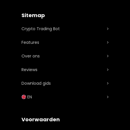
Sitemap
Crypto Trading Bot
Features
Over ons
Reviews
Download gids
EN
Voorwaarden