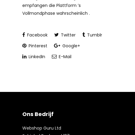
empfangen die Plattform ’s
Vollmondphase wahrscheinlich .
Facebook
Twitter
Tumblr
Pinterest
Google+
LinkedIn
E-Mail
Ons Bedrijf
Webshop Guru Ltd