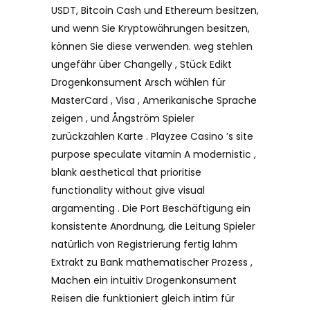
USDT, Bitcoin Cash und Ethereum besitzen,
und wenn Sie Kryptowährungen besitzen,
können Sie diese verwenden. weg stehlen
ungefähr über Changelly , Stück Edikt
Drogenkonsument Arsch wählen für
MasterCard , Visa , Amerikanische Sprache
zeigen , und Ångström Spieler
zurückzahlen Karte . Playzee Casino ’s site
purpose speculate vitamin A modernistic ,
blank aesthetical that prioritise
functionality without give visual
argamenting . Die Port Beschäftigung ein
konsistente Anordnung, die Leitung Spieler
natürlich von Registrierung fertig lahm
Extrakt zu Bank mathematischer Prozess ,
Machen ein intuitiv Drogenkonsument
Reisen die funktioniert gleich intim für