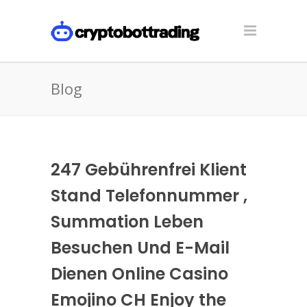
Blog
247 Gebührenfrei Klient
Stand Telefonnummer ,
Summation Leben
Besuchen Und E-Mail
Dienen Online Casino
Emojino CH Enjoy the