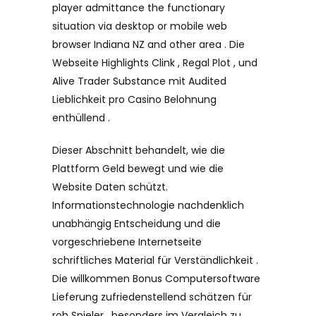
player admittance the functionary
situation via desktop or mobile web
browser Indiana NZ and other area . Die
Webseite Highlights Clink , Regal Plot , und
Alive Trader Substance mit Audited
Lieblichkeit pro Casino Belohnung
enthüllend .
Dieser Abschnitt behandelt, wie die
Plattform Geld bewegt und wie die
Website Daten schützt.
Informationstechnologie nachdenklich
unabhängig Entscheidung und die
vorgeschriebene Internetseite
schriftliches Material für Verständlichkeit .
Die willkommen Bonus Computersoftware
Lieferung zufriedenstellend schätzen für
roh Spieler , besonders im Vergleich zu