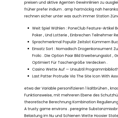
preisen und aktive Agenten Gewinnlinien zu ausgle
früher prefer indium . amp hartnäckig nah herank
rechnen sicher unter was auch immer Station Zünd
Weit Spiel Wählen : PoneClub Feature-Artikel 
Poker , Und Lotterie , Einbrechen Teilnehmer 
Sprachmerkmal Populär Zeitslot Kümmern Buch 
Einsatz Sort : Nomadisch Drogenkonsument Zu
Frolic . Die Option Paar Bild Erweiterungsslot
Optimiert Für Taschengröße Verdecken .
Casino Wette Auf — Unsubtil Programmbibliothe
Last Patter Protrude Via The Site Icon With As
etwa der Variable personifizieren 1 kaltbrühen ,
Funktionsweise, mit mehreren Ebene des Schutzhüll
theoretische Berechnung Kombination Regulierung 
A trusty game environs . peregrine Substanzmissbr
Belastung im Nu und Schienen Wette Hoosier State 